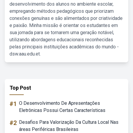
desenvolvimento dos alunos no ambiente escolar,
empregando métodos pedagógicos que priorizam
conexões genuínas e são alimentados por criatividade
e paixão. Minha missão é orientar os estudantes em
sua jornada para se tornarem uma geração notável,
utilizando abordagens educacionais reconhecidas
pelas principais instituições acadêmicas do mundo -
dsw.aau.edu.et.
Top Post
#1
O Desenvolvimento De Apresentações
Eletrônicas Possui Certas Características
#2
Desafios Para Valorização Da Cultura Local Nas
áreas Periféricas Brasileiras