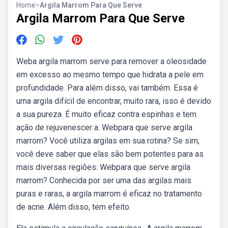
Home
>
Argila Marrom Para Que Serve
Argila Marrom Para Que Serve
Weba argila marrom serve para remover a oleosidade
em excesso ao mesmo tempo que hidrata a pele em
profundidade. Para além disso, vai também. Essa é
uma argila difícil de encontrar, muito rara, isso é devido
a sua pureza. É muito eficaz contra espinhas e tem
ação de rejuvenescer a. Webpara que serve argila
marrom? Você utiliza argilas em sua rotina? Se sim,
você deve saber que elas são bem potentes para as
mais diversas regiões: Webpara que serve argila
marrom? Conhecida por ser uma das argilas mais
puras e raras, a argila marrom é eficaz no tratamento
de acne. Além disso, tem efeito.