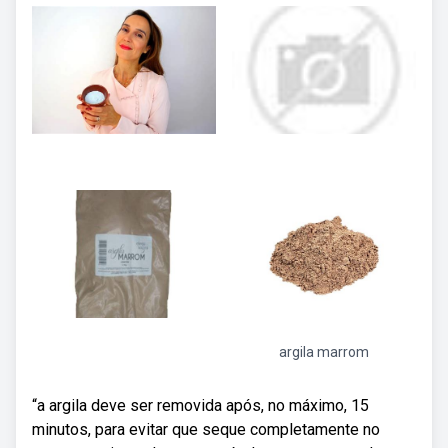
argila marrom
“a argila deve ser removida após, no máximo, 15
minutos, para evitar que seque completamente no