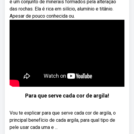
é um conjunto de minerais formados pela alteração
das rochas. Ela é rica em silício, alumínio e titânio.
Apesar de pouco conhecida ou.
Para que serve cada cor de argila!
Vou te explicar para que serve cada cor de argila, o
principal benefício de cada argila, para qual tipo de
pele usar cada uma e ...