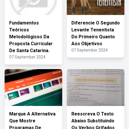
Fundamentos
Diferencie O Segundo
Teóricos
Levante Tenentista
Metodológicos Da
Do Primeiro Quanto
Proposta Curricular
Aos Objetivos
De Santa Catarina.
07 September 2024
07 September 2024
Marque A Alternativa
Reescreva O Texto
Que Mostre
Abaixo Substituindo
Programas De
Os Verbos Grifados