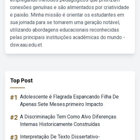
conexões genuínas e são alimentados por criatividade
e paixão. Minha missão é orientar os estudantes em
sua jornada para se tornarem uma geração notável,
utilizando abordagens educacionais reconhecidas
pelas principais instituições acadêmicas do mundo -
dsw.aau.edu.et.
Top Post
#1
Adolescente é Flagrada Espancando Filha De
Apenas Sete Meses.primeiro Impacto
#2
A Discriminação Tem Como Alvo Diferenças
Internas Historicamente Construídas
#3
Interpretação De Texto Dissertativo-