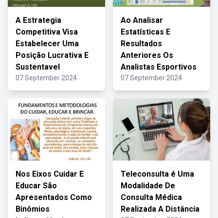
A Estrategia
Ao Analisar
Competitiva Visa
Estatísticas E
Estabelecer Uma
Resultados
Posição Lucrativa E
Anteriores Os
Sustentavel
Analistas Esportivos
07 September 2024
07 September 2024
Nos Eixos Cuidar E
Teleconsulta é Uma
Educar São
Modalidade De
Apresentados Como
Consulta Médica
Binômios
Realizada A Distância