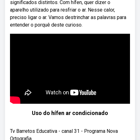
significados distintos. Com hífen, quer dizer o
aparelho utilizado para resfriar o ar. Nesse calor,
preciso ligar o ar. Vamos destrinchar as palavras para
entender o porquê deste curioso.
Uso do hífen ar condicionado
Tv Barretos Educativa - canal 31 - Programa Nova
Ortografia.