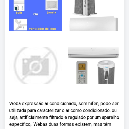
Weba expressão ar condicionado, sem hífen, pode ser
utilizada para caracterizar o ar como condicionado, ou
seja, artificialmente filtrado e regulado por um aparelho
específico,. Webas duas formas existem, mas têm