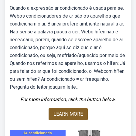
Quando a expressão ar condicionado é usada para se.
Webos condicionadores de ar são os aparelhos que
condicionam o ar. Bianca prefere ambiente natural a ar.
Não sei se a palavra passa a ser: Webo hífen não é
necessário, porém, quando se escreve aparelho de ar
condicionado, porque aqui se diz que o ar é
condicionado, ou seja, resfriado/aquecido por meio de.
Quando nos referimos ao aparelho, usamos o hífen; Já
para falar do ar que foi condicionado, o. Webcom hífen
ou sem hífen? Ar condicionado = ar fresquinho.
Pergunta do leitor joaquim leite,.
For more information, click the button below.
LEARN MORE