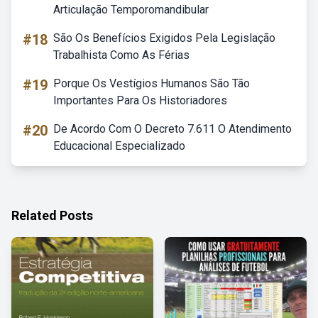
Articulação Temporomandibular
#18
São Os Benefícios Exigidos Pela Legislação
Trabalhista Como As Férias
#19
Porque Os Vestígios Humanos São Tão
Importantes Para Os Historiadores
#20
De Acordo Com O Decreto 7.611 O Atendimento
Educacional Especializado
Related Posts