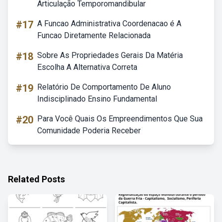
Articulação Temporomandibular
#17
A Funcao Administrativa Coordenacao é A
Funcao Diretamente Relacionada
#18
Sobre As Propriedades Gerais Da Matéria
Escolha A Alternativa Correta
#19
Relatório De Comportamento De Aluno
Indisciplinado Ensino Fundamental
#20
Para Você Quais Os Empreendimentos Que Sua
Comunidade Poderia Receber
Related Posts