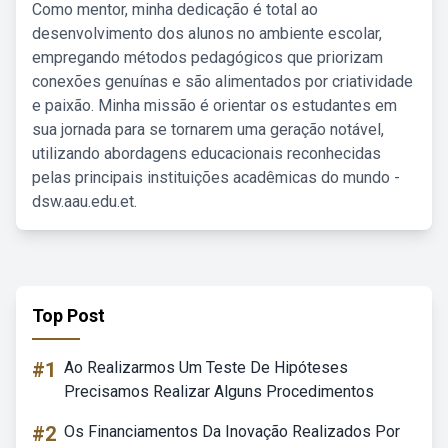
Como mentor, minha dedicação é total ao
desenvolvimento dos alunos no ambiente escolar,
empregando métodos pedagógicos que priorizam
conexões genuínas e são alimentados por criatividade
e paixão. Minha missão é orientar os estudantes em
sua jornada para se tornarem uma geração notável,
utilizando abordagens educacionais reconhecidas
pelas principais instituições acadêmicas do mundo -
dsw.aau.edu.et.
Top Post
#1
Ao Realizarmos Um Teste De Hipóteses
Precisamos Realizar Alguns Procedimentos
#2
Os Financiamentos Da Inovação Realizados Por