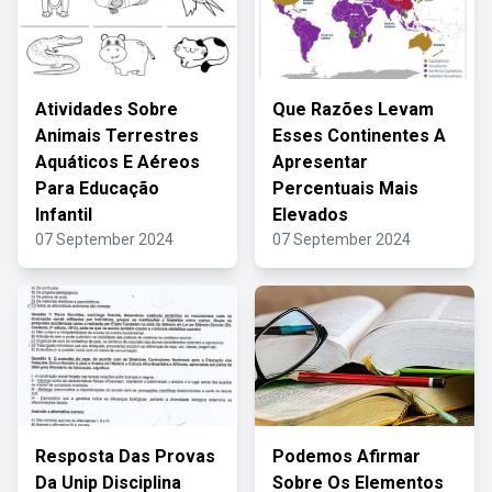
Atividades Sobre
Que Razões Levam
Animais Terrestres
Esses Continentes A
Aquáticos E Aéreos
Apresentar
Para Educação
Percentuais Mais
Infantil
Elevados
07 September 2024
07 September 2024
Resposta Das Provas
Podemos Afirmar
Da Unip Disciplina
Sobre Os Elementos