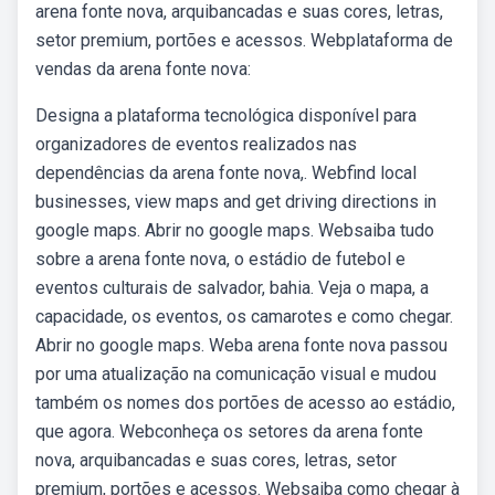
arena fonte nova, arquibancadas e suas cores, letras,
setor premium, portões e acessos. Webplataforma de
vendas da arena fonte nova:
Designa a plataforma tecnológica disponível para
organizadores de eventos realizados nas
dependências da arena fonte nova,. Webfind local
businesses, view maps and get driving directions in
google maps. Abrir no google maps. Websaiba tudo
sobre a arena fonte nova, o estádio de futebol e
eventos culturais de salvador, bahia. Veja o mapa, a
capacidade, os eventos, os camarotes e como chegar.
Abrir no google maps. Weba arena fonte nova passou
por uma atualização na comunicação visual e mudou
também os nomes dos portões de acesso ao estádio,
que agora. Webconheça os setores da arena fonte
nova, arquibancadas e suas cores, letras, setor
premium, portões e acessos. Websaiba como chegar à