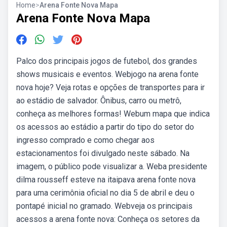
Home
>
Arena Fonte Nova Mapa
Arena Fonte Nova Mapa
Palco dos principais jogos de futebol, dos grandes
shows musicais e eventos. Webjogo na arena fonte
nova hoje? Veja rotas e opções de transportes para ir
ao estádio de salvador. Ônibus, carro ou metrô,
conheça as melhores formas! Webum mapa que indica
os acessos ao estádio a partir do tipo do setor do
ingresso comprado e como chegar aos
estacionamentos foi divulgado neste sábado. Na
imagem, o público pode visualizar a. Weba presidente
dilma rousseff esteve na itaipava arena fonte nova
para uma cerimônia oficial no dia 5 de abril e deu o
pontapé inicial no gramado. Webveja os principais
acessos a arena fonte nova: Conheça os setores da