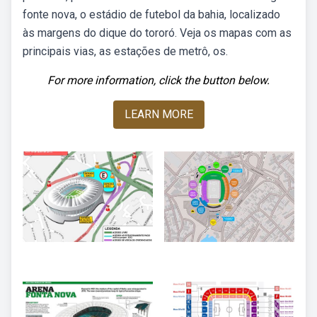
fonte nova, o estádio de futebol da bahia, localizado
às margens do dique do tororó. Veja os mapas com as
principais vias, as estações de metrô, os.
For more information, click the button below.
LEARN MORE