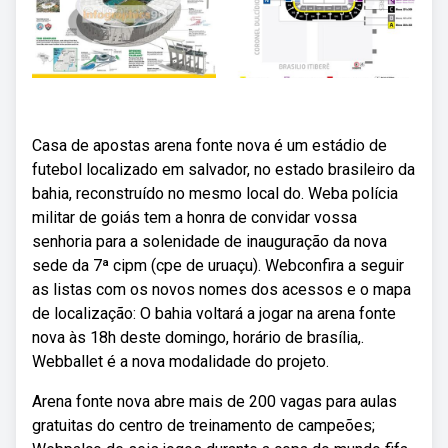
Casa de apostas arena fonte nova é um estádio de
futebol localizado em salvador, no estado brasileiro da
bahia, reconstruído no mesmo local do. Weba polícia
militar de goiás tem a honra de convidar vossa
senhoria para a solenidade de inauguração da nova
sede da 7ª cipm (cpe de uruaçu). Webconfira a seguir
as listas com os novos nomes dos acessos e o mapa
de localização: O bahia voltará a jogar na arena fonte
nova às 18h deste domingo, horário de brasília,.
Webballet é a nova modalidade do projeto.
Arena fonte nova abre mais de 200 vagas para aulas
gratuitas do centro de treinamento de campeões;