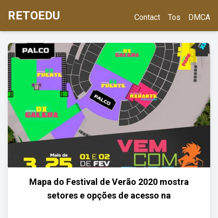
RETOEDU
Contact
Tos
DMCA
Mapa do Festival de Verão 2020 mostra
setores e opções de acesso na