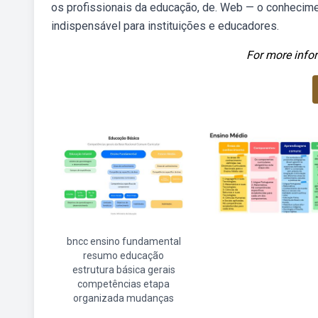
os profissionais da educação, de. Web — o conhecime
indispensável para instituições e educadores.
For more infor
bncc ensino fundamental
resumo educação
estrutura básica gerais
competências etapa
organizada mudanças