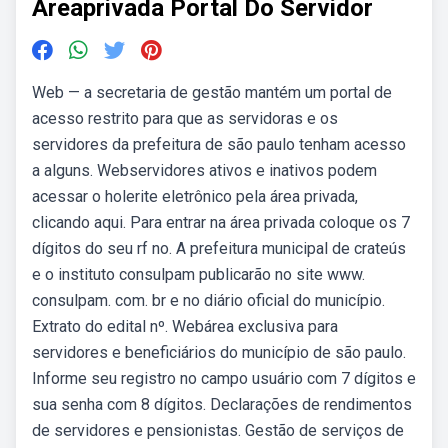
Areaprivada Portal Do Servidor
Web — a secretaria de gestão mantém um portal de
acesso restrito para que as servidoras e os
servidores da prefeitura de são paulo tenham acesso
a alguns. Webservidores ativos e inativos podem
acessar o holerite eletrônico pela área privada,
clicando aqui. Para entrar na área privada coloque os 7
dígitos do seu rf no. A prefeitura municipal de crateús
e o instituto consulpam publicarão no site www.
consulpam. com. br e no diário oficial do município.
Extrato do edital nº. Webárea exclusiva para
servidores e beneficiários do município de são paulo.
Informe seu registro no campo usuário com 7 dígitos e
sua senha com 8 dígitos. Declarações de rendimentos
de servidores e pensionistas. Gestão de serviços de