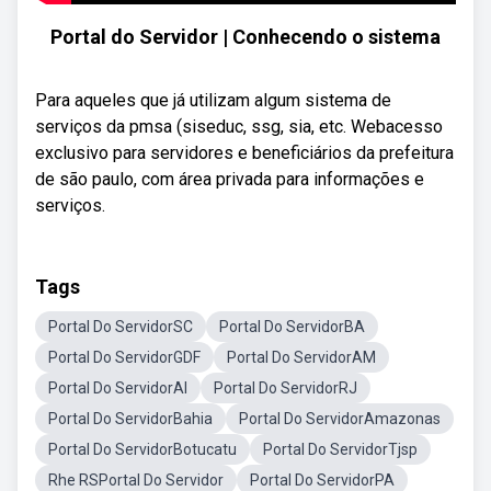
Portal do Servidor | Conhecendo o sistema
Para aqueles que já utilizam algum sistema de
serviços da pmsa (siseduc, ssg, sia, etc. Webacesso
exclusivo para servidores e beneficiários da prefeitura
de são paulo, com área privada para informações e
serviços.
Tags
Portal Do ServidorSC
Portal Do ServidorBA
Portal Do ServidorGDF
Portal Do ServidorAM
Portal Do ServidorAl
Portal Do ServidorRJ
Portal Do ServidorBahia
Portal Do ServidorAmazonas
Portal Do ServidorBotucatu
Portal Do ServidorTjsp
Rhe RSPortal Do Servidor
Portal Do ServidorPA