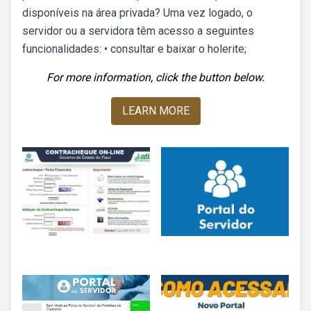
disponíveis na área privada? Uma vez logado, o
servidor ou a servidora têm acesso a seguintes
funcionalidades: • consultar e baixar o holerite;
For more information, click the button below.
LEARN MORE