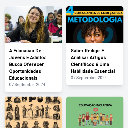
A Educacao De
Saber Redigir E
Jovens E Adultos
Analisar Artigos
Busca Oferecer
Científicos é Uma
Oportunidades
Habilidade Essencial
Educacionais
07 September 2024
07 September 2024