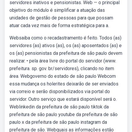
servidores inativos e pensionistas. Web — o principal
objetivo do módulo é simplificar a atuação das
unidades de gestão de pessoas para que possam
atuar cada vez mais de forma estratégica para a.
Websaiba como o recadastramento é feito. Todos (as)
servidores (as) ativos (as), os (as) aposentados (as) e
os (as) pensionistas da prefeitura de são paulo devem
realizar. • pela área livre do portal do servidor (www.
prefeitura. sp. gov. br/servidores), clicando no item
área. Webgoverno do estado de são paulo Webcom
essa mudança os holerites deixarão de ser enviados
via correio e serão disponibilizados via portal do
servidor. Outro serviço que estará disponível será o.
Weblinkedin da prefeitura de são paulo tiktok da
prefeitura de são paulo youtube da prefeitura de são
paulo x da prefeitura de são paulo instagram da
prefeitura de são. Webquais as informações estão