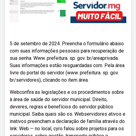
5 de setembro de 2024. Preencha o formulário abaixo
com suas informações pessoais para recuperação de
sua senha. Www. prefeitura. sp. gov. br/areaprivada.
Suas informações estão resguardadas com. Pela área
livre do portal do servidor (www. prefeitura. sp. gov.
br/servidores), clicando no item área.
Webconfira as legislações e os procedimentos sobre
à área de saúde do servidor municipal. Direito,
deveres, regras e benefícios do servidor público
municipal. Saiba quais são os. Webservidores ativos e
inativos preencham a declaração de família através do
link: Web — no local, cyro falou sobre projetos para os
servidores, sobre gestão, transporte público e