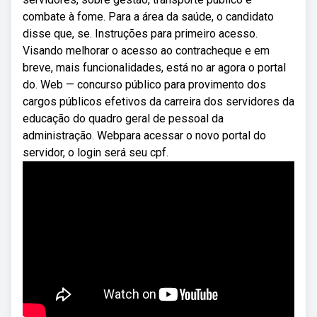
combate à fome. Para a área da saúde, o candidato
disse que, se. Instruções para primeiro acesso.
Visando melhorar o acesso ao contracheque e em
breve, mais funcionalidades, está no ar agora o portal
do. Web — concurso público para provimento dos
cargos públicos efetivos da carreira dos servidores da
educação do quadro geral de pessoal da
administração. Webpara acessar o novo portal do
servidor, o login será seu cpf.