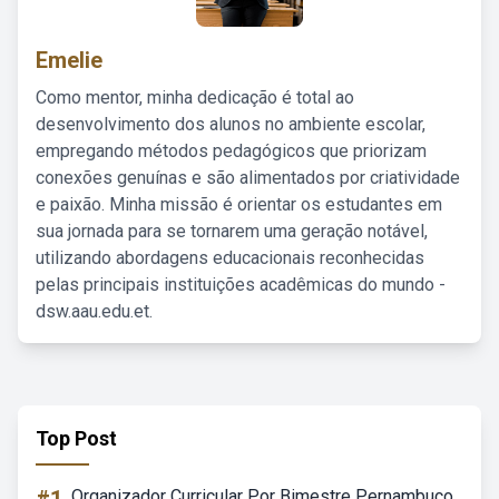
Emelie
Como mentor, minha dedicação é total ao
desenvolvimento dos alunos no ambiente escolar,
empregando métodos pedagógicos que priorizam
conexões genuínas e são alimentados por criatividade
e paixão. Minha missão é orientar os estudantes em
sua jornada para se tornarem uma geração notável,
utilizando abordagens educacionais reconhecidas
pelas principais instituições acadêmicas do mundo -
dsw.aau.edu.et.
Top Post
Organizador Curricular Por Bimestre Pernambuco