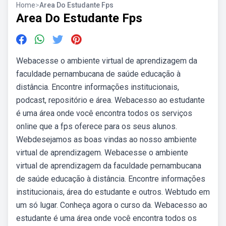
Home
>
Area Do Estudante Fps
Area Do Estudante Fps
Webacesse o ambiente virtual de aprendizagem da
faculdade pernambucana de saúde educação à
distância. Encontre informações institucionais,
podcast, repositório e área. Webacesso ao estudante
é uma área onde você encontra todos os serviços
online que a fps oferece para os seus alunos.
Webdesejamos as boas vindas ao nosso ambiente
virtual de aprendizagem. Webacesse o ambiente
virtual de aprendizagem da faculdade pernambucana
de saúde educação à distância. Encontre informações
institucionais, área do estudante e outros. Webtudo em
um só lugar. Conheça agora o curso da. Webacesso ao
estudante é uma área onde você encontra todos os