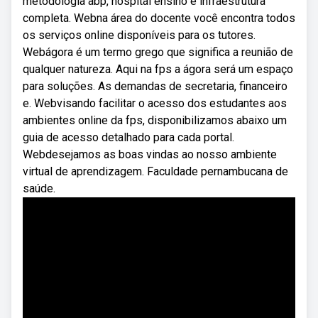
metodologia abp, hospital ensino e infraestrutura
completa. Webna área do docente você encontra todos
os serviços online disponíveis para os tutores.
Webágora é um termo grego que significa a reunião de
qualquer natureza. Aqui na fps a ágora será um espaço
para soluções. As demandas de secretaria, financeiro
e. Webvisando facilitar o acesso dos estudantes aos
ambientes online da fps, disponibilizamos abaixo um
guia de acesso detalhado para cada portal.
Webdesejamos as boas vindas ao nosso ambiente
virtual de aprendizagem. Faculdade pernambucana de
saúde.