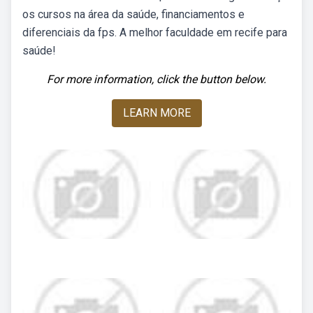
os cursos na área da saúde, financiamentos e
diferenciais da fps. A melhor faculdade em recife para
saúde!
For more information, click the button below.
LEARN MORE