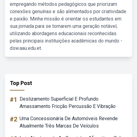
empregando métodos pedagógicos que priorizam
conexões genuínas e são alimentados por criatividade
e paixão. Minha missão é orientar os estudantes em
sua jornada para se tornarem uma geração notável,
utilizando abordagens educacionais reconhecidas
pelas principais instituições acadêmicas do mundo -
dsw.aau.edu.et.
Top Post
#1
Deslizamento Superficial E Profundo
Amassamento Fricção Percussão E Vibração
#2
Uma Concessionária De Automóveis Revende
Atualmente Três Marcas De Veículos