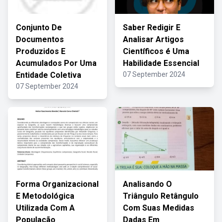
Conjunto De
Saber Redigir E
Documentos
Analisar Artigos
Produzidos E
Científicos é Uma
Acumulados Por Uma
Habilidade Essencial
Entidade Coletiva
07 September 2024
07 September 2024
Forma Organizacional
Analisando O
E Metodológica
Triângulo Retângulo
Utilizada Com A
Com Suas Medidas
População
Dadas Em