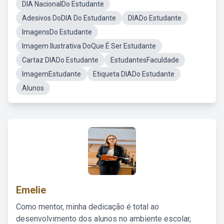
DIA NacionalDo Estudante
Adesivos DoDIA Do Estudante
DIADo Estudante
ImagensDo Estudante
Imagem Ilustrativa DoQue É Ser Estudante
Cartaz DIADo Estudante
EstudantesFaculdade
ImagemEstudante
Etiqueta DIADo Estudante
Alunos
Emelie
Como mentor, minha dedicação é total ao
desenvolvimento dos alunos no ambiente escolar,