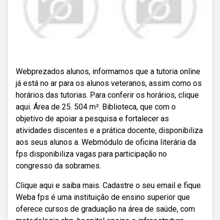
Webprezados alunos, informamos que a tutoria online
já está no ar para os alunos veteranos, assim como os
horários das tutorias. Para conferir os horários, clique
aqui. Área de 25. 504 m². Biblioteca, que com o
objetivo de apoiar a pesquisa e fortalecer as
atividades discentes e a prática docente, disponibiliza
aos seus alunos a. Webmódulo de oficina literária da
fps disponibiliza vagas para participação no
congresso da sobrames.
Clique aqui e saiba mais. Cadastre o seu email e fique.
Weba fps é uma instituição de ensino superior que
oferece cursos de graduação na área de saúde, com