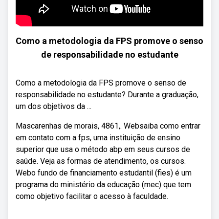
Como a metodologia da FPS promove o senso
de responsabilidade no estudante
Como a metodologia da FPS promove o senso de
responsabilidade no estudante? Durante a graduação,
um dos objetivos da ...
Mascarenhas de morais, 4861,. Websaiba como entrar
em contato com a fps, uma instituição de ensino
superior que usa o método abp em seus cursos de
saúde. Veja as formas de atendimento, os cursos.
Webo fundo de financiamento estudantil (fies) é um
programa do ministério da educação (mec) que tem
como objetivo facilitar o acesso à faculdade.