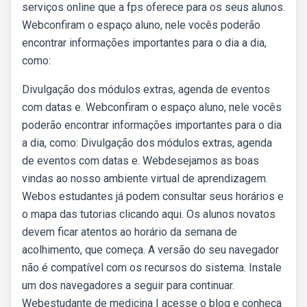
serviços online que a fps oferece para os seus alunos.
Webconfiram o espaço aluno, nele vocês poderão
encontrar informações importantes para o dia a dia,
como:
Divulgação dos módulos extras, agenda de eventos
com datas e. Webconfiram o espaço aluno, nele vocês
poderão encontrar informações importantes para o dia
a dia, como: Divulgação dos módulos extras, agenda
de eventos com datas e. Webdesejamos as boas
vindas ao nosso ambiente virtual de aprendizagem.
Webos estudantes já podem consultar seus horários e
o mapa das tutorias clicando aqui. Os alunos novatos
devem ficar atentos ao horário da semana de
acolhimento, que começa. A versão do seu navegador
não é compatível com os recursos do sistema. Instale
um dos navegadores a seguir para continuar.
Webestudante de medicina | acesse o blog e conheça