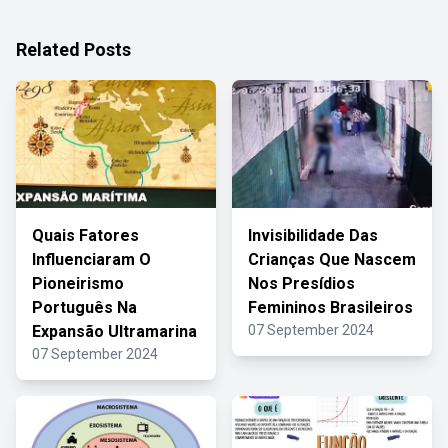
Related Posts
Quais Fatores
Invisibilidade Das
Influenciaram O
Crianças Que Nascem
Pioneirismo
Nos Presídios
Português Na
Femininos Brasileiros
Expansão Ultramarina
07 September 2024
07 September 2024