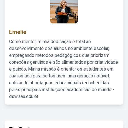
Emelie
Como mentor, minha dedicação é total ao
desenvolvimento dos alunos no ambiente escolar,
empregando métodos pedagógicos que priorizam
conexões genuínas e são alimentados por criatividade
e paixão. Minha missão é orientar os estudantes em
sua jornada para se tornarem uma geração notável,
utilizando abordagens educacionais reconhecidas
pelas principais instituições acadêmicas do mundo -
dsw.aau.edu.et.