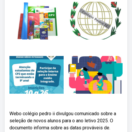
Webo colégio pedro ii divulgou comunicado sobre a
seleção de novos alunos para o ano letivo 2025. O
documento informa sobre as datas prováveis de.