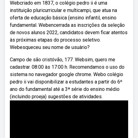
Webcriado em 1837, o colégio pedro ii é uma
instituição pluricurricular e multicampi, que atua na
oferta de educação básica (ensino infantil, ensino
fundamental. Webencerrada as inscrições da seleção
de novos alunos 2022, candidatos devem ficar atentos
às próximas etapas do processo seletivo.
Webesqueceu seu nome de usuário?
Campo de são cristóvão, 177. Websim, quero me
cadastrar. 08:00 às 17:00 h. Recomendamos o uso do
sistema no navegador google chrome. Webo colégio
pedro ii vai disponibilizar a estudantes a partir do 6º
ano do fundamental até a 3ª série do ensino médio
(incluindo proeja) sugestões de atividades.