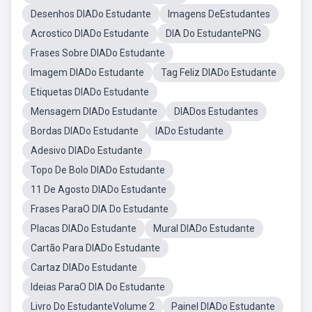
Desenhos DIADo Estudante
Imagens DeEstudantes
Acrostico DIADo Estudante
DIA Do EstudantePNG
Frases Sobre DIADo Estudante
Imagem DIADo Estudante
Tag Feliz DIADo Estudante
Etiquetas DIADo Estudante
Mensagem DIADo Estudante
DIADos Estudantes
Bordas DIADo Estudante
IADo Estudante
Adesivo DIADo Estudante
Topo De Bolo DIADo Estudante
11 De Agosto DIADo Estudante
Frases ParaO DIA Do Estudante
Placas DIADo Estudante
Mural DIADo Estudante
Cartão Para DIADo Estudante
Cartaz DIADo Estudante
Ideias ParaO DIA Do Estudante
Livro Do EstudanteVolume 2
Painel DIADo Estudante