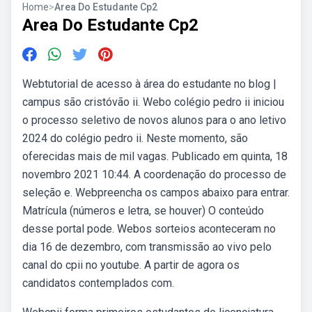
Home
>
Area Do Estudante Cp2
Area Do Estudante Cp2
Webtutorial de acesso à área do estudante no blog |
campus são cristóvão ii. Webo colégio pedro ii iniciou
o processo seletivo de novos alunos para o ano letivo
2024 do colégio pedro ii. Neste momento, são
oferecidas mais de mil vagas. Publicado em quinta, 18
novembro 2021 10:44. A coordenação do processo de
seleção e. Webpreencha os campos abaixo para entrar.
Matrícula (números e letra, se houver) O conteúdo
desse portal pode. Webos sorteios aconteceram no
dia 16 de dezembro, com transmissão ao vivo pelo
canal do cpii no youtube. A partir de agora os
candidatos contemplados com.