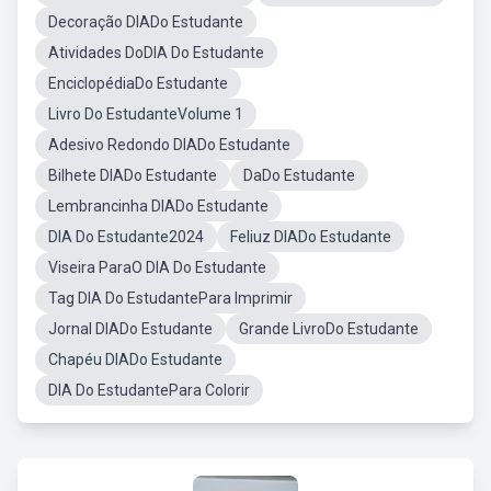
Decoração DIADo Estudante
Atividades DoDIA Do Estudante
EnciclopédiaDo Estudante
Livro Do EstudanteVolume 1
Adesivo Redondo DIADo Estudante
Bilhete DIADo Estudante
DaDo Estudante
Lembrancinha DIADo Estudante
DIA Do Estudante2024
Feliuz DIADo Estudante
Viseira ParaO DIA Do Estudante
Tag DIA Do EstudantePara Imprimir
Jornal DIADo Estudante
Grande LivroDo Estudante
Chapéu DIADo Estudante
DIA Do EstudantePara Colorir