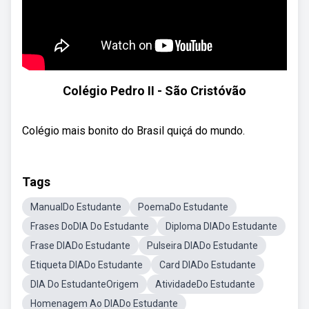
Colégio Pedro II - São Cristóvão
Colégio mais bonito do Brasil quiçá do mundo.
Tags
ManualDo Estudante
PoemaDo Estudante
Frases DoDIA Do Estudante
Diploma DIADo Estudante
Frase DIADo Estudante
Pulseira DIADo Estudante
Etiqueta DIADo Estudante
Card DIADo Estudante
DIA Do EstudanteOrigem
AtividadeDo Estudante
Homenagem Ao DIADo Estudante