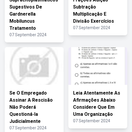
Sugestivos De
Subtração
Gardnerella
Multiplicação E
Mobiluncus
Divisão Exercícios
Tratamento
07 September 2024
07 September 2024
Se O Empregado
Leia Atentamente As
Assinar A Rescisão
Afirmações Abaixo
Não Poderá
Considere Que Em
Questioná-la
Uma Organização
Judicialmente
07 September 2024
07 September 2024