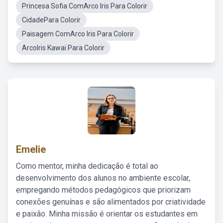
Princesa Sofia ComArco Iris Para Colorir
CidadePara Colorir
Paisagem ComArco Iris Para Colorir
ArcoIris Kawai Para Colorir
Emelie
Como mentor, minha dedicação é total ao
desenvolvimento dos alunos no ambiente escolar,
empregando métodos pedagógicos que priorizam
conexões genuínas e são alimentados por criatividade
e paixão. Minha missão é orientar os estudantes em