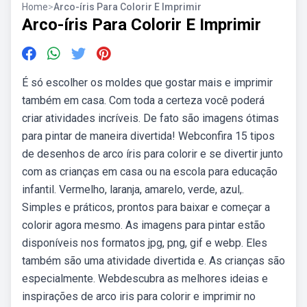
Home
>
Arco-íris Para Colorir E Imprimir
Arco-íris Para Colorir E Imprimir
É só escolher os moldes que gostar mais e imprimir
também em casa. Com toda a certeza você poderá
criar atividades incríveis. De fato são imagens ótimas
para pintar de maneira divertida! Webconfira 15 tipos
de desenhos de arco íris para colorir e se divertir junto
com as crianças em casa ou na escola para educação
infantil. Vermelho, laranja, amarelo, verde, azul,.
Simples e práticos, prontos para baixar e começar a
colorir agora mesmo. As imagens para pintar estão
disponíveis nos formatos jpg, png, gif e webp. Eles
também são uma atividade divertida e. As crianças são
especialmente. Webdescubra as melhores ideias e
inspirações de arco iris para colorir e imprimir no