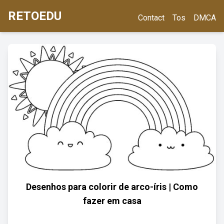
RETOEDU
Contact
Tos
DMCA
Desenhos para colorir de arco-íris | Como
fazer em casa