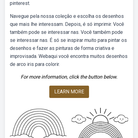
pinterest.
Navegue pela nossa coleção e escolha os desenhos
que mais lhe interessam. Depois, é só imprimir. Você
também pode se interessar nas. Você também pode
se interessar nas. É só se inspirar muito para pintar os
desenhos e fazer as pinturas de forma criativa e
improvisada. Webaqui você encontra muitos desenhos
de arco iris para colorir.
For more information, click the button below.
LEARN MORE