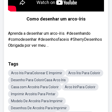
Como desenhar um arco-íris
Aprenda a desenhar um arco-íris. #desenhando
#comodesenhar #desenhosfaceis #SherryDesenhos
Obrigada por ver meu ...
Tags
Arco Iris ParaColorear E Imprimir
Arco Íris Para Colorir
Desenho Para ColorirCasa Arco Iris
Casa.com ArcoIris Para Colorir
Arco IrirPara Colorir
Imprimir ArcoIris Para Pintar
Modelo De ArcoIris Para Imprimir
Desenhos De ArcoIris Para Imprimir