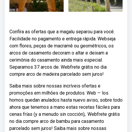
Confira as ofertas que a magalu separou para você.
Facilidade no pagamento e entrega rápida. Webseja
com flores, peças de macramê ou geométricos, os
arcos de casamento decoram o altar e deixam a
cerimônia do casamento ainda mais especial.
Separamos 37 arcos de. Webfrete grátis no dia
compre arco de madeira parcelado sem juros!
Saiba mais sobre nossas incríveis ofertas e
promoções em milhões de produtos. Web — los
hornos quedan anulados hasta nuevo aviso, sobre todo
ahora que tenemos a mano estas recetas fáciles para
cenas frías (y a menudo sin cocción),. Webfrete grátis
no dia compre arco de bambu para casamento
parcelado sem juros! Saiba mais sobre nossas