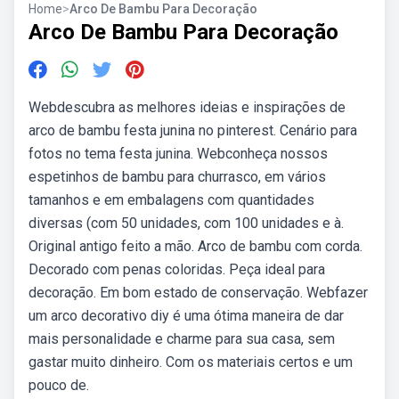
Home
>
Arco De Bambu Para Decoração
Arco De Bambu Para Decoração
Webdescubra as melhores ideias e inspirações de
arco de bambu festa junina no pinterest. Cenário para
fotos no tema festa junina. Webconheça nossos
espetinhos de bambu para churrasco, em vários
tamanhos e em embalagens com quantidades
diversas (com 50 unidades, com 100 unidades e à.
Original antigo feito a mão. Arco de bambu com corda.
Decorado com penas coloridas. Peça ideal para
decoração. Em bom estado de conservação. Webfazer
um arco decorativo diy é uma ótima maneira de dar
mais personalidade e charme para sua casa, sem
gastar muito dinheiro. Com os materiais certos e um
pouco de.