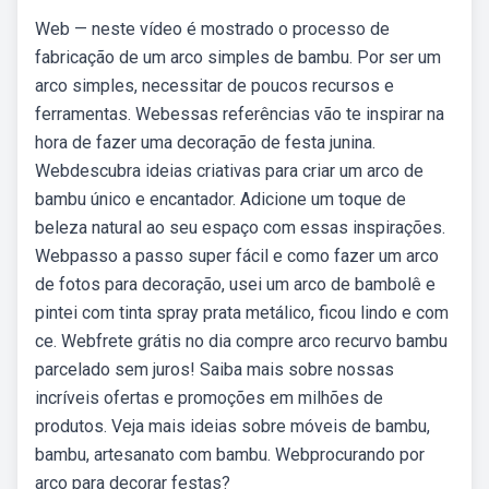
Web — neste vídeo é mostrado o processo de
fabricação de um arco simples de bambu. Por ser um
arco simples, necessitar de poucos recursos e
ferramentas. Webessas referências vão te inspirar na
hora de fazer uma decoração de festa junina.
Webdescubra ideias criativas para criar um arco de
bambu único e encantador. Adicione um toque de
beleza natural ao seu espaço com essas inspirações.
Webpasso a passo super fácil e como fazer um arco
de fotos para decoração, usei um arco de bambolê e
pintei com tinta spray prata metálico, ficou lindo e com
ce. Webfrete grátis no dia compre arco recurvo bambu
parcelado sem juros! Saiba mais sobre nossas
incríveis ofertas e promoções em milhões de
produtos. Veja mais ideias sobre móveis de bambu,
bambu, artesanato com bambu. Webprocurando por
arco para decorar festas?