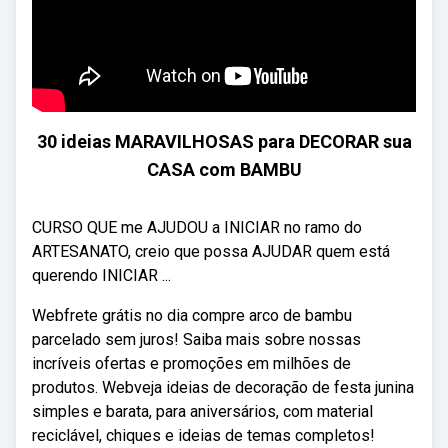
30 ideias MARAVILHOSAS para DECORAR sua
CASA com BAMBU
CURSO QUE me AJUDOU a INICIAR no ramo do
ARTESANATO, creio que possa AJUDAR quem está
querendo INICIAR ...
Webfrete grátis no dia compre arco de bambu
parcelado sem juros! Saiba mais sobre nossas
incríveis ofertas e promoções em milhões de
produtos. Webveja ideias de decoração de festa junina
simples e barata, para aniversários, com material
reciclável, chiques e ideias de temas completos!