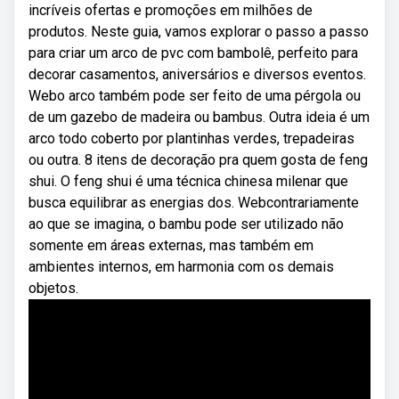
incríveis ofertas e promoções em milhões de
produtos. Neste guia, vamos explorar o passo a passo
para criar um arco de pvc com bambolê, perfeito para
decorar casamentos, aniversários e diversos eventos.
Webo arco também pode ser feito de uma pérgola ou
de um gazebo de madeira ou bambus. Outra ideia é um
arco todo coberto por plantinhas verdes, trepadeiras
ou outra. 8 itens de decoração pra quem gosta de feng
shui. O feng shui é uma técnica chinesa milenar que
busca equilibrar as energias dos. Webcontrariamente
ao que se imagina, o bambu pode ser utilizado não
somente em áreas externas, mas também em
ambientes internos, em harmonia com os demais
objetos.