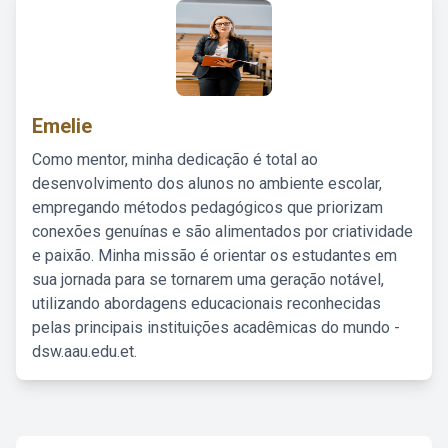
Emelie
Como mentor, minha dedicação é total ao
desenvolvimento dos alunos no ambiente escolar,
empregando métodos pedagógicos que priorizam
conexões genuínas e são alimentados por criatividade
e paixão. Minha missão é orientar os estudantes em
sua jornada para se tornarem uma geração notável,
utilizando abordagens educacionais reconhecidas
pelas principais instituições acadêmicas do mundo -
dsw.aau.edu.et.