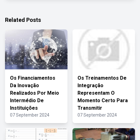
Related Posts
Os Financiamentos
Os Treinamentos De
Da Inovação
Integração
Realizados Por Meio
Representam O
Intermédio De
Momento Certo Para
Instituições
Transmitir
07 September 2024
07 September 2024