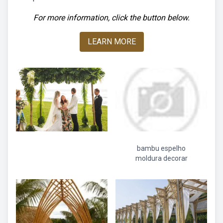
For more information, click the button below.
LEARN MORE
bambu espelho
moldura decorar