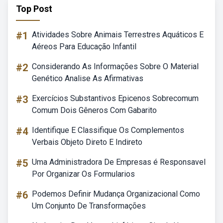
Top Post
#1
Atividades Sobre Animais Terrestres Aquáticos E
Aéreos Para Educação Infantil
#2
Considerando As Informações Sobre O Material
Genético Analise As Afirmativas
#3
Exercícios Substantivos Epicenos Sobrecomum
Comum Dois Gêneros Com Gabarito
#4
Identifique E Classifique Os Complementos
Verbais Objeto Direto E Indireto
#5
Uma Administradora De Empresas é Responsavel
Por Organizar Os Formularios
#6
Podemos Definir Mudança Organizacional Como
Um Conjunto De Transformações