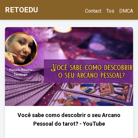
RETOEDU
Contact
Tos
DMCA
Você sabe como descobrir o seu Arcano
Pessoal do tarot? - YouTube