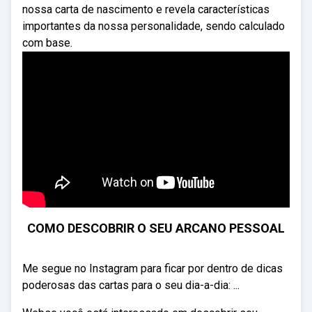
nossa carta de nascimento e revela características
importantes da nossa personalidade, sendo calculado
com base.
COMO DESCOBRIR O SEU ARCANO PESSOAL
Me segue no Instagram para ficar por dentro de dicas
poderosas das cartas para o seu dia-a-dia: ...