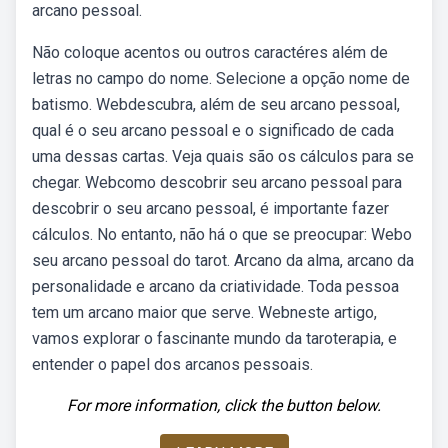
arcano pessoal.
Não coloque acentos ou outros caractéres além de
letras no campo do nome. Selecione a opção nome de
batismo. Webdescubra, além de seu arcano pessoal,
qual é o seu arcano pessoal e o significado de cada
uma dessas cartas. Veja quais são os cálculos para se
chegar. Webcomo descobrir seu arcano pessoal para
descobrir o seu arcano pessoal, é importante fazer
cálculos. No entanto, não há o que se preocupar: Webo
seu arcano pessoal do tarot. Arcano da alma, arcano da
personalidade e arcano da criatividade. Toda pessoa
tem um arcano maior que serve. Webneste artigo,
vamos explorar o fascinante mundo da taroterapia, e
entender o papel dos arcanos pessoais.
For more information, click the button below.