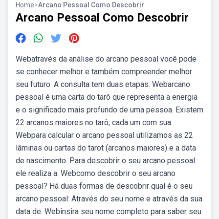
Home
>
Arcano Pessoal Como Descobrir
Arcano Pessoal Como Descobrir
Webatravés da análise do arcano pessoal você pode
se conhecer melhor e também compreender melhor
seu futuro. A consulta tem duas etapas: Webarcano
pessoal é uma carta do tarô que representa a energia
e o significado mais profundo de uma pessoa. Existem
22 arcanos maiores no tarô, cada um com sua.
Webpara calcular o arcano pessoal utilizamos as 22
lâminas ou cartas do tarot (arcanos maiores) e a data
de nascimento. Para descobrir o seu arcano pessoal
ele realiza a. Webcomo descobrir o seu arcano
pessoal? Há duas formas de descobrir qual é o seu
arcano pessoal: Através do seu nome e através da sua
data de. Webinsira seu nome completo para saber seu