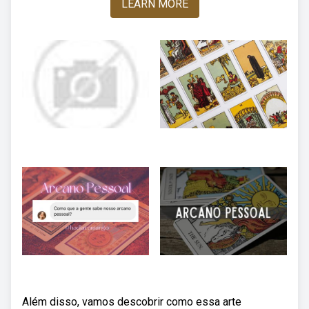
LEARN MORE
Além disso, vamos descobrir como essa arte