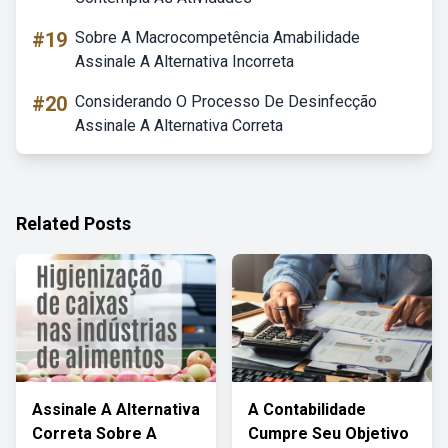
#19
Sobre A Macrocompetência Amabilidade
Assinale A Alternativa Incorreta
#20
Considerando O Processo De Desinfecção
Assinale A Alternativa Correta
Related Posts
Assinale A Alternativa
A Contabilidade
Correta Sobre A
Cumpre Seu Objetivo