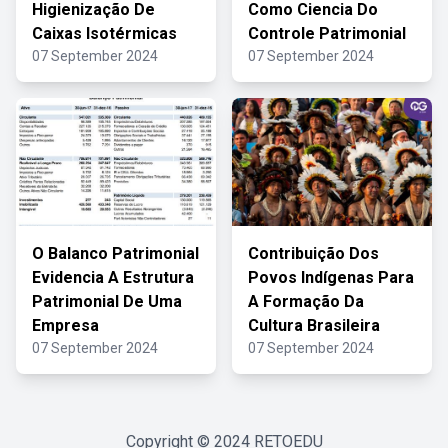
Higienização De
Como Ciencia Do
Caixas Isotérmicas
Controle Patrimonial
07 September 2024
07 September 2024
O Balanco Patrimonial
Contribuição Dos
Evidencia A Estrutura
Povos Indígenas Para
Patrimonial De Uma
A Formação Da
Empresa
Cultura Brasileira
07 September 2024
07 September 2024
Copyright © 2024
RETOEDU