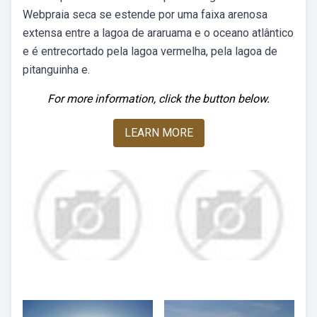
Webpraia seca se estende por uma faixa arenosa
extensa entre a lagoa de araruama e o oceano atlântico
e é entrecortado pela lagoa vermelha, pela lagoa de
pitanguinha e.
For more information, click the button below.
LEARN MORE