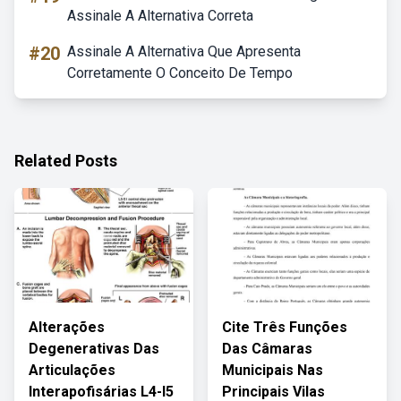
Assinale A Alternativa Correta
#20
Assinale A Alternativa Que Apresenta
Corretamente O Conceito De Tempo
Related Posts
Alterações
Cite Três Funções
Degenerativas Das
Das Câmaras
Articulações
Municipais Nas
Interapofisárias L4-l5
Principais Vilas