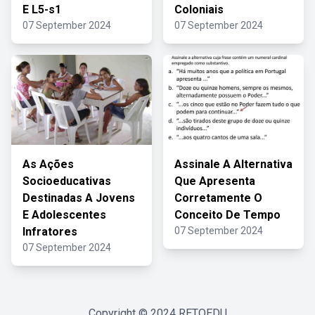
E L5-s1
Coloniais
07 September 2024
07 September 2024
As Ações
Assinale A Alternativa
Socioeducativas
Que Apresenta
Destinadas A Jovens
Corretamente O
E Adolescentes
Conceito De Tempo
Infratores
07 September 2024
07 September 2024
Copyright © 2024
RETOEDU