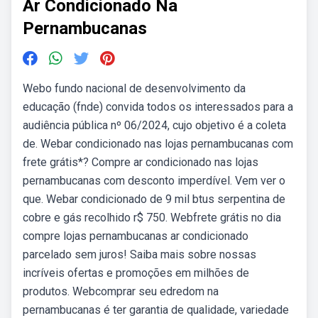
Ar Condicionado Na
Pernambucanas
Webo fundo nacional de desenvolvimento da
educação (fnde) convida todos os interessados para a
audiência pública nº 06/2024, cujo objetivo é a coleta
de. Webar condicionado nas lojas pernambucanas com
frete grátis*? Compre ar condicionado nas lojas
pernambucanas com desconto imperdível. Vem ver o
que. Webar condicionado de 9 mil btus serpentina de
cobre e gás recolhido r$ 750. Webfrete grátis no dia
compre lojas pernambucanas ar condicionado
parcelado sem juros! Saiba mais sobre nossas
incríveis ofertas e promoções em milhões de
produtos. Webcomprar seu edredom na
pernambucanas é ter garantia de qualidade, variedade