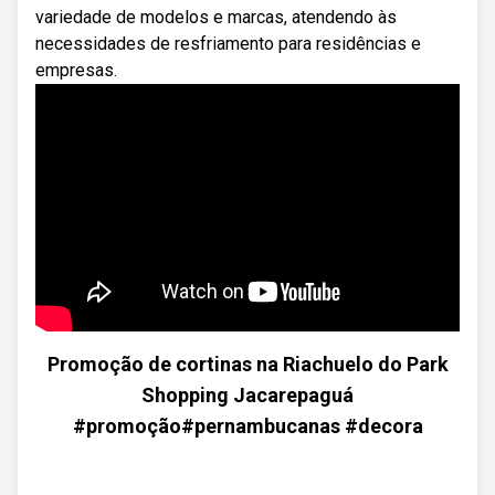
variedade de modelos e marcas, atendendo às
necessidades de resfriamento para residências e
empresas.
Promoção de cortinas na Riachuelo do Park
Shopping Jacarepaguá
#promoção#pernambucanas #decora