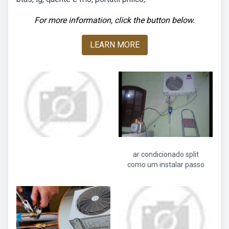
For more information, click the button below.
LEARN MORE
ar condicionado split
como um instalar passo