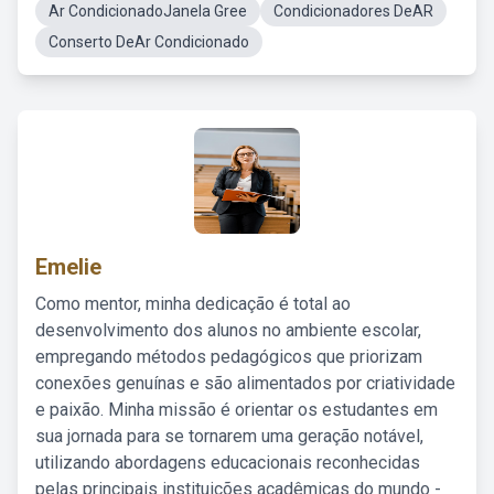
Ar CondicionadoJanela Gree
Condicionadores DeAR
Conserto DeAr Condicionado
Emelie
Como mentor, minha dedicação é total ao
desenvolvimento dos alunos no ambiente escolar,
empregando métodos pedagógicos que priorizam
conexões genuínas e são alimentados por criatividade
e paixão. Minha missão é orientar os estudantes em
sua jornada para se tornarem uma geração notável,
utilizando abordagens educacionais reconhecidas
pelas principais instituições acadêmicas do mundo -