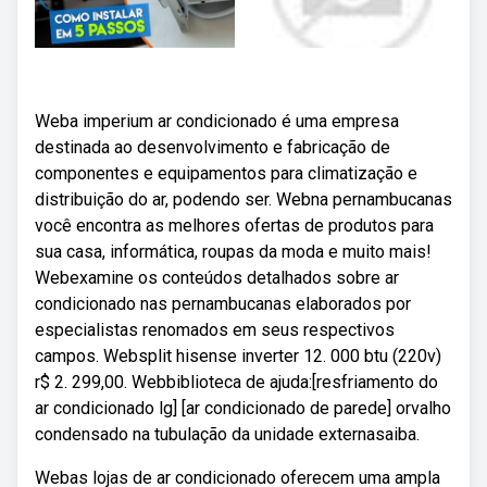
Weba imperium ar condicionado é uma empresa
destinada ao desenvolvimento e fabricação de
componentes e equipamentos para climatização e
distribuição do ar, podendo ser. Webna pernambucanas
você encontra as melhores ofertas de produtos para
sua casa, informática, roupas da moda e muito mais!
Webexamine os conteúdos detalhados sobre ar
condicionado nas pernambucanas elaborados por
especialistas renomados em seus respectivos
campos. Websplit hisense inverter 12. 000 btu (220v)
r$ 2. 299,00. Webbiblioteca de ajuda:[resfriamento do
ar condicionado lg] [ar condicionado de parede] orvalho
condensado na tubulação da unidade externasaiba.
Webas lojas de ar condicionado oferecem uma ampla