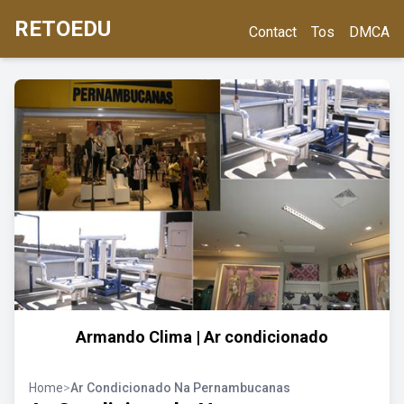
RETOEDU
Contact
Tos
DMCA
Armando Clima | Ar condicionado
Home
>
Ar Condicionado Na Pernambucanas