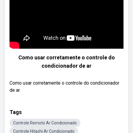
Como usar corretamente o controle do
condicionador de ar
Como usar corretamente o controle do condicionador
de ar.
Tags
Controle Remoto Ar Condicionado
Controle Hitachi Ar Condicionado