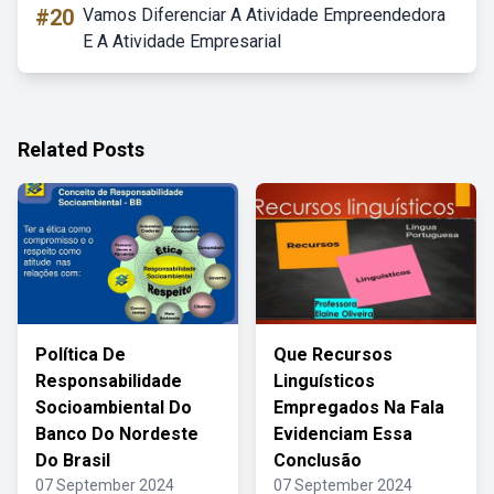
#20
Vamos Diferenciar A Atividade Empreendedora
E A Atividade Empresarial
Related Posts
Política De
Que Recursos
Responsabilidade
Linguísticos
Socioambiental Do
Empregados Na Fala
Banco Do Nordeste
Evidenciam Essa
Do Brasil
Conclusão
07 September 2024
07 September 2024