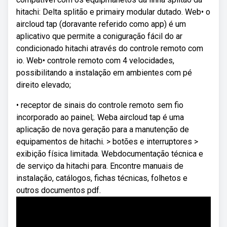
hitachi: Delta splitão e primairy modular dutado. Web• o
aircloud tap (doravante referido como app) é um
aplicativo que permite a coniguração fácil do ar
condicionado hitachi através do controle remoto com
io. Web• controle remoto com 4 velocidades,
possibilitando a instalação em ambientes com pé
direito elevado;
• receptor de sinais do controle remoto sem fio
incorporado ao painel;. Weba aircloud tap é uma
aplicação de nova geração para a manutenção de
equipamentos de hitachi. > botões e interruptores >
exibição física limitada. Webdocumentação técnica e
de serviço da hitachi para. Encontre manuais de
instalação, catálogos, fichas técnicas, folhetos e
outros documentos pdf.