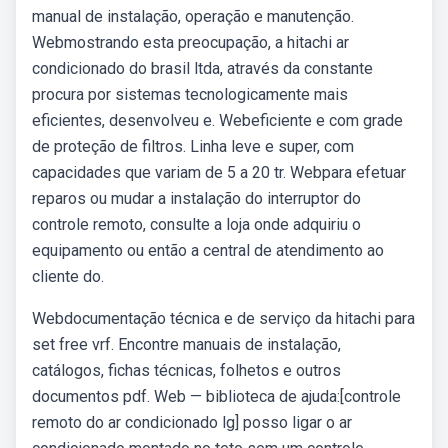
manual de instalação, operação e manutenção.
Webmostrando esta preocupação, a hitachi ar
condicionado do brasil ltda, através da constante
procura por sistemas tecnologicamente mais
eficientes, desenvolveu e. Webeficiente e com grade
de proteção de filtros. Linha leve e super, com
capacidades que variam de 5 a 20 tr. Webpara efetuar
reparos ou mudar a instalação do interruptor do
controle remoto, consulte a loja onde adquiriu o
equipamento ou então a central de atendimento ao
cliente do.
Webdocumentação técnica e de serviço da hitachi para
set free vrf. Encontre manuais de instalação,
catálogos, fichas técnicas, folhetos e outros
documentos pdf. Web — biblioteca de ajuda:[controle
remoto do ar condicionado lg] posso ligar o ar