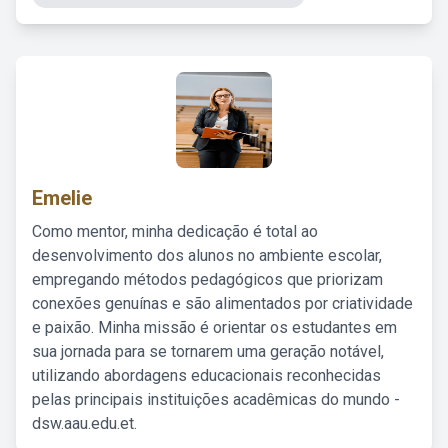
Emelie
Como mentor, minha dedicação é total ao
desenvolvimento dos alunos no ambiente escolar,
empregando métodos pedagógicos que priorizam
conexões genuínas e são alimentados por criatividade
e paixão. Minha missão é orientar os estudantes em
sua jornada para se tornarem uma geração notável,
utilizando abordagens educacionais reconhecidas
pelas principais instituições acadêmicas do mundo -
dsw.aau.edu.et.