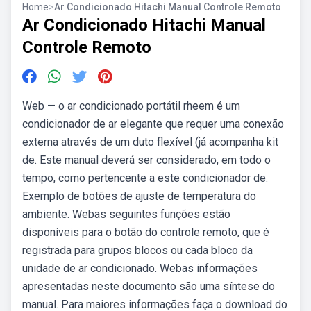
Home
>
Ar Condicionado Hitachi Manual Controle Remoto
Ar Condicionado Hitachi Manual
Controle Remoto
Web — o ar condicionado portátil rheem é um
condicionador de ar elegante que requer uma conexão
externa através de um duto flexível (já acompanha kit
de. Este manual deverá ser considerado, em todo o
tempo, como pertencente a este condicionador de.
Exemplo de botões de ajuste de temperatura do
ambiente. Webas seguintes funções estão
disponíveis para o botão do controle remoto, que é
registrada para grupos blocos ou cada bloco da
unidade de ar condicionado. Webas informações
apresentadas neste documento são uma síntese do
manual. Para maiores informações faça o download do