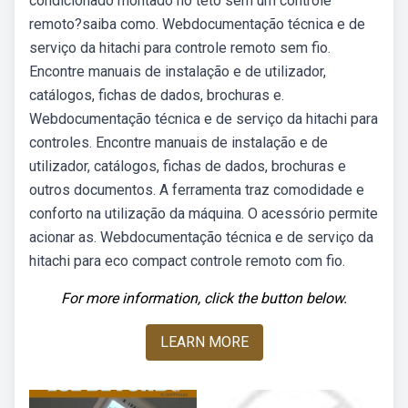
condicionado montado no teto sem um controle
remoto?saiba como. Webdocumentação técnica e de
serviço da hitachi para controle remoto sem fio.
Encontre manuais de instalação e de utilizador,
catálogos, fichas de dados, brochuras e.
Webdocumentação técnica e de serviço da hitachi para
controles. Encontre manuais de instalação e de
utilizador, catálogos, fichas de dados, brochuras e
outros documentos. A ferramenta traz comodidade e
conforto na utilização da máquina. O acessório permite
acionar as. Webdocumentação técnica e de serviço da
hitachi para eco compact controle remoto com fio.
For more information, click the button below.
LEARN MORE