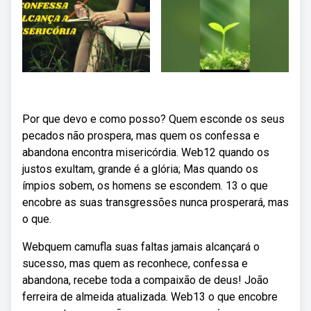
Por que devo e como posso? Quem esconde os seus
pecados não prospera, mas quem os confessa e
abandona encontra misericórdia. Web12 quando os
justos exultam, grande é a glória; Mas quando os
ímpios sobem, os homens se escondem. 13 o que
encobre as suas transgressões nunca prosperará, mas
o que.
Webquem camufla suas faltas jamais alcançará o
sucesso, mas quem as reconhece, confessa e
abandona, recebe toda a compaixão de deus! João
ferreira de almeida atualizada. Web13 o que encobre