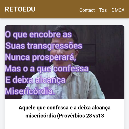
RETOEDU
Contact
Tos
DMCA
Aquele que confessa e a deixa alcança
misericórdia (Provérbios 28 vs13