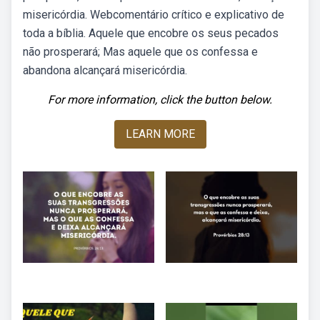
misericórdia. Webcomentário crítico e explicativo de
toda a bíblia. Aquele que encobre os seus pecados
não prosperará; Mas aquele que os confessa e
abandona alcançará misericórdia.
For more information, click the button below.
LEARN MORE