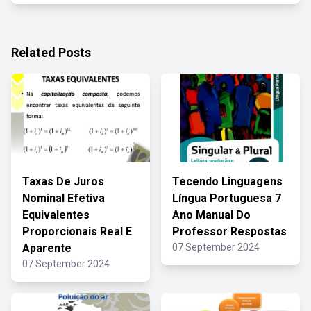
Related Posts
Taxas De Juros
Tecendo Linguagens
Nominal Efetiva
Língua Portuguesa 7
Equivalentes
Ano Manual Do
Proporcionais Real E
Professor Respostas
Aparente
07 September 2024
07 September 2024