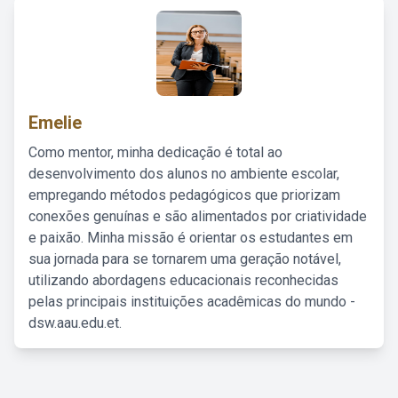
Emelie
Como mentor, minha dedicação é total ao
desenvolvimento dos alunos no ambiente escolar,
empregando métodos pedagógicos que priorizam
conexões genuínas e são alimentados por criatividade
e paixão. Minha missão é orientar os estudantes em
sua jornada para se tornarem uma geração notável,
utilizando abordagens educacionais reconhecidas
pelas principais instituições acadêmicas do mundo -
dsw.aau.edu.et.