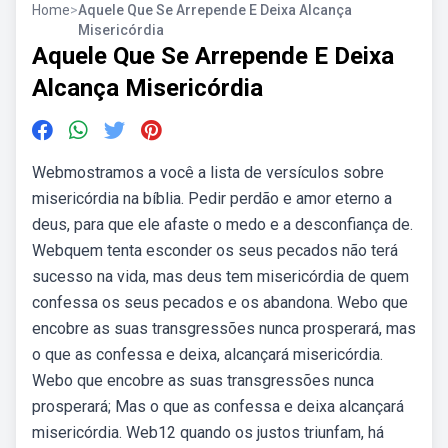
Home
>
Aquele Que Se Arrepende E Deixa Alcança
Misericórdia
Aquele Que Se Arrepende E Deixa
Alcança Misericórdia
Webmostramos a você a lista de versículos sobre
misericórdia na bíblia. Pedir perdão e amor eterno a
deus, para que ele afaste o medo e a desconfiança de.
Webquem tenta esconder os seus pecados não terá
sucesso na vida, mas deus tem misericórdia de quem
confessa os seus pecados e os abandona. Webo que
encobre as suas transgressões nunca prosperará, mas
o que as confessa e deixa, alcançará misericórdia.
Webo que encobre as suas transgressões nunca
prosperará; Mas o que as confessa e deixa alcançará
misericórdia. Web12 quando os justos triunfam, há