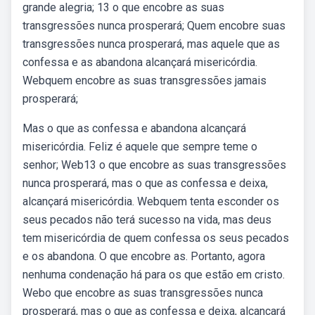
grande alegria; 13 o que encobre as suas
transgressões nunca prosperará; Quem encobre suas
transgressões nunca prosperará, mas aquele que as
confessa e as abandona alcançará misericórdia.
Webquem encobre as suas transgressões jamais
prosperará;
Mas o que as confessa e abandona alcançará
misericórdia. Feliz é aquele que sempre teme o
senhor; Web13 o que encobre as suas transgressões
nunca prosperará, mas o que as confessa e deixa,
alcançará misericórdia. Webquem tenta esconder os
seus pecados não terá sucesso na vida, mas deus
tem misericórdia de quem confessa os seus pecados
e os abandona. O que encobre as. Portanto, agora
nenhuma condenação há para os que estão em cristo.
Webo que encobre as suas transgressões nunca
prosperará, mas o que as confessa e deixa, alcançará