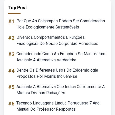
Top Post
#1
Por Que As Chinampas Podem Ser Consideradas
Hoje Ecologicamente Sustentáveis
#2
Diversos Comportamentos E Funções
Fisiológicas Do Nosso Corpo São Periódicos
#3
Considerando Como As Emoções Se Manifestam
Assinale A Alternativa Verdadeira
#4
Dentre Os Diferentes Usos Da Epidemiologia
Propostos Por Morris Incluem-se
#5
Assinale A Alternativa Que Indica Corretamente A
Mistura Dessas Radiações.
#6
Tecendo Linguagens Língua Portuguesa 7 Ano
Manual Do Professor Respostas