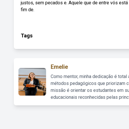
justos, sem pecados e. Aquele que de entre vós está s
fim de.
Tags
Emelie
Como mentor, minha dedicação é total
métodos pedagógicos que priorizam co
missão é orientar os estudantes em su
educacionais reconhecidas pelas princ