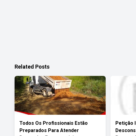
Related Posts
Todos Os Profissionais Estão
Petição 
Preparados Para Atender
Descons