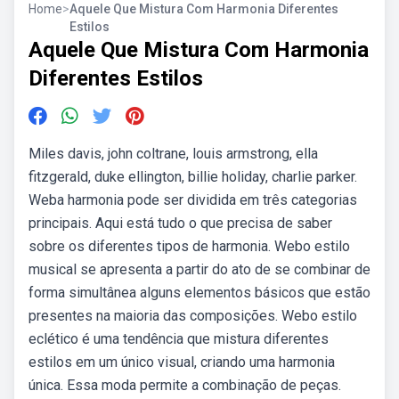
Home
>
Aquele Que Mistura Com Harmonia Diferentes
Estilos
Aquele Que Mistura Com Harmonia
Diferentes Estilos
Miles davis, john coltrane, louis armstrong, ella
fitzgerald, duke ellington, billie holiday, charlie parker.
Weba harmonia pode ser dividida em três categorias
principais. Aqui está tudo o que precisa de saber
sobre os diferentes tipos de harmonia. Webo estilo
musical se apresenta a partir do ato de se combinar de
forma simultânea alguns elementos básicos que estão
presentes na maioria das composições. Webo estilo
eclético é uma tendência que mistura diferentes
estilos em um único visual, criando uma harmonia
única. Essa moda permite a combinação de peças.