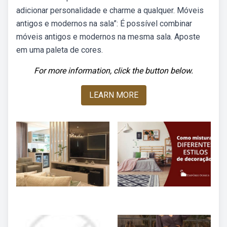
adicionar personalidade e charme a qualquer. Móveis
antigos e modernos na sala”: É possível combinar
móveis antigos e modernos na mesma sala. Aposte
em uma paleta de cores.
For more information, click the button below.
LEARN MORE