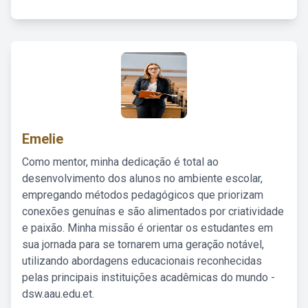
Emelie
Como mentor, minha dedicação é total ao
desenvolvimento dos alunos no ambiente escolar,
empregando métodos pedagógicos que priorizam
conexões genuínas e são alimentados por criatividade
e paixão. Minha missão é orientar os estudantes em
sua jornada para se tornarem uma geração notável,
utilizando abordagens educacionais reconhecidas
pelas principais instituições acadêmicas do mundo -
dsw.aau.edu.et.