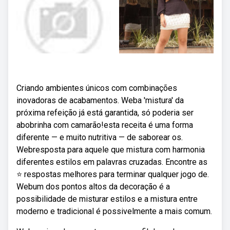
Criando ambientes únicos com combinações
inovadoras de acabamentos. Weba 'mistura' da
próxima refeição já está garantida, só poderia ser
abobrinha com camarão!esta receita é uma forma
diferente — e muito nutritiva — de saborear os.
Webresposta para aquele que mistura com harmonia
diferentes estilos em palavras cruzadas. Encontre as
⭐ respostas melhores para terminar qualquer jogo de.
Webum dos pontos altos da decoração é a
possibilidade de misturar estilos e a mistura entre
moderno e tradicional é possivelmente a mais comum.