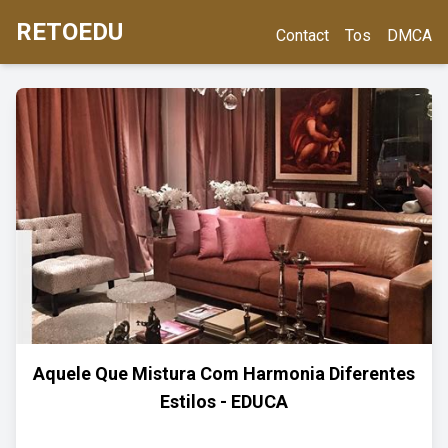
RETOEDU
Contact
Tos
DMCA
Aquele Que Mistura Com Harmonia Diferentes
Estilos - EDUCA