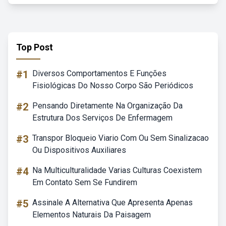
Top Post
#1
Diversos Comportamentos E Funções
Fisiológicas Do Nosso Corpo São Periódicos
#2
Pensando Diretamente Na Organização Da
Estrutura Dos Serviços De Enfermagem
#3
Transpor Bloqueio Viario Com Ou Sem Sinalizacao
Ou Dispositivos Auxiliares
#4
Na Multiculturalidade Varias Culturas Coexistem
Em Contato Sem Se Fundirem
#5
Assinale A Alternativa Que Apresenta Apenas
Elementos Naturais Da Paisagem