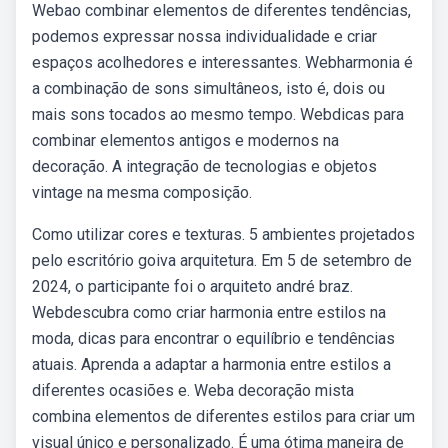
Webao combinar elementos de diferentes tendências,
podemos expressar nossa individualidade e criar
espaços acolhedores e interessantes. Webharmonia é
a combinação de sons simultâneos, isto é, dois ou
mais sons tocados ao mesmo tempo. Webdicas para
combinar elementos antigos e modernos na
decoração. A integração de tecnologias e objetos
vintage na mesma composição.
Como utilizar cores e texturas. 5 ambientes projetados
pelo escritório goiva arquitetura. Em 5 de setembro de
2024, o participante foi o arquiteto andré braz.
Webdescubra como criar harmonia entre estilos na
moda, dicas para encontrar o equilíbrio e tendências
atuais. Aprenda a adaptar a harmonia entre estilos a
diferentes ocasiões e. Weba decoração mista
combina elementos de diferentes estilos para criar um
visual único e personalizado. É uma ótima maneira de