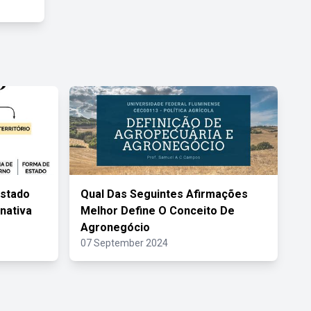
Estado
Qual Das Seguintes Afirmações
rnativa
Melhor Define O Conceito De
Agronegócio
07 September 2024