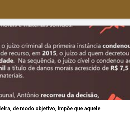
sileira, de modo objetivo, impõe que aquele