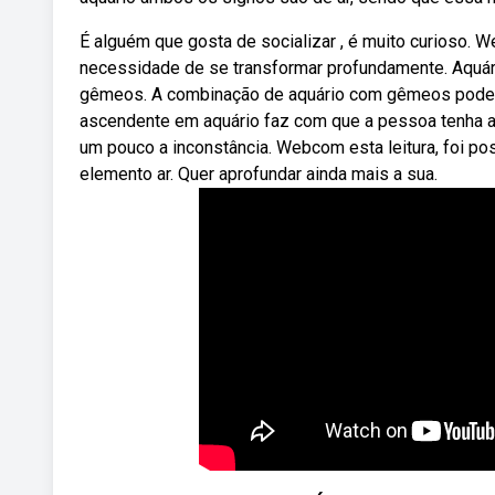
É alguém que gosta de socializar , é muito curioso. 
necessidade de se transformar profundamente. Aquár
gêmeos. A combinação de aquário com gêmeos pode s
ascendente em aquário faz com que a pessoa tenha a
um pouco a inconstância. Webcom esta leitura, foi pos
elemento ar. Quer aprofundar ainda mais a sua.