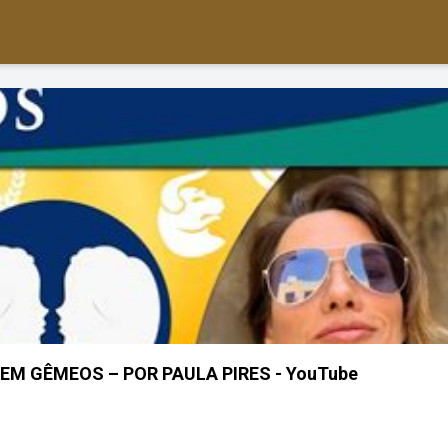
M GÊMEOS – POR PAULA PIRES - YouTube