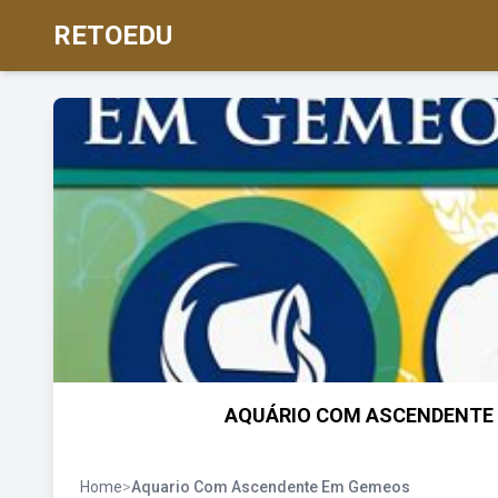
RETOEDU
AQUÁRIO COM ASCENDENTE E
Home
>
Aquario Com Ascendente Em Gemeos