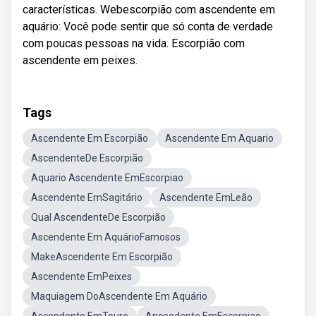
características. Webescorpião com ascendente em
aquário: Você pode sentir que só conta de verdade
com poucas pessoas na vida. Escorpião com
ascendente em peixes.
Tags
Ascendente Em Escorpião
Ascendente Em Aquario
AscendenteDe Escorpião
Aquario Ascendente EmEscorpiao
Ascendente EmSagitário
Ascendente EmLeão
Qual AscendenteDe Escorpião
Ascendente Em AquárioFamosos
MakeAscendente Em Escorpião
Ascendente EmPeixes
Maquiagem DoAscendente Em Aquário