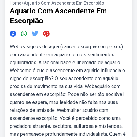
Home
>
Aquario Com Ascendente Em Escorpião
Aquario Com Ascendente Em
Escorpião
Webos signos de água (câncer, escorpião ou peixes)
com ascendente em aquário tem os sentimentos
equilibrados. A racionalidade e liberdade de aquário.
Webcomo é que o ascendente em aquário influencia o
signo de escorpião? O seu ascendente em aquário
precisa de movimento na sua vida. Webaquário com
ascendente em escorpião: Pode não ser tão sociável
quanto se espera, mas lealdade não falta nas suas
relações de amizade. Webmulher aquário com
ascendente escorpião: Você é percebido como uma
predadora atraente, sedutora, sulfurosa e misteriosa,
mas permanece profundamente individualista. Quem é