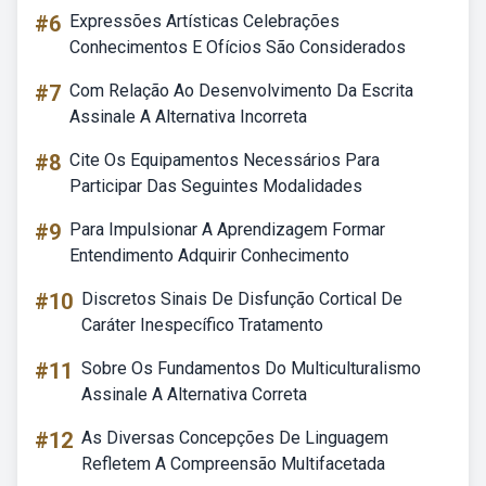
#6
Expressões Artísticas Celebrações
Conhecimentos E Ofícios São Considerados
#7
Com Relação Ao Desenvolvimento Da Escrita
Assinale A Alternativa Incorreta
#8
Cite Os Equipamentos Necessários Para
Participar Das Seguintes Modalidades
#9
Para Impulsionar A Aprendizagem Formar
Entendimento Adquirir Conhecimento
#10
Discretos Sinais De Disfunção Cortical De
Caráter Inespecífico Tratamento
#11
Sobre Os Fundamentos Do Multiculturalismo
Assinale A Alternativa Correta
#12
As Diversas Concepções De Linguagem
Refletem A Compreensão Multifacetada