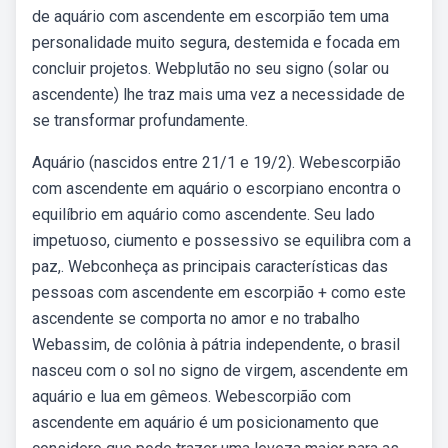
de aquário com ascendente em escorpião tem uma
personalidade muito segura, destemida e focada em
concluir projetos. Webplutão no seu signo (solar ou
ascendente) lhe traz mais uma vez a necessidade de
se transformar profundamente.
Aquário (nascidos entre 21/1 e 19/2). Webescorpião
com ascendente em aquário o escorpiano encontra o
equilíbrio em aquário como ascendente. Seu lado
impetuoso, ciumento e possessivo se equilibra com a
paz,. Webconheça as principais características das
pessoas com ascendente em escorpião + como este
ascendente se comporta no amor e no trabalho
Webassim, de colônia à pátria independente, o brasil
nasceu com o sol no signo de virgem, ascendente em
aquário e lua em gêmeos. Webescorpião com
ascendente em aquário é um posicionamento que