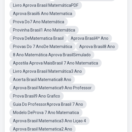
Livro Aprova Brasil MatemáticaPDF
Aprova Brasil6 Ano Matematica
Prova Do7 Ano Matemática
Provinha Brasil1 Ano Matemática
Prova DeMatematica Brasil
Aprova Brasil4º Ano
Provas Do 7 AnoDe Matemática
Aprova Brasil8 Ano
8 Ano Matemática Aprova BrasilSimulado
Apostila Aprova MaisBrasil 7 Ano Matematica
Livro Aprova Brasil Matemática3 Ano
Acerta Brasil Matematica8 Ano
Aprova Brasil Matematica9 Ano Professor
Prova Brasil9 Ano Grafico
Guia Do ProfessorAprova Brasil 7 Ano
Modelo DeProva 7 Ano Matematica
Aprova Brasil Matematica3 Ano Liçao 4
Aprova Brasil Matematica2 Ano