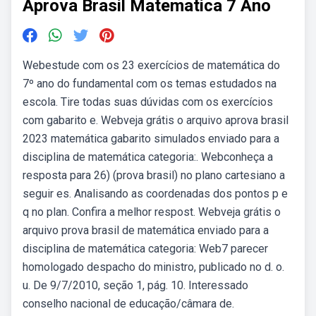
Aprova Brasil Matematica 7 Ano
Webestude com os 23 exercícios de matemática do
7º ano do fundamental com os temas estudados na
escola. Tire todas suas dúvidas com os exercícios
com gabarito e. Webveja grátis o arquivo aprova brasil
2023 matemática gabarito simulados enviado para a
disciplina de matemática categoria:. Webconheça a
resposta para 26) (prova brasil) no plano cartesiano a
seguir es. Analisando as coordenadas dos pontos p e
q no plan. Confira a melhor respost. Webveja grátis o
arquivo prova brasil de matemática enviado para a
disciplina de matemática categoria: Web7 parecer
homologado despacho do ministro, publicado no d. o.
u. De 9/7/2010, seção 1, pág. 10. Interessado
conselho nacional de educação/câmara de.