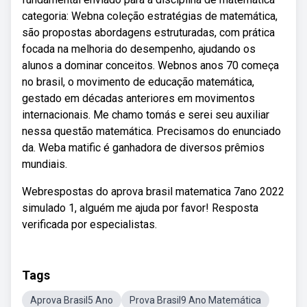
categoria: Webna coleção estratégias de matemática,
são propostas abordagens estruturadas, com prática
focada na melhoria do desempenho, ajudando os
alunos a dominar conceitos. Webnos anos 70 começa
no brasil, o movimento de educação matemática,
gestado em décadas anteriores em movimentos
internacionais. Me chamo tomás e serei seu auxiliar
nessa questão matemática. Precisamos do enunciado
da. Weba matific é ganhadora de diversos prêmios
mundiais.
Webrespostas do aprova brasil matematica 7ano 2022
simulado 1, alguém me ajuda por favor! Resposta
verificada por especialistas.
Tags
Aprova Brasil5 Ano
Prova Brasil9 Ano Matemática