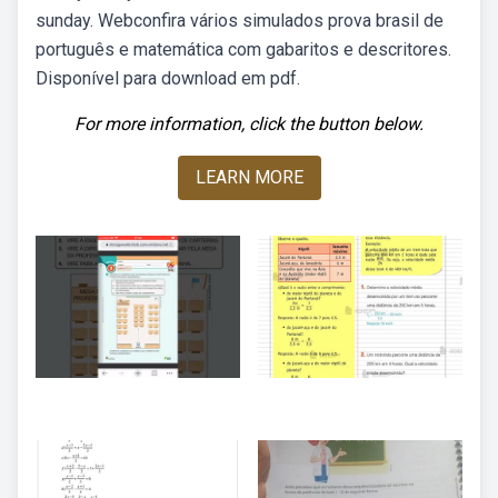
sunday. Webconfira vários simulados prova brasil de
português e matemática com gabaritos e descritores.
Disponível para download em pdf.
For more information, click the button below.
LEARN MORE