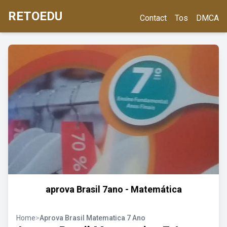
RETOEDU
Contact
Tos
DMCA
aprova Brasil 7ano - Matemática
Home
>
Aprova Brasil Matematica 7 Ano