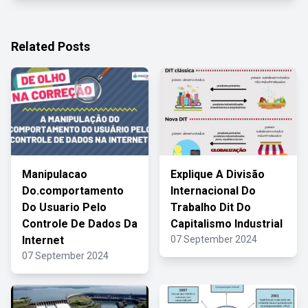
Related Posts
Manipulacao
Explique A Divisão
Do.comportamento
Internacional Do
Do Usuario Pelo
Trabalho Dit Do
Controle De Dados Da
Capitalismo Industrial
Internet
07 September 2024
07 September 2024