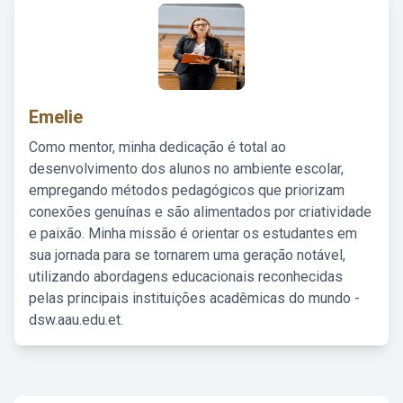
Emelie
Como mentor, minha dedicação é total ao
desenvolvimento dos alunos no ambiente escolar,
empregando métodos pedagógicos que priorizam
conexões genuínas e são alimentados por criatividade
e paixão. Minha missão é orientar os estudantes em
sua jornada para se tornarem uma geração notável,
utilizando abordagens educacionais reconhecidas
pelas principais instituições acadêmicas do mundo -
dsw.aau.edu.et.