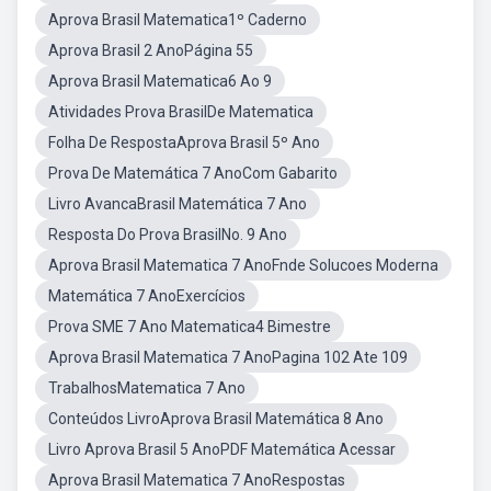
Aprova Brasil Matematica1º Caderno
Aprova Brasil 2 AnoPágina 55
Aprova Brasil Matematica6 Ao 9
Atividades Prova BrasilDe Matematica
Folha De RespostaAprova Brasil 5º Ano
Prova De Matemática 7 AnoCom Gabarito
Livro AvancaBrasil Matemática 7 Ano
Resposta Do Prova BrasilNo. 9 Ano
Aprova Brasil Matematica 7 AnoFnde Solucoes Moderna
Matemática 7 AnoExercícios
Prova SME 7 Ano Matematica4 Bimestre
Aprova Brasil Matematica 7 AnoPagina 102 Ate 109
TrabalhosMatematica 7 Ano
Conteúdos LivroAprova Brasil Matemática 8 Ano
Livro Aprova Brasil 5 AnoPDF Matemática Acessar
Aprova Brasil Matematica 7 AnoRespostas