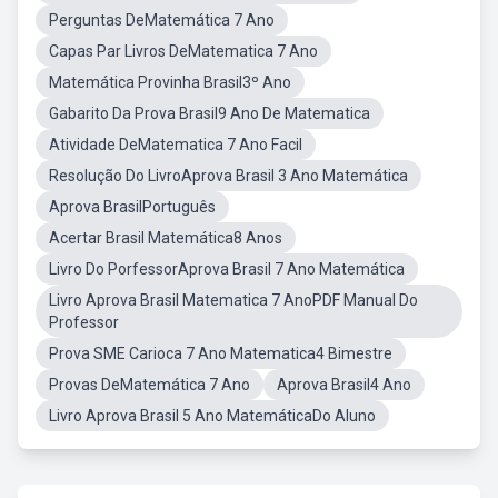
Perguntas DeMatemática 7 Ano
Capas Par Livros DeMatematica 7 Ano
Matemática Provinha Brasil3º Ano
Gabarito Da Prova Brasil9 Ano De Matematica
Atividade DeMatematica 7 Ano Facil
Resolução Do LivroAprova Brasil 3 Ano Matemática
Aprova BrasilPortuguês
Acertar Brasil Matemática8 Anos
Livro Do PorfessorAprova Brasil 7 Ano Matemática
Livro Aprova Brasil Matematica 7 AnoPDF Manual Do
Professor
Prova SME Carioca 7 Ano Matematica4 Bimestre
Provas DeMatemática 7 Ano
Aprova Brasil4 Ano
Livro Aprova Brasil 5 Ano MatemáticaDo Aluno