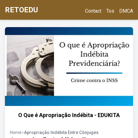
RETOEDU
Contact
Tos
DMCA
O Que é Apropriação Indébita - EDUKITA
Home
>
Apropriação Indébita Entre Cônjuges