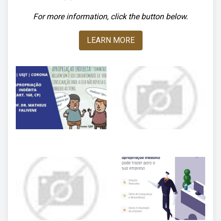
For more information, click the button below.
LEARN MORE