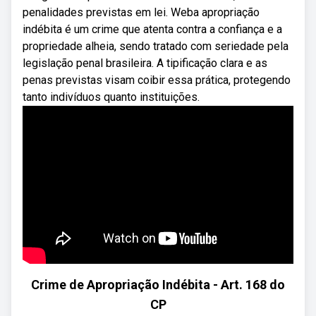
penalidades previstas em lei. Weba apropriação
indébita é um crime que atenta contra a confiança e a
propriedade alheia, sendo tratado com seriedade pela
legislação penal brasileira. A tipificação clara e as
penas previstas visam coibir essa prática, protegendo
tanto indivíduos quanto instituições.
Crime de Apropriação Indébita - Art. 168 do
CP