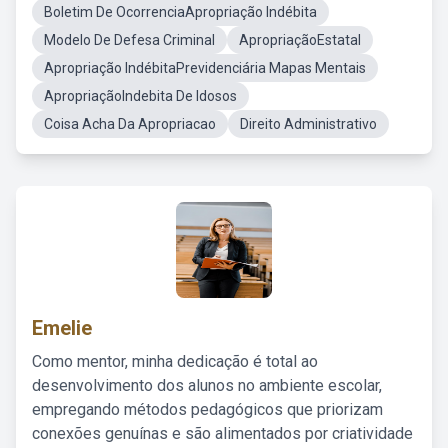
Boletim De OcorrenciaApropriação Indébita
Modelo De Defesa Criminal
ApropriaçãoEstatal
Apropriação IndébitaPrevidenciária Mapas Mentais
ApropriaçãoIndebita De Idosos
Coisa Acha Da Apropriacao
Direito Administrativo
Emelie
Como mentor, minha dedicação é total ao
desenvolvimento dos alunos no ambiente escolar,
empregando métodos pedagógicos que priorizam
conexões genuínas e são alimentados por criatividade