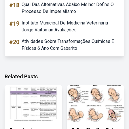
#18
Qual Das Alternativas Abaixo Melhor Define O
Processo De Imperialismo
#19
Instituto Municipal De Medicina Veterinária
Jorge Vaitsman Avaliações
#20
Atividades Sobre Transformações Químicas E
Físicas 6 Ano Com Gabarito
Related Posts