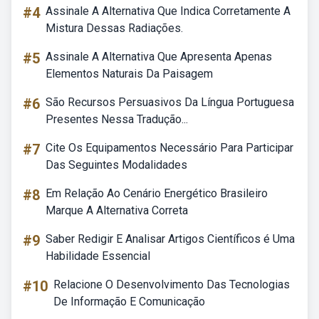
#4
Assinale A Alternativa Que Indica Corretamente A
Mistura Dessas Radiações.
#5
Assinale A Alternativa Que Apresenta Apenas
Elementos Naturais Da Paisagem
#6
São Recursos Persuasivos Da Língua Portuguesa
Presentes Nessa Tradução...
#7
Cite Os Equipamentos Necessário Para Participar
Das Seguintes Modalidades
#8
Em Relação Ao Cenário Energético Brasileiro
Marque A Alternativa Correta
#9
Saber Redigir E Analisar Artigos Científicos é Uma
Habilidade Essencial
#10
Relacione O Desenvolvimento Das Tecnologias
De Informação E Comunicação