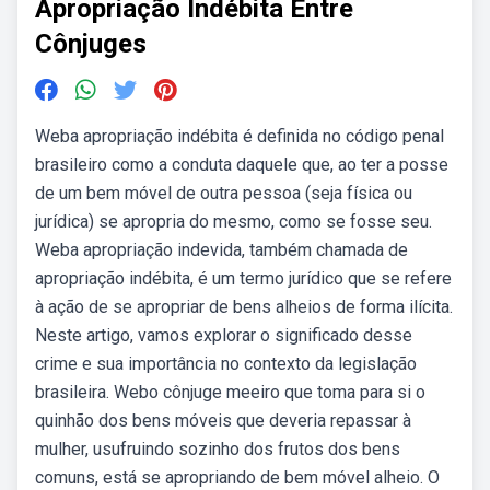
Apropriação Indébita Entre
Cônjuges
Weba apropriação indébita é definida no código penal
brasileiro como a conduta daquele que, ao ter a posse
de um bem móvel de outra pessoa (seja física ou
jurídica) se apropria do mesmo, como se fosse seu.
Weba apropriação indevida, também chamada de
apropriação indébita, é um termo jurídico que se refere
à ação de se apropriar de bens alheios de forma ilícita.
Neste artigo, vamos explorar o significado desse
crime e sua importância no contexto da legislação
brasileira. Webo cônjuge meeiro que toma para si o
quinhão dos bens móveis que deveria repassar à
mulher, usufruindo sozinho dos frutos dos bens
comuns, está se apropriando de bem móvel alheio. O