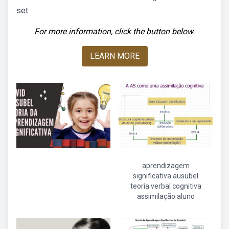
set.
For more information, click the button below.
LEARN MORE
aprendizagem
significativa ausubel
teoria verbal cognitiva
assimilação aluno