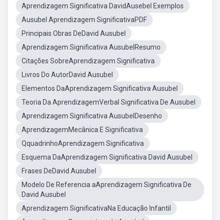
Aprendizagem Significativa DavidAusebel Exemplos
Ausubel Aprendizagem SignificativaPDF
Principais Obras DeDavid Ausubel
Aprendizagem Significativa AusubelResumo
Citações SobreAprendizagem Significativa
Livros Do AutorDavid Ausubel
Elementos DaAprendizagem Significativa Ausubel
Teoria Da AprendizagemVerbal Significativa De Ausubel
Aprendizagem Significativa AusubelDesenho
AprendizagemMecânica E Significativa
QquadrinhoAprendizagem Significativa
Esquema DaAprendizagem Significativa David Ausubel
Frases DeDavid Ausubel
Modelo De Referencia aAprendizagem Significativa De
David Ausubel
Aprendizagem SignificativaNa Educação Infantil