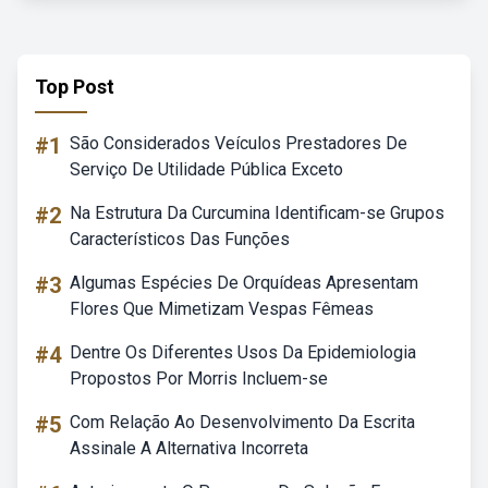
Top Post
#1
São Considerados Veículos Prestadores De
Serviço De Utilidade Pública Exceto
#2
Na Estrutura Da Curcumina Identificam-se Grupos
Característicos Das Funções
#3
Algumas Espécies De Orquídeas Apresentam
Flores Que Mimetizam Vespas Fêmeas
#4
Dentre Os Diferentes Usos Da Epidemiologia
Propostos Por Morris Incluem-se
#5
Com Relação Ao Desenvolvimento Da Escrita
Assinale A Alternativa Incorreta