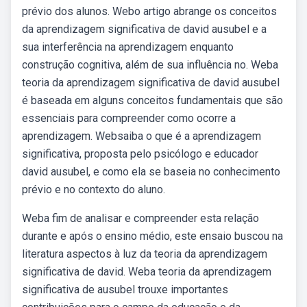
prévio dos alunos. Webo artigo abrange os conceitos
da aprendizagem significativa de david ausubel e a
sua interferência na aprendizagem enquanto
construção cognitiva, além de sua influência no. Weba
teoria da aprendizagem significativa de david ausubel
é baseada em alguns conceitos fundamentais que são
essenciais para compreender como ocorre a
aprendizagem. Websaiba o que é a aprendizagem
significativa, proposta pelo psicólogo e educador
david ausubel, e como ela se baseia no conhecimento
prévio e no contexto do aluno.
Weba fim de analisar e compreender esta relação
durante e após o ensino médio, este ensaio buscou na
literatura aspectos à luz da teoria da aprendizagem
significativa de david. Weba teoria da aprendizagem
significativa de ausubel trouxe importantes