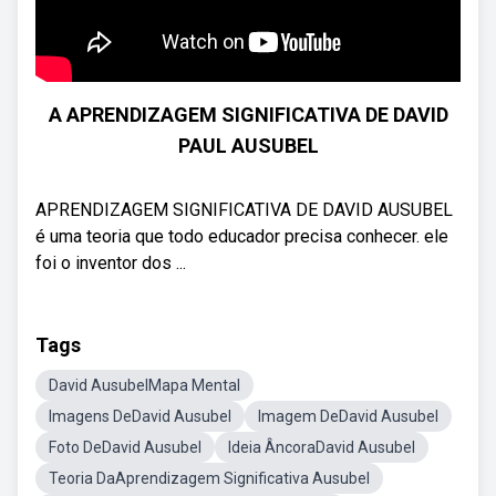
A APRENDIZAGEM SIGNIFICATIVA DE DAVID
PAUL AUSUBEL
APRENDIZAGEM SIGNIFICATIVA DE DAVID AUSUBEL
é uma teoria que todo educador precisa conhecer. ele
foi o inventor dos ...
Tags
David AusubelMapa Mental
Imagens DeDavid Ausubel
Imagem DeDavid Ausubel
Foto DeDavid Ausubel
Ideia ÂncoraDavid Ausubel
Teoria DaAprendizagem Significativa Ausubel