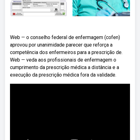
Web — o conselho federal de enfermagem (cofen)
aprovou por unanimidade parecer que reforça a
competência dos enfermeiros para a prescrição de.
Web — veda aos profissionais de enfermagem o
cumprimento da prescrição médica a distância e a
execução da prescrição médica fora da validade.