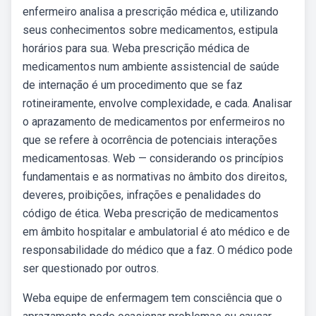
enfermeiro analisa a prescrição médica e, utilizando
seus conhecimentos sobre medicamentos, estipula
horários para sua. Weba prescrição médica de
medicamentos num ambiente assistencial de saúde
de internação é um procedimento que se faz
rotineiramente, envolve complexidade, e cada. Analisar
o aprazamento de medicamentos por enfermeiros no
que se refere à ocorrência de potenciais interações
medicamentosas. Web — considerando os princípios
fundamentais e as normativas no âmbito dos direitos,
deveres, proibições, infrações e penalidades do
código de ética. Weba prescrição de medicamentos
em âmbito hospitalar e ambulatorial é ato médico e de
responsabilidade do médico que a faz. O médico pode
ser questionado por outros.
Weba equipe de enfermagem tem consciência que o