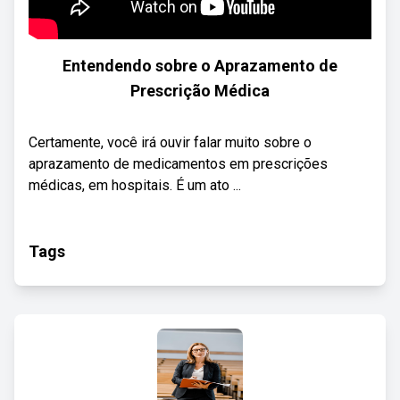
Entendendo sobre o Aprazamento de
Prescrição Médica
Certamente, você irá ouvir falar muito sobre o
aprazamento de medicamentos em prescrições
médicas, em hospitais. É um ato ...
Tags