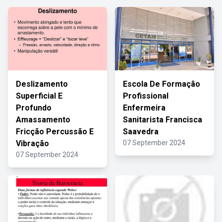
Deslizamento
Escola De Formação
Superficial E
Profissional
Profundo
Enfermeira
Amassamento
Sanitarista Francisca
Fricção Percussão E
Saavedra
Vibração
07 September 2024
07 September 2024