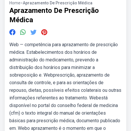
Home
>
Aprazamento De Prescrição Médica
Aprazamento De Prescrição
Médica
Web — competência para aprazamento de prescrição
médica. Estabelecimentos dos horários de
administração do medicamento, prevendo a
distribuição dos horários para minimizar a
sobreposição e. Webprescrição, aprazamento de
consulta de controle, e para as orientações de
repouso, dietas, possíveis efeitos colaterais ou outras
informações referentes ao tratamento. Webestá
disponível no portal do conselho federal de medicina
(cfm) o texto integral do manual de orientações
básicas para prescrição médica, documento publicado
em. Webo aprazamento é o momento em que o