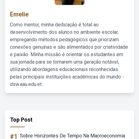
Emelie
Como mentor, minha dedicação é total ao
desenvolvimento dos alunos no ambiente escolar,
empregando métodos pedagógicos que priorizam
conexões genuínas e são alimentados por criatividade
e paixão. Minha missão é orientar os estudantes em
sua jornada para se tornarem uma geração notável,
utilizando abordagens educacionais reconhecidas
pelas principais instituições acadêmicas do mundo -
dsw.aau.edu.et.
Top Post
#1
Sobre Horizontes De Tempo Na Macroeconomia