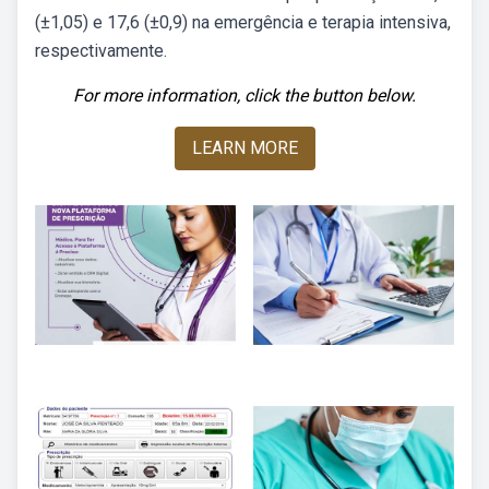
(±1,05) e 17,6 (±0,9) na emergência e terapia intensiva,
respectivamente.
For more information, click the button below.
LEARN MORE