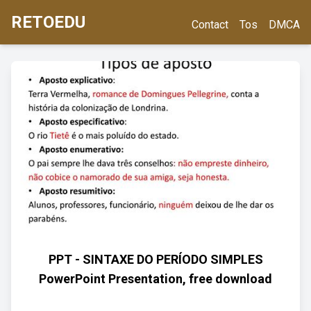
RETOEDU
Contact
Tos
DMCA
PPT - SINTAXE DO PERÍODO SIMPLES
PowerPoint Presentation, free download