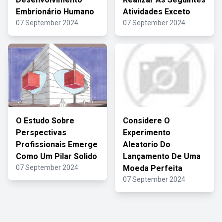
Embrionário Humano
Atividades Exceto
07 September 2024
07 September 2024
O Estudo Sobre
Considere O
Perspectivas
Experimento
Profissionais Emerge
Aleatorio Do
Como Um Pilar Solido
Lançamento De Uma
07 September 2024
Moeda Perfeita
07 September 2024