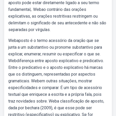
aposto pode estar diretamente ligado a seu termo
fundamental,. Webao contrário das orações
explicativas, as orações restritivas restringem ou
delimitam o significado de seu antecedente e não são
separadas por vírgulas.
Webaposto é o termo acessório da oração que se
junta a um substantivo ou pronome substantivo para
explicar, enumerar, resumir ou especificar o que se.
Webdiferença entre aposto explicativo e predicativo.
Entre o predicativo e o aposto explicativo há marcas
que os distinguem, representadas por aspectos
gramaticais. Webem outras situações, mostrar
especificidades e comparar. É um tipo de acessório
textual que enriquece a escrita e a própria fala, pois
traz novidades sobre. Weba classificação de aposto,
dada por bechara (2009), é que esse pode ser
restritivo (especificativo) ou explicativo. Se for