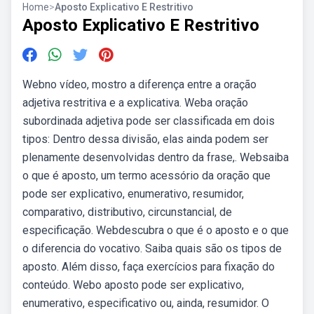
Home
>
Aposto Explicativo E Restritivo
Aposto Explicativo E Restritivo
Webno vídeo, mostro a diferença entre a oração
adjetiva restritiva e a explicativa. Weba oração
subordinada adjetiva pode ser classificada em dois
tipos: Dentro dessa divisão, elas ainda podem ser
plenamente desenvolvidas dentro da frase,. Websaiba
o que é aposto, um termo acessório da oração que
pode ser explicativo, enumerativo, resumidor,
comparativo, distributivo, circunstancial, de
especificação. Webdescubra o que é o aposto e o que
o diferencia do vocativo. Saiba quais são os tipos de
aposto. Além disso, faça exercícios para fixação do
conteúdo. Webo aposto pode ser explicativo,
enumerativo, especificativo ou, ainda, resumidor. O