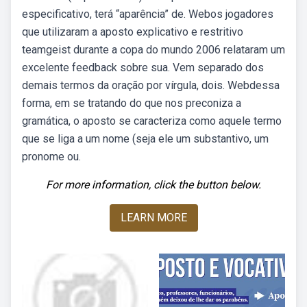
especificativo, terá “aparência” de. Webos jogadores
que utilizaram a aposto explicativo e restritivo
teamgeist durante a copa do mundo 2006 relataram um
excelente feedback sobre sua. Vem separado dos
demais termos da oração por vírgula, dois. Webdessa
forma, em se tratando do que nos preconiza a
gramática, o aposto se caracteriza como aquele termo
que se liga a um nome (seja ele um substantivo, um
pronome ou.
For more information, click the button below.
LEARN MORE