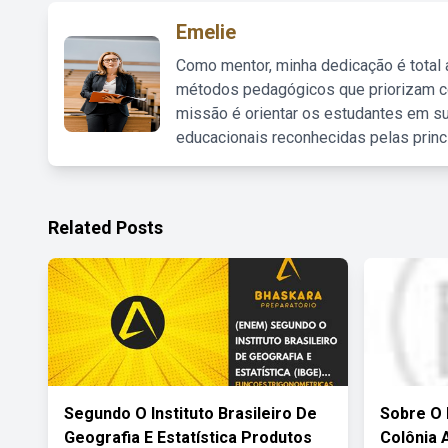
Emelie
Como mentor, minha dedicação é total
métodos pedagógicos que priorizam co
missão é orientar os estudantes em su
educacionais reconhecidas pelas princ
Related Posts
Segundo O Instituto Brasileiro De
Sobre O 
Geografia E Estatística Produtos
Colônia 