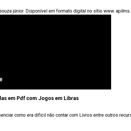
uza júnior. Disponível em formato digital no sítio www. apilms. 
las em Pdf com Jogos em Libras
nciar como era difícil não contar com Livros entre outros recurs