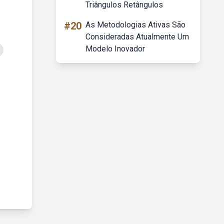
Triângulos Retângulos
#20
As Metodologias Ativas São
Consideradas Atualmente Um
Modelo Inovador