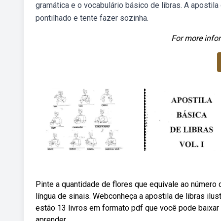
gramática e o vocabulário básico de libras. A apostil
pontilhado e tente fazer sozinha.
For more infor
Pinte a quantidade de flores que equivale ao número 
língua de sinais. Webconheça a apostila de libras ilus
estão 13 livros em formato pdf que você pode baixar 
aprender.