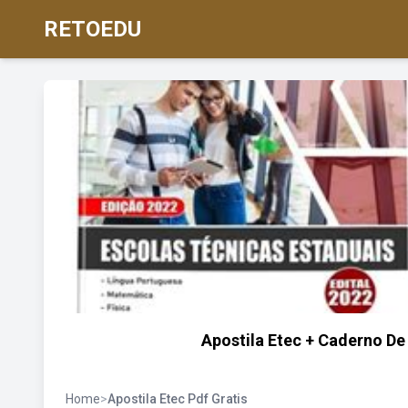
RETOEDU
Apostila Etec + Caderno De
Home
>
Apostila Etec Pdf Gratis