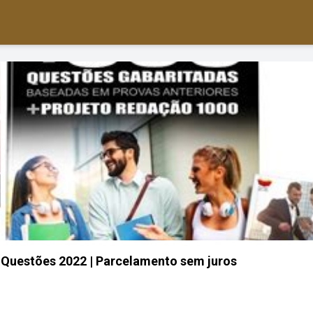
 Questões 2022 | Parcelamento sem juros