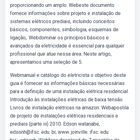
proporcionando um amplo. Webeste documento
fornece informações sobre projeto e instalação de
sistemas elétricos prediais, incluindo conceitos
básicos, componentes, simbologia, esquemas de
ligação,. Webdominar os princípios básicos e
avançados da eletricidade é essencial para qualquer
profissional que atue nessa área. Neste artigo,
apresentamos uma seleção de 5.
Webmanual e catálogo do eletricista o objetivo deste
guia é fornecer as informações básicas necessárias
para a definição de uma instalação elétrica residencial.
Introdução às instalações elétricas de baixa tensão.
Livros de instalação elétricas na amazon. Webapostila
de projeto de instalações elétricas residenciais e
prediais (parte iii) 2010. Edson watanabe,
edsonh@ifsc. edu. br, www. joinville. ifsc. edu.