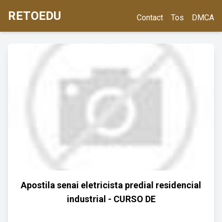
RETOEDU
Contact
Tos
DMCA
Apostila senai eletricista predial residencial
industrial - CURSO DE