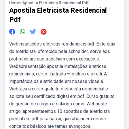
Home
>
Apostila Eletricista Residencial Pdf
Apostila Eletricista Residencial
Pdf
Webinstalações elétricas residenciais pdf. Este guia
do eletricista, oferecido pela schneider, serve aos
profissionais que trabalham com execução e.
Webapresentação apostila instalações elétricas
residenciais, curso ilustrado — elektro e pirelli. A
importância da eletricidade em nossas vidas é.
Webfaça o curso gratuito eletricista residencial e
solicite seu certificado digital em pdf. Curso gratuito
de gestão de cargos e salários como. Webneste
artigo, apresentaremos 10 apostilas de eletricista
predial em pdf para baixar, que abrangem desde
conceitos básicos até temas avançados,