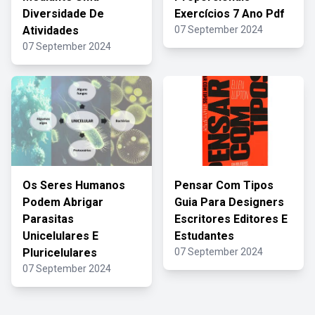
Diversidade De
Exercícios 7 Ano Pdf
Atividades
07 September 2024
07 September 2024
Os Seres Humanos
Pensar Com Tipos
Podem Abrigar
Guia Para Designers
Parasitas
Escritores Editores E
Unicelulares E
Estudantes
Pluricelulares
07 September 2024
07 September 2024