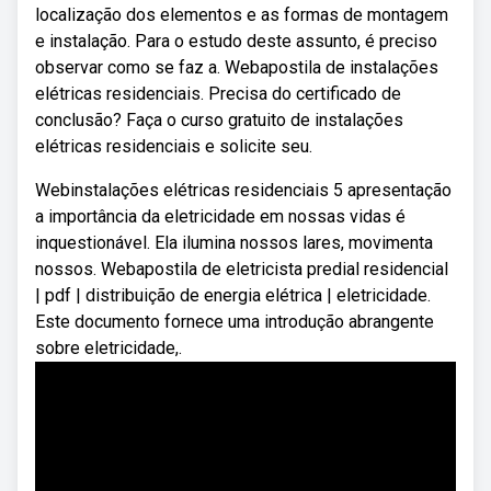
localização dos elementos e as formas de montagem
e instalação. Para o estudo deste assunto, é preciso
observar como se faz a. Webapostila de instalações
elétricas residenciais. Precisa do certificado de
conclusão? Faça o curso gratuito de instalações
elétricas residenciais e solicite seu.
Webinstalações elétricas residenciais 5 apresentação
a importância da eletricidade em nossas vidas é
inquestionável. Ela ilumina nossos lares, movimenta
nossos. Webapostila de eletricista predial residencial
| pdf | distribuição de energia elétrica | eletricidade.
Este documento fornece uma introdução abrangente
sobre eletricidade,.