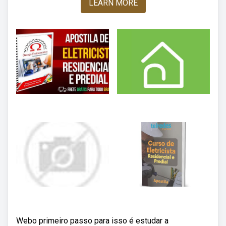
LEARN MORE
Webo primeiro passo para isso é estudar a