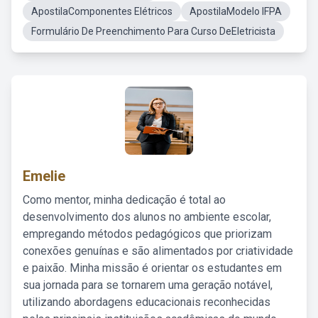
ApostilaComponentes Elétricos
ApostilaModelo IFPA
Formulário De Preenchimento Para Curso DeEletricista
Emelie
Como mentor, minha dedicação é total ao
desenvolvimento dos alunos no ambiente escolar,
empregando métodos pedagógicos que priorizam
conexões genuínas e são alimentados por criatividade
e paixão. Minha missão é orientar os estudantes em
sua jornada para se tornarem uma geração notável,
utilizando abordagens educacionais reconhecidas