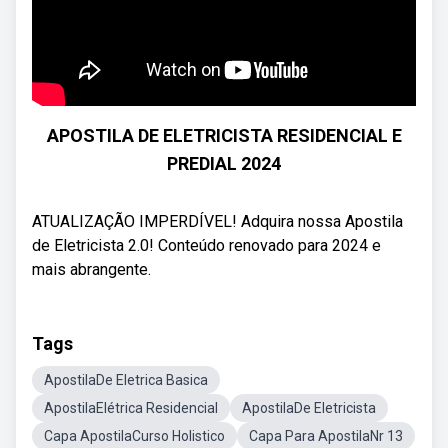
APOSTILA DE ELETRICISTA RESIDENCIAL E
PREDIAL 2024
ATUALIZAÇÃO IMPERDÍVEL! Adquira nossa Apostila
de Eletricista 2.0! Conteúdo renovado para 2024 e
mais abrangente.
Tags
ApostilaDe Eletrica Basica
ApostilaElétrica Residencial
ApostilaDe Eletricista
Capa ApostilaCurso Holistico
Capa Para ApostilaNr 13