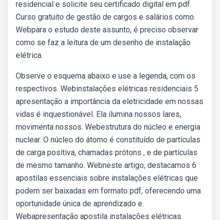
residencial e solicite seu certificado digital em pdf.
Curso gratuito de gestão de cargos e salários como.
Webpara o estudo deste assunto, é preciso observar
como se faz a leitura de um desenho de instalação
elétrica.
Observe o esquema abaixo e use a legenda, com os
respectivos. Webinstalações elétricas residenciais 5
apresentação a importância da eletricidade em nossas
vidas é inquestionável. Ela ilumina nossos lares,
movimenta nossos. Webestrutura do núcleo e energia
nuclear. O núcleo do átomo é constituído de partículas
de carga positiva, chamadas prótons , e de partículas
de mesmo tamanho. Webneste artigo, destacamos 6
apostilas essenciais sobre instalações elétricas que
podem ser baixadas em formato pdf, oferecendo uma
oportunidade única de aprendizado e.
Webapresentação apostila instalações elétricas