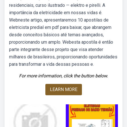
residenciais, curso ilustrado — elektro e pirelli. A
importância da eletricidade em nossas vidas é.
Webneste artigo, apresentaremos 10 apostilas de
eletricista predial em pdf para baixar, que abrangem
desde conceitos básicos até temas avançados,
proporcionando um amplo. Webesta apostila é então
parte integrante desse projeto que visa atender
milhares de brasileiros, proporcionando oportunidades
para transformar a vida dessas pessoas e.
For more information, click the button below.
LEARN MORE