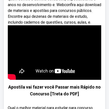
anos no desenvolvimento e. Webconfira aqui download
de materiais e apostilas para concursos públicos.
Encontre aqui dezenas de materiais de estudo,
incluindo cadernos de questões, cursos, aulas, e.
Apostila vai fazer você Passar mais Rápido no
Concurso [Treta do PDF]
Qual o melhor material para estudar para concurso