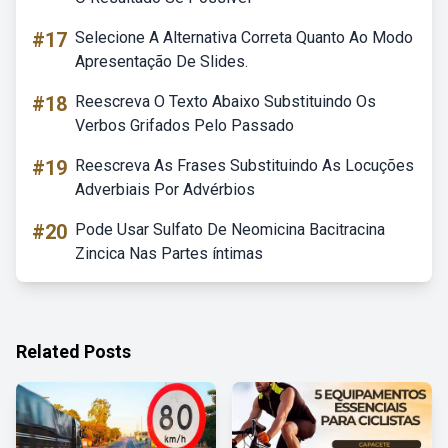
#17
Selecione A Alternativa Correta Quanto Ao Modo
Apresentação De Slides.
#18
Reescreva O Texto Abaixo Substituindo Os
Verbos Grifados Pelo Passado
#19
Reescreva As Frases Substituindo As Locuções
Adverbiais Por Advérbios
#20
Pode Usar Sulfato De Neomicina Bacitracina
Zincica Nas Partes íntimas
Related Posts