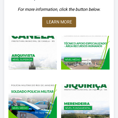
For more information, click the button below.
LEARN MORE