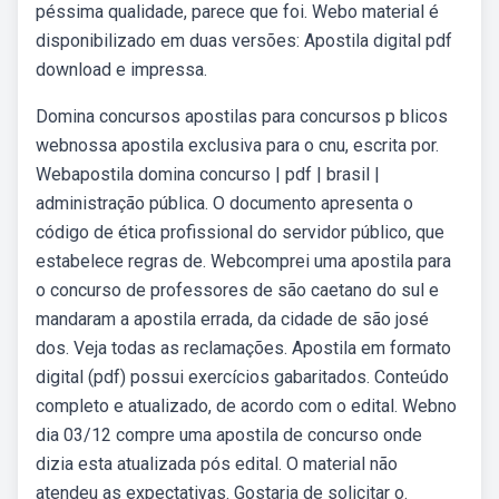
péssima qualidade, parece que foi. Webo material é
disponibilizado em duas versões: Apostila digital pdf
download e impressa.
Domina concursos apostilas para concursos p blicos
webnossa apostila exclusiva para o cnu, escrita por.
Webapostila domina concurso | pdf | brasil |
administração pública. O documento apresenta o
código de ética profissional do servidor público, que
estabelece regras de. Webcomprei uma apostila para
o concurso de professores de são caetano do sul e
mandaram a apostila errada, da cidade de são josé
dos. Veja todas as reclamações. Apostila em formato
digital (pdf) possui exercícios gabaritados. Conteúdo
completo e atualizado, de acordo com o edital. Webno
dia 03/12 compre uma apostila de concurso onde
dizia esta atualizada pós edital. O material não
atendeu as expectativas. Gostaria de solicitar o.