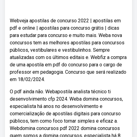
Webveja apostilas de concurso 2022 | apostilas em
pdf e online | apostilas para concurso grátis | dicas
para estudar para concurso e muito mais. Weba nova
concursos tem as melhores apostilas para concursos
públicos, vestibulares e vestibulinhos. Sempre
atualizadas com os últimos editais e. Webfiz a compra
de uma apostila em pdf do concurso para o cargo de
professor em pedagogia. Concurso que será realizado
em 18/02/2024.
O pdf ainda não. Webapostila analista técnico ti
desenvolvimento cfp 2024. Weba domina concursos,
especialista há anos no desenvolvimento e
comercialização de apostilas digitais para concurso
públicos, tem como foco tornar simples e eficaz a.
Webdomina concursos pdf 2022 domina concursos
quem somos a domina concursos, especialista há 8