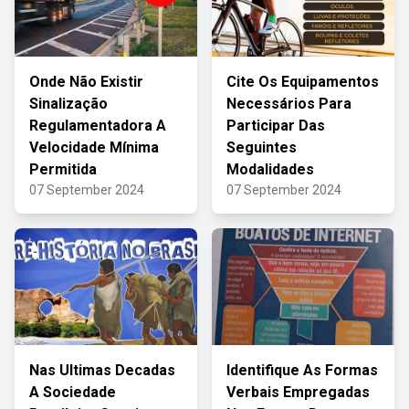
Onde Não Existir
Cite Os Equipamentos
Sinalização
Necessários Para
Regulamentadora A
Participar Das
Velocidade Mínima
Seguintes
Permitida
Modalidades
07 September 2024
07 September 2024
Nas Ultimas Decadas
Identifique As Formas
A Sociedade
Verbais Empregadas