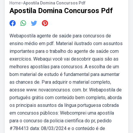
Home
>
Apostila Domina Concursos Pdf
Apostila Domina Concursos Pdf
Webapostila agente de saúde para concursos de
ensino médio em pdf. Material ilustrado com assuntos
importantes para o trabalho do agente de saúde com
exercícios. Webaqui você vai descobrir quais são as
melhores apostilas para concursos. A escolha de um
bom material de estudo é fundamental para aumentar
as chances de. Para adquirir o material completo,
acesse www. novaconcursos. com. br. Webapostila de
português grátis com conteúdo bem completo, aborda
os principais assuntos da língua portuguesa cobrada
em concursos públicos: Webcomprei uma apostila
para o concurso da policia cientifica do pr, pedido
#784413 data: 08/03/2024 e o conteúdo é de