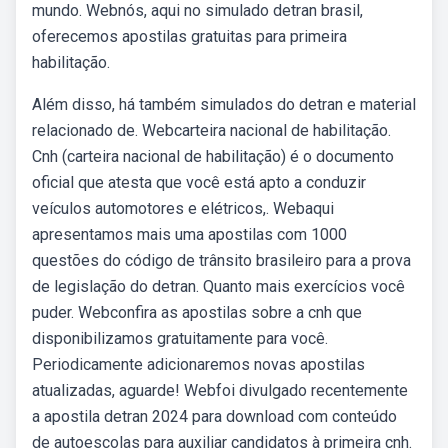
mundo. Webnós, aqui no simulado detran brasil,
oferecemos apostilas gratuitas para primeira
habilitação.
Além disso, há também simulados do detran e material
relacionado de. Webcarteira nacional de habilitação.
Cnh (carteira nacional de habilitação) é o documento
oficial que atesta que você está apto a conduzir
veículos automotores e elétricos,. Webaqui
apresentamos mais uma apostilas com 1000
questões do código de trânsito brasileiro para a prova
de legislação do detran. Quanto mais exercícios você
puder. Webconfira as apostilas sobre a cnh que
disponibilizamos gratuitamente para você.
Periodicamente adicionaremos novas apostilas
atualizadas, aguarde! Webfoi divulgado recentemente
a apostila detran 2024 para download com conteúdo
de autoescolas para auxiliar candidatos à primeira cnh.