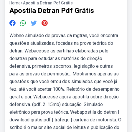
Home
>
Apostila Detran Pdf Grátis
Apostila Detran Pdf Grátis
Webno simulado de provas da mgtran, você encontra
questões atualizadas, focadas na prova teórica do
detran. Webacesse as cartilhas elaboradas pelo
denatran para estudar as matérias de direção
defensiva, primeiros socorros, legislação e outras
para as provas de permissão,. Mostramos apenas as
questões que você errou dos simulados que você já
fez, até você acertar 100%. Relatório de desempenho
geral e por. Webacesse aqui a apostila sobre direção
defensiva. (pdf, 2. 15mb) educação. Simulado
eletrônico para prova teórica. Webapostila do detran |
download grátis pdf | tráfego | carteira de motorista. O
scribd é o maior site social de leitura e publicação do