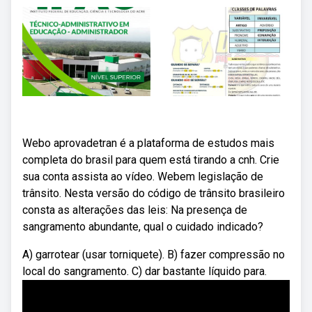
Webo aprovadetran é a plataforma de estudos mais
completa do brasil para quem está tirando a cnh. Crie
sua conta assista ao vídeo. Webem legislação de
trânsito. Nesta versão do código de trânsito brasileiro
consta as alterações das leis: Na presença de
sangramento abundante, qual o cuidado indicado?
A) garrotear (usar torniquete). B) fazer compressão no
local do sangramento. C) dar bastante líquido para.