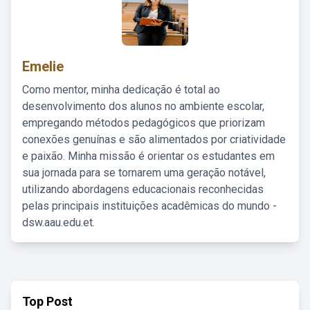
Emelie
Como mentor, minha dedicação é total ao
desenvolvimento dos alunos no ambiente escolar,
empregando métodos pedagógicos que priorizam
conexões genuínas e são alimentados por criatividade
e paixão. Minha missão é orientar os estudantes em
sua jornada para se tornarem uma geração notável,
utilizando abordagens educacionais reconhecidas
pelas principais instituições acadêmicas do mundo -
dsw.aau.edu.et.
Top Post