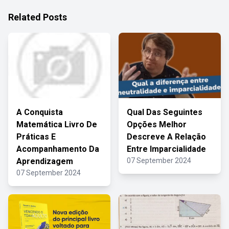
Related Posts
A Conquista
Qual Das Seguintes
Matemática Livro De
Opções Melhor
Práticas E
Descreve A Relação
Acompanhamento Da
Entre Imparcialidade
Aprendizagem
07 September 2024
07 September 2024