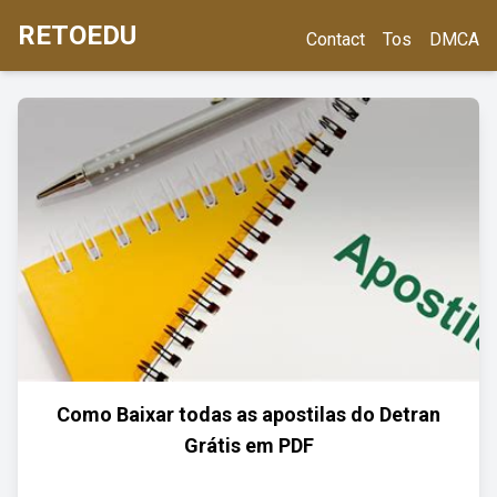
RETOEDU
Contact
Tos
DMCA
Como Baixar todas as apostilas do Detran
Grátis em PDF