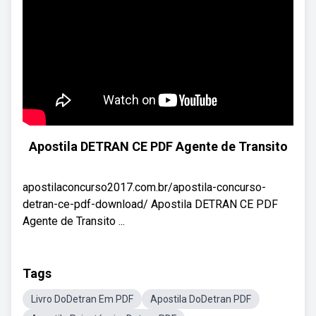
Apostila DETRAN CE PDF Agente de Transito
apostilaconcurso2017.com.br/apostila-concurso-
detran-ce-pdf-download/ Apostila DETRAN CE PDF
Agente de Transito ...
Tags
Livro DoDetran Em PDF
Apostila DoDetran PDF