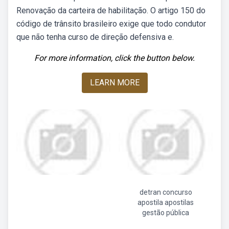
Renovação da carteira de habilitação. O artigo 150 do
código de trânsito brasileiro exige que todo condutor
que não tenha curso de direção defensiva e.
For more information, click the button below.
LEARN MORE
detran concurso
apostila apostilas
gestão pública