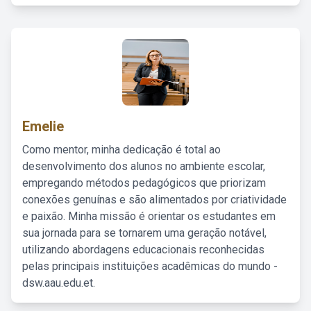
Emelie
Como mentor, minha dedicação é total ao
desenvolvimento dos alunos no ambiente escolar,
empregando métodos pedagógicos que priorizam
conexões genuínas e são alimentados por criatividade
e paixão. Minha missão é orientar os estudantes em
sua jornada para se tornarem uma geração notável,
utilizando abordagens educacionais reconhecidas
pelas principais instituições acadêmicas do mundo -
dsw.aau.edu.et.