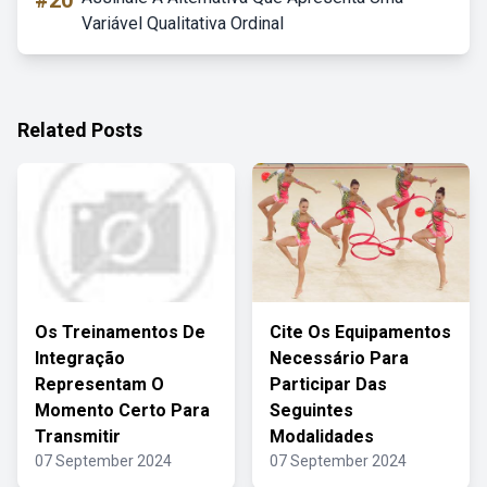
#20
Variável Qualitativa Ordinal
Related Posts
Os Treinamentos De
Cite Os Equipamentos
Integração
Necessário Para
Representam O
Participar Das
Momento Certo Para
Seguintes
Transmitir
Modalidades
07 September 2024
07 September 2024