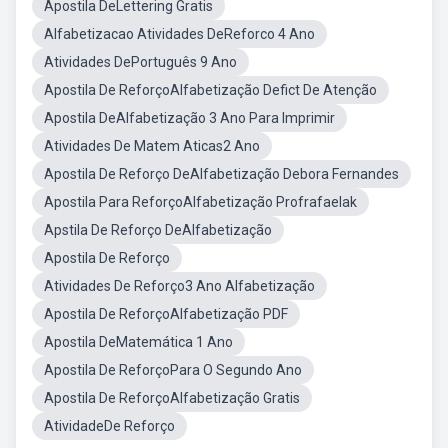
Apostila DeLettering Gratis
Alfabetizacao Atividades DeReforco 4 Ano
Atividades DePortuguês 9 Ano
Apostila De ReforçoAlfabetização Defict De Atenção
Apostila DeAlfabetização 3 Ano Para Imprimir
Atividades De Matem Aticas2 Ano
Apostila De Reforço DeAlfabetização Debora Fernandes
Apostila Para ReforçoAlfabetização Profrafaelak
Apstila De Reforço DeAlfabetização
Apostila De Reforço
Atividades De Reforço3 Ano Alfabetização
Apostila De ReforçoAlfabetização PDF
Apostila DeMatemática 1 Ano
Apostila De ReforçoPara O Segundo Ano
Apostila De ReforçoAlfabetização Gratis
AtividadeDe Reforço