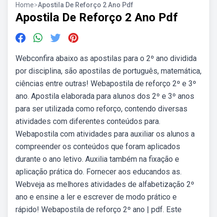
Home
>
Apostila De Reforço 2 Ano Pdf
Apostila De Reforço 2 Ano Pdf
Webconfira abaixo as apostilas para o 2º ano dividida
por disciplina, são apostilas de português, matemática,
ciências entre outras! Webapostila de reforço 2º e 3º
ano. Apostila elaborada para alunos dos 2º e 3º anos
para ser utilizada como reforço, contendo diversas
atividades com diferentes conteúdos para.
Webapostila com atividades para auxiliar os alunos a
compreender os conteúdos que foram aplicados
durante o ano letivo. Auxilia também na fixação e
aplicação prática do. Fornecer aos educandos as.
Webveja as melhores atividades de alfabetização 2º
ano e ensine a ler e escrever de modo prático e
rápido! Webapostila de reforço 2º ano | pdf. Este