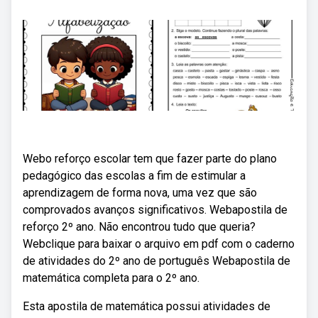
Webo reforço escolar tem que fazer parte do plano
pedagógico das escolas a fim de estimular a
aprendizagem de forma nova, uma vez que são
comprovados avanços significativos. Webapostila de
reforço 2º ano. Não encontrou tudo que queria?
Webclique para baixar o arquivo em pdf com o caderno
de atividades do 2º ano de português Webapostila de
matemática completa para o 2º ano.
Esta apostila de matemática possui atividades de