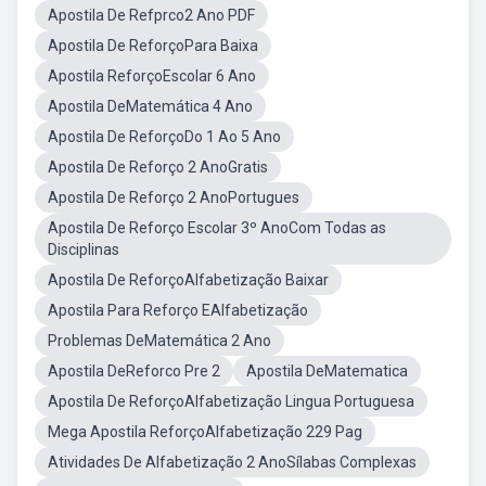
Apostila De Refprco2 Ano PDF
Apostila De ReforçoPara Baixa
Apostila ReforçoEscolar 6 Ano
Apostila DeMatemática 4 Ano
Apostila De ReforçoDo 1 Ao 5 Ano
Apostila De Reforço 2 AnoGratis
Apostila De Reforço 2 AnoPortugues
Apostila De Reforço Escolar 3º AnoCom Todas as
Disciplinas
Apostila De ReforçoAlfabetização Baixar
Apostila Para Reforço EAlfabetização
Problemas DeMatemática 2 Ano
Apostila DeReforco Pre 2
Apostila DeMatematica
Apostila De ReforçoAlfabetização Lingua Portuguesa
Mega Apostila ReforçoAlfabetização 229 Pag
Atividades De Alfabetização 2 AnoSílabas Complexas