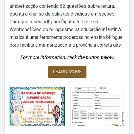
alfabetização contendo 62 questões sobre leitura,
escrita e análise de palavras divididas em seções.
Carregue o seu pdf para fliphtml5 e crie um.
Webbenefícios do bilinguismo na educação infantil: A
música é uma ferramenta poderosa no ensino bilíngue,
pois facilita a memorização e a pronúncia correta das.
For more information, click the button below.
LEARN MORE