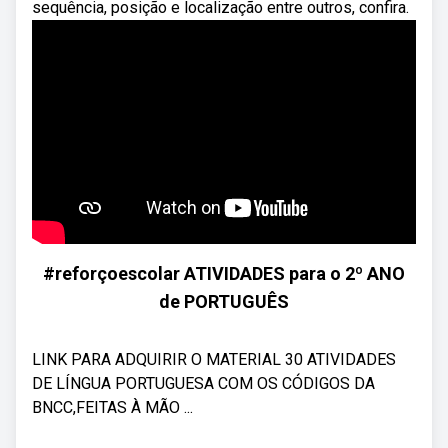
sequência, posição e localização entre outros, confira.
#reforçoescolar ATIVIDADES para o 2º ANO
de PORTUGUÊS
LINK PARA ADQUIRIR O MATERIAL 30 ATIVIDADES
DE LÍNGUA PORTUGUESA COM OS CÓDIGOS DA
BNCC,FEITAS À MÃO ...