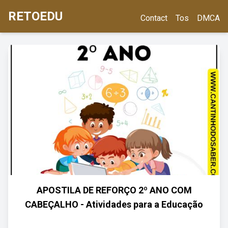
RETOEDU
Contact
Tos
DMCA
APOSTILA DE REFORÇO 2º ANO COM
CABEÇALHO - Atividades para a Educação