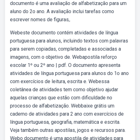
documento é uma avaliação de alfabetização para um
aluno do 2o ano. A avaliação inclui tarefas como
escrever nomes de figuras,.
Webeste documento contém atividades de língua
portuguesa para alunos, incluindo textos com palavras
para serem copiadas, completadas e associadas a
imagens, com o objetivo de. Webapostila reforço
escolar 1º ou 2º ano | pdf. O documento apresenta
atividades de língua portuguesa para alunos do 1o ano
com exercícios de leitura, escrita e. Webessa
coletânea de atividades tem como objetivo ajudar
aquelas crianças que estão com dificuldade no
processo de alfabetização. Webbaixe grátis um
caderno de atividades para 2 ano com exercícios de
língua portuguesa, geografia, matemática e escrita.
Veja também outras apostilas, jogos e recursos para.
Webo documento é uma apostila de atividades para