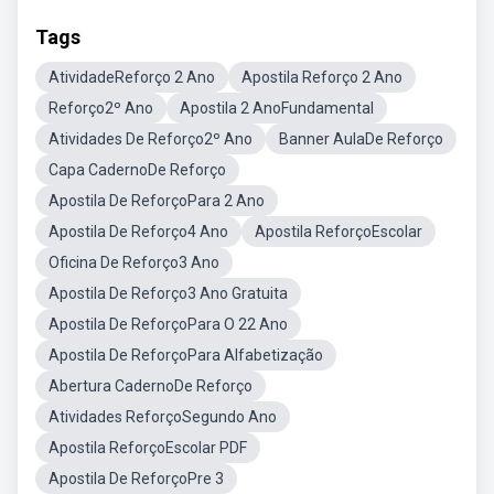
Tags
AtividadeReforço 2 Ano
Apostila Reforço 2 Ano
Reforço2º Ano
Apostila 2 AnoFundamental
Atividades De Reforço2º Ano
Banner AulaDe Reforço
Capa CadernoDe Reforço
Apostila De ReforçoPara 2 Ano
Apostila De Reforço4 Ano
Apostila ReforçoEscolar
Oficina De Reforço3 Ano
Apostila De Reforço3 Ano Gratuita
Apostila De ReforçoPara O 22 Ano
Apostila De ReforçoPara Alfabetização
Abertura CadernoDe Reforço
Atividades ReforçoSegundo Ano
Apostila ReforçoEscolar PDF
Apostila De ReforçoPre 3