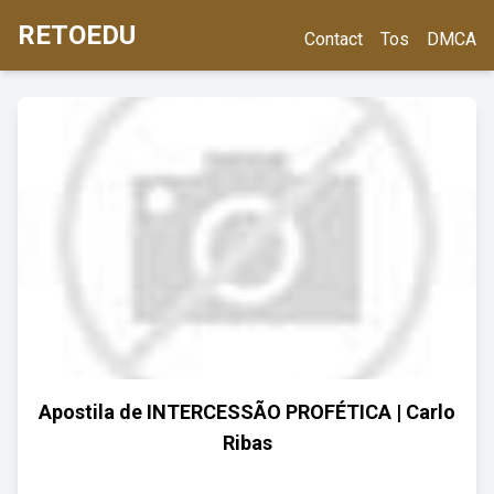
RETOEDU
Contact
Tos
DMCA
Apostila de INTERCESSÃO PROFÉTICA | Carlo
Ribas