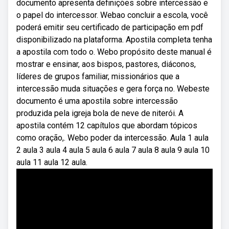
documento apresenta definições sobre intercessão e
o papel do intercessor. Webao concluir a escola, você
poderá emitir seu certificado de participação em pdf
disponibilizado na plataforma. Apostila completa tenha
a apostila com todo o. Webo propósito deste manual é
mostrar e ensinar, aos bispos, pastores, diáconos,
líderes de grupos familiar, missionários que a
intercessão muda situações e gera força no. Webeste
documento é uma apostila sobre intercessão
produzida pela igreja bola de neve de niterói. A
apostila contém 12 capítulos que abordam tópicos
como oração,. Webo poder da intercessão. Aula 1 aula
2 aula 3 aula 4 aula 5 aula 6 aula 7 aula 8 aula 9 aula 10
aula 11 aula 12 aula.