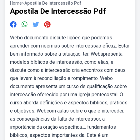
Home
>
Apostila De Intercessão Pdf
Apostila De Intercessão Pdf
Webo documento discute lições que podemos
aprender com neemias sobre intercessão eficaz. Estar
bem informado sobre a situação, ter. Webapresenta
modelos bíblicos de intercessão, como elias, e
discute como a intercessão cria encontros com deus
que levam à reconciliação e rompimento. Webo
documento apresenta um curso de qualificação sobre
intercessão oferecido por uma igreja pentecostal. O
curso aborda definições e aspectos bíblicos, práticos
e objetivos. Webcom aulas sobre o que é interceder,
as consequências da falta de intercessor, a
importância da oração específica…. fundamentos
bíblicos, aspectos importantes da. Este é um