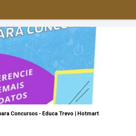
 para Concursos - Educa Trevo | Hotmart