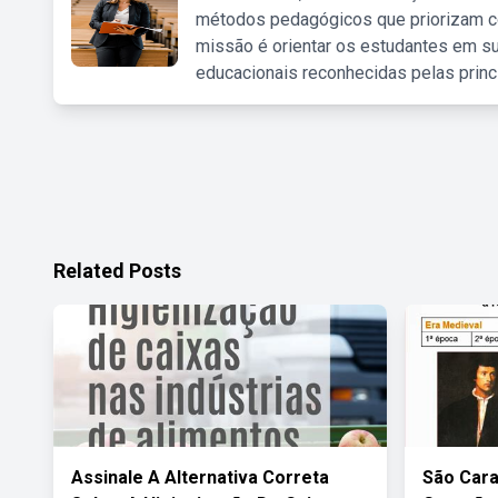
métodos pedagógicos que priorizam co
missão é orientar os estudantes em su
educacionais reconhecidas pelas princ
Related Posts
Assinale A Alternativa Correta
São Cara