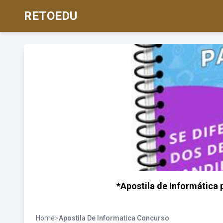
RETOEDU
*Apostila de Informática
Home
>
Apostila De Informatica Concurso