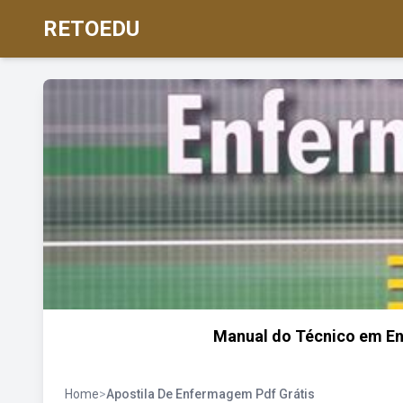
RETOEDU
Manual do Técnico em E
Home
>
Apostila De Enfermagem Pdf Grátis