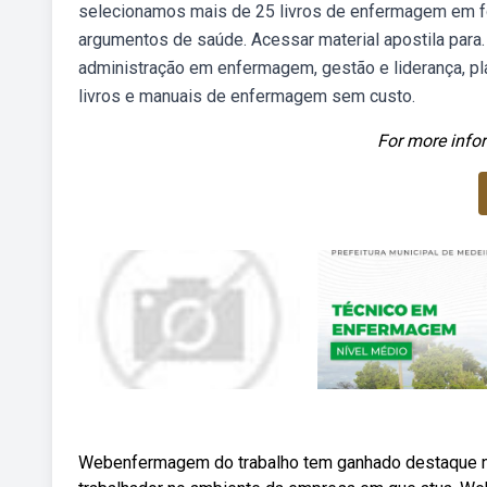
selecionamos mais de 25 livros de enfermagem em for
argumentos de saúde. Acessar material apostila para
administração em enfermagem, gestão e liderança, pl
livros e manuais de enfermagem sem custo.
For more infor
Webenfermagem do trabalho tem ganhado destaque no