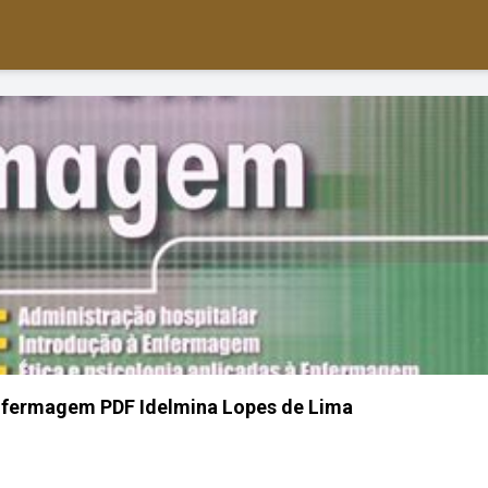
nfermagem PDF Idelmina Lopes de Lima