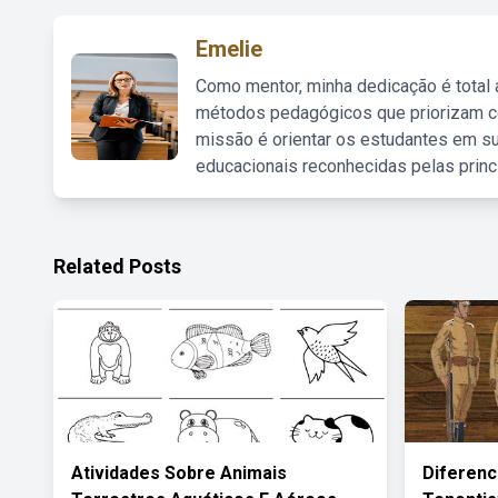
Emelie
Como mentor, minha dedicação é total
métodos pedagógicos que priorizam co
missão é orientar os estudantes em su
educacionais reconhecidas pelas princ
Related Posts
Atividades Sobre Animais
Diferenc