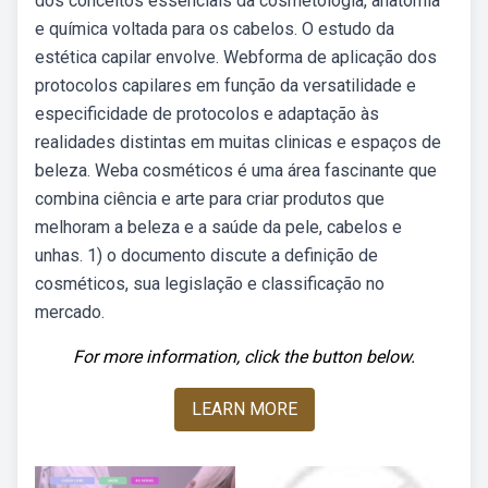
dos conceitos essenciais da cosmetologia, anatomia
e química voltada para os cabelos. O estudo da
estética capilar envolve. Webforma de aplicação dos
protocolos capilares em função da versatilidade e
especificidade de protocolos e adaptação às
realidades distintas em muitas clinicas e espaços de
beleza. Weba cosméticos é uma área fascinante que
combina ciência e arte para criar produtos que
melhoram a beleza e a saúde da pele, cabelos e
unhas. 1) o documento discute a definição de
cosméticos, sua legislação e classificação no
mercado.
For more information, click the button below.
LEARN MORE