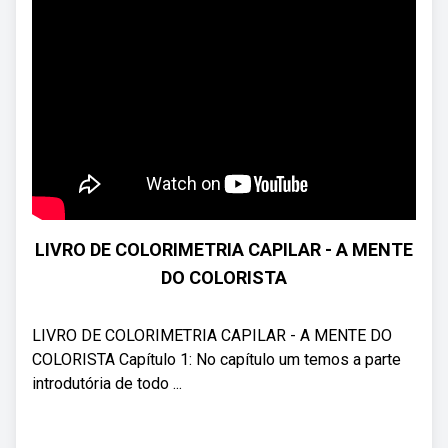
LIVRO DE COLORIMETRIA CAPILAR - A MENTE
DO COLORISTA
LIVRO DE COLORIMETRIA CAPILAR - A MENTE DO
COLORISTA Capítulo 1: No capítulo um temos a parte
introdutória de todo ...