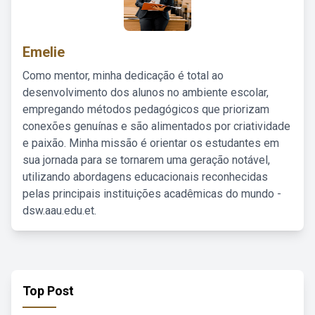
Emelie
Como mentor, minha dedicação é total ao
desenvolvimento dos alunos no ambiente escolar,
empregando métodos pedagógicos que priorizam
conexões genuínas e são alimentados por criatividade
e paixão. Minha missão é orientar os estudantes em
sua jornada para se tornarem uma geração notável,
utilizando abordagens educacionais reconhecidas
pelas principais instituições acadêmicas do mundo -
dsw.aau.edu.et.
Top Post