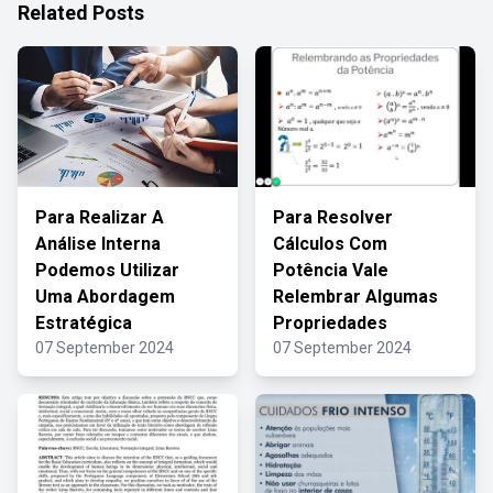
Related Posts
Para Realizar A
Para Resolver
Análise Interna
Cálculos Com
Podemos Utilizar
Potência Vale
Uma Abordagem
Relembrar Algumas
Estratégica
Propriedades
07 September 2024
07 September 2024