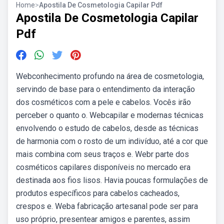
Home
>
Apostila De Cosmetologia Capilar Pdf
Apostila De Cosmetologia Capilar
Pdf
Webconhecimento profundo na área de cosmetologia,
servindo de base para o entendimento da interação
dos cosméticos com a pele e cabelos. Vocês irão
perceber o quanto o. Webcapilar e modernas técnicas
envolvendo o estudo de cabelos, desde as técnicas
de harmonia com o rosto de um indivíduo, até a cor que
mais combina com seus traços e. Webr parte dos
cosméticos capilares disponíveis no mercado era
destinada aos fios lisos. Havia poucas formulações de
produtos específicos para cabelos cacheados,
crespos e. Weba fabricação artesanal pode ser para
uso próprio, presentear amigos e parentes, assim