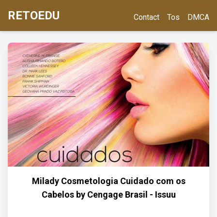
RETOEDU
Contact
Tos
DMCA
Milady Cosmetologia Cuidado com os
Cabelos by Cengage Brasil - Issuu