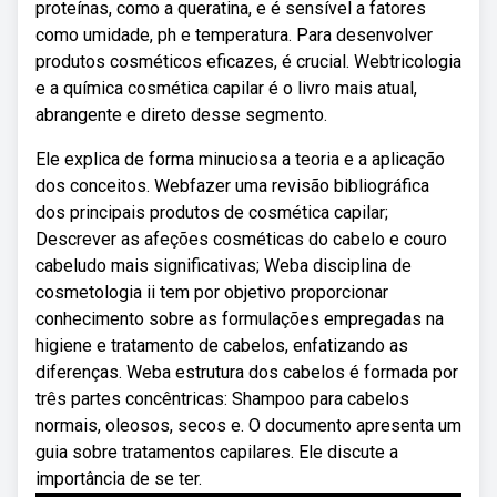
proteínas, como a queratina, e é sensível a fatores
como umidade, ph e temperatura. Para desenvolver
produtos cosméticos eficazes, é crucial. Webtricologia
e a química cosmética capilar é o livro mais atual,
abrangente e direto desse segmento.
Ele explica de forma minuciosa a teoria e a aplicação
dos conceitos. Webfazer uma revisão bibliográfica
dos principais produtos de cosmética capilar;
Descrever as afeções cosméticas do cabelo e couro
cabeludo mais significativas; Weba disciplina de
cosmetologia ii tem por objetivo proporcionar
conhecimento sobre as formulações empregadas na
higiene e tratamento de cabelos, enfatizando as
diferenças. Weba estrutura dos cabelos é formada por
três partes concêntricas: Shampoo para cabelos
normais, oleosos, secos e. O documento apresenta um
guia sobre tratamentos capilares. Ele discute a
importância de se ter.