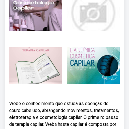
Webé o conhecimento que estuda as doenças do
couro cabeludo, abrangendo movimentos, tratamentos,
eletroterapia e cosmetologia capilar. O primeiro passo
da terapia capilar. Weba haste capilar é composta por