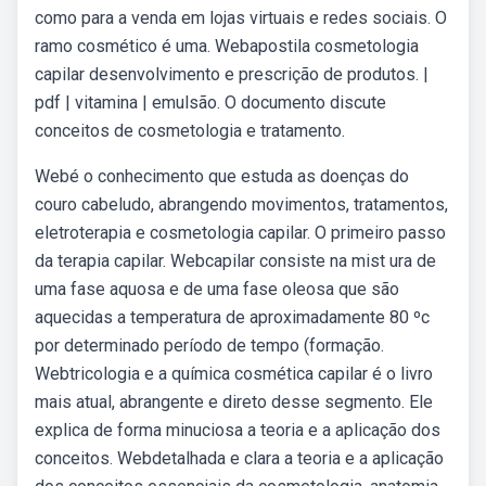
como para a venda em lojas virtuais e redes sociais. O
ramo cosmético é uma. Webapostila cosmetologia
capilar desenvolvimento e prescrição de produtos. |
pdf | vitamina | emulsão. O documento discute
conceitos de cosmetologia e tratamento.
Webé o conhecimento que estuda as doenças do
couro cabeludo, abrangendo movimentos, tratamentos,
eletroterapia e cosmetologia capilar. O primeiro passo
da terapia capilar. Webcapilar consiste na mist ura de
uma fase aquosa e de uma fase oleosa que são
aquecidas a temperatura de aproximadamente 80 ºc
por determinado período de tempo (formação.
Webtricologia e a química cosmética capilar é o livro
mais atual, abrangente e direto desse segmento. Ele
explica de forma minuciosa a teoria e a aplicação dos
conceitos. Webdetalhada e clara a teoria e a aplicação