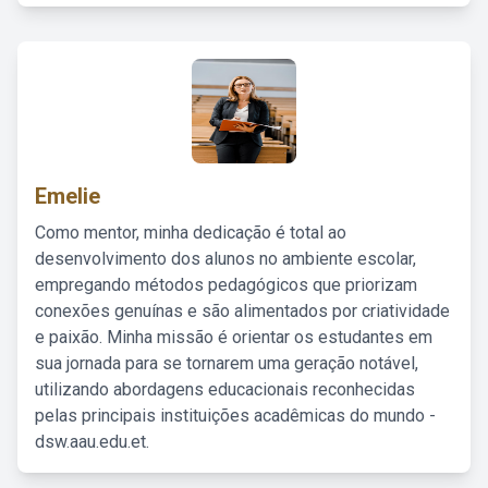
Emelie
Como mentor, minha dedicação é total ao
desenvolvimento dos alunos no ambiente escolar,
empregando métodos pedagógicos que priorizam
conexões genuínas e são alimentados por criatividade
e paixão. Minha missão é orientar os estudantes em
sua jornada para se tornarem uma geração notável,
utilizando abordagens educacionais reconhecidas
pelas principais instituições acadêmicas do mundo -
dsw.aau.edu.et.