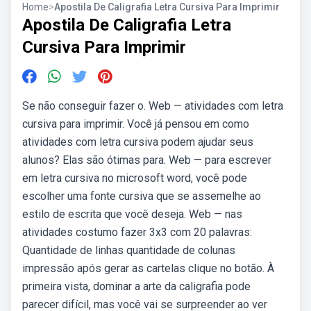
Home
>
Apostila De Caligrafia Letra Cursiva Para Imprimir
Apostila De Caligrafia Letra
Cursiva Para Imprimir
Se não conseguir fazer o. Web — atividades com letra
cursiva para imprimir. Você já pensou em como
atividades com letra cursiva podem ajudar seus
alunos? Elas são ótimas para. Web — para escrever
em letra cursiva no microsoft word, você pode
escolher uma fonte cursiva que se assemelhe ao
estilo de escrita que você deseja. Web — nas
atividades costumo fazer 3x3 com 20 palavras:
Quantidade de linhas quantidade de colunas
impressão após gerar as cartelas clique no botão. À
primeira vista, dominar a arte da caligrafia pode
parecer difícil, mas você vai se surpreender ao ver