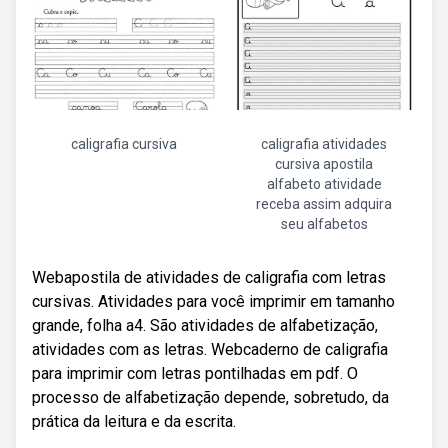
caligrafia cursiva
caligrafia atividades
cursiva apostila
alfabeto atividade
receba assim adquira
seu alfabetos
Webapostila de atividades de caligrafia com letras
cursivas. Atividades para você imprimir em tamanho
grande, folha a4. São atividades de alfabetização,
atividades com as letras. Webcaderno de caligrafia
para imprimir com letras pontilhadas em pdf. O
processo de alfabetização depende, sobretudo, da
prática da leitura e da escrita.