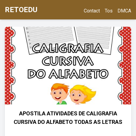
RETOEDU
Contact
Tos
DMCA
APOSTILA ATIVIDADES DE CALIGRAFIA
CURSIVA DO ALFABETO TODAS AS LETRAS