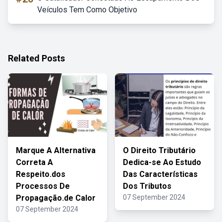
Veículos Tem Como Objetivo
Related Posts
Marque A Alternativa
O Direito Tributário
Correta A
Dedica-se Ao Estudo
Respeito.dos
Das Características
Processos De
Dos Tributos
Propagação.de Calor
07 September 2024
07 September 2024