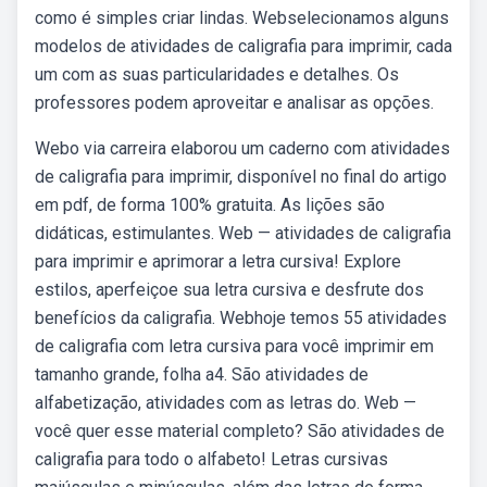
como é simples criar lindas. Webselecionamos alguns
modelos de atividades de caligrafia para imprimir, cada
um com as suas particularidades e detalhes. Os
professores podem aproveitar e analisar as opções.
Webo via carreira elaborou um caderno com atividades
de caligrafia para imprimir, disponível no final do artigo
em pdf, de forma 100% gratuita. As lições são
didáticas, estimulantes. Web — atividades de caligrafia
para imprimir e aprimorar a letra cursiva! Explore
estilos, aperfeiçoe sua letra cursiva e desfrute dos
benefícios da caligrafia. Webhoje temos 55 atividades
de caligrafia com letra cursiva para você imprimir em
tamanho grande, folha a4. São atividades de
alfabetização, atividades com as letras do. Web —
você quer esse material completo? São atividades de
caligrafia para todo o alfabeto! Letras cursivas