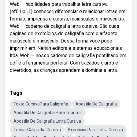
Web — habilidades para trabalhar letra cursiva
(ef01lp11) conhecer, diferenciar e relacionar letras em
formato imprensa e cursiva, maiúsculas e minúsculas.
Web — caderno de caligrafia letra cursiva. São duas
páginas de exercícios de caligrafia com o alfabeto
maiúsculo e minúsculo. Dessa forma você pode
imprimir em. Neriah editora e sistemas educacionais
ltda. Web — nosso caderno de caligrafia pontilhado em
pdf é a ferramenta perfeita! Com traçados claros e
divertidos, as crianças aprendem a dominar a letra.
Tags
Texto CursivoPara Caligrafia
Apostila De Caligrafia
Apostila De Caligrafia Para Imprimir
Apostila De Caligrafia Letra Cursiva
TreinarCaligrafia Cursiva
ExercíciosPara Letra Cursiva