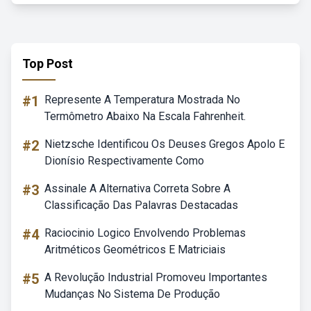
Top Post
#1
Represente A Temperatura Mostrada No
Termômetro Abaixo Na Escala Fahrenheit.
#2
Nietzsche Identificou Os Deuses Gregos Apolo E
Dionísio Respectivamente Como
#3
Assinale A Alternativa Correta Sobre A
Classificação Das Palavras Destacadas
#4
Raciocinio Logico Envolvendo Problemas
Aritméticos Geométricos E Matriciais
#5
A Revolução Industrial Promoveu Importantes
Mudanças No Sistema De Produção