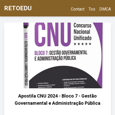
RETOEDU
Contact
Tos
DMCA
Apostila CNU 2024 - Bloco 7 - Gestão
Governamental e Administração Pública