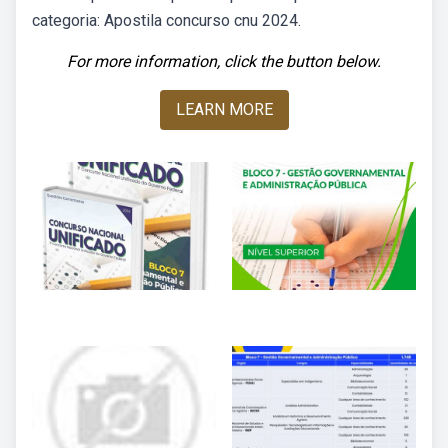
categoria: Apostila concurso cnu 2024.
For more information, click the button below.
LEARN MORE