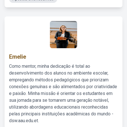
Emelie
Como mentor, minha dedicação é total ao
desenvolvimento dos alunos no ambiente escolar,
empregando métodos pedagógicos que priorizam
conexões genuínas e são alimentados por criatividade
e paixão. Minha missão é orientar os estudantes em
sua jornada para se tornarem uma geração notável,
utilizando abordagens educacionais reconhecidas
pelas principais instituições acadêmicas do mundo -
dsw.aau.edu.et.