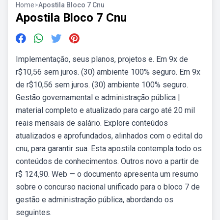
Home
>
Apostila Bloco 7 Cnu
Apostila Bloco 7 Cnu
Implementação, seus planos, projetos e. Em 9x de
r$10,56 sem juros. (30) ambiente 100% seguro. Em 9x
de r$10,56 sem juros. (30) ambiente 100% seguro.
Gestão governamental e administração pública |
material completo e atualizado para cargo até 20 mil
reais mensais de salário. Explore conteúdos
atualizados e aprofundados, alinhados com o edital do
cnu, para garantir sua. Esta apostila contempla todo os
conteúdos de conhecimentos. Outros novo a partir de
r$ 124,90. Web — o documento apresenta um resumo
sobre o concurso nacional unificado para o bloco 7 de
gestão e administração pública, abordando os
seguintes.