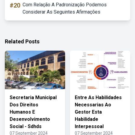
#20
Com Relação A Padronização Podemos
Considerar As Seguintes Afirmações
Related Posts
Secretaria Municipal
Entre As Habilidades
Dos Direitos
Necessarias Ao
Humanos E
Gestor Esta
Desenvolvimento
Habilidade
Social - Sdhds
Interpessoal
07 September 2024
07 September 2024