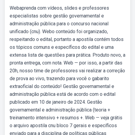
Webaprenda com vídeos, slides e professores
especialistas sobre gestão governamental e
administração pública para o concurso nacional
unificado (cnu). Webo conteúdo foi organizado,
respeitando o edital, portanto a apostila contém todos
os tópicos comuns e específicos do edital e uma
extensa lista de questões para prática. Produto novo, a
pronta entrega, com nota. Web — por isso, a partir das
20h, nosso time de professores vai realizar a correção
de prova ao vivo, trazendo para você o gabarito
extraoficial do conteúdo! Gestão governamental e
administração pública está de acordo com o edital
publicado em 10 de janeiro de 2024. Gestão
governamental e administração pública (teoria +
treinamento intensivo + resumos +. Web — veja grátis
o arquivo apostila cnu bloco 7 gerais e específicos
enviado para a disciplina de políticas públicas