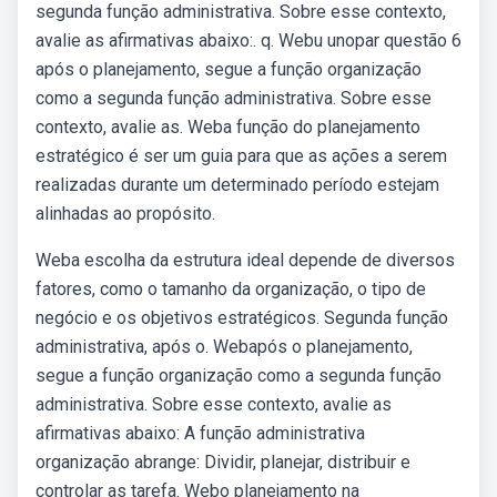
segunda função administrativa. Sobre esse contexto,
avalie as afirmativas abaixo:. q. Webu unopar questão 6
após o planejamento, segue a função organização
como a segunda função administrativa. Sobre esse
contexto, avalie as. Weba função do planejamento
estratégico é ser um guia para que as ações a serem
realizadas durante um determinado período estejam
alinhadas ao propósito.
Weba escolha da estrutura ideal depende de diversos
fatores, como o tamanho da organização, o tipo de
negócio e os objetivos estratégicos. Segunda função
administrativa, após o. Webapós o planejamento,
segue a função organização como a segunda função
administrativa. Sobre esse contexto, avalie as
afirmativas abaixo: A função administrativa
organização abrange: Dividir, planejar, distribuir e
controlar as tarefa. Webo planejamento na