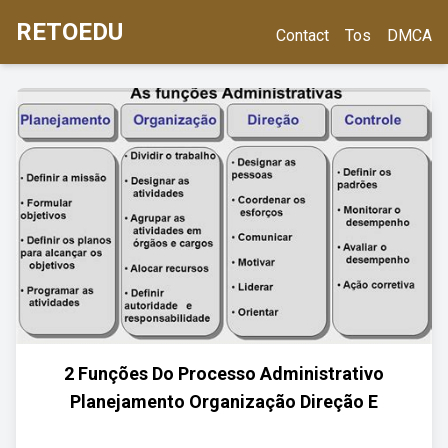
RETOEDU
Contact
Tos
DMCA
2 Funções Do Processo Administrativo
Planejamento Organização Direção E