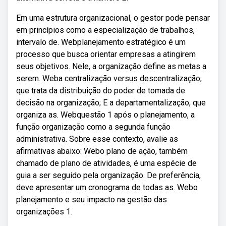
Em uma estrutura organizacional, o gestor pode pensar
em princípios como a especialização de trabalhos,
intervalo de. Webplanejamento estratégico é um
processo que busca orientar empresas a atingirem
seus objetivos. Nele, a organização define as metas a
serem. Weba centralização versus descentralização,
que trata da distribuição do poder de tomada de
decisão na organização; E a departamentalização, que
organiza as. Webquestão 1 após o planejamento, a
função organização como a segunda função
administrativa. Sobre esse contexto, avalie as
afirmativas abaixo: Webo plano de ação, também
chamado de plano de atividades, é uma espécie de
guia a ser seguido pela organização. De preferência,
deve apresentar um cronograma de todas as. Webo
planejamento e seu impacto na gestão das
organizações 1.