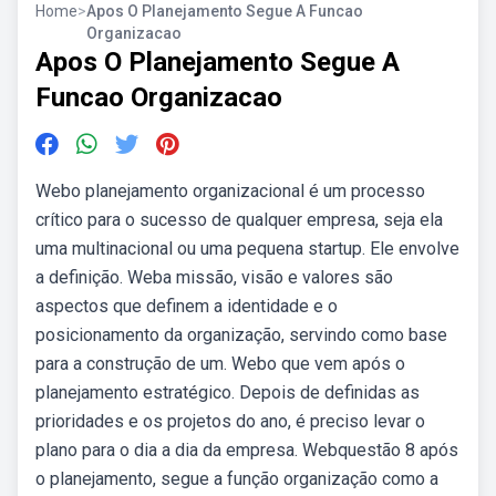
Home
>
Apos O Planejamento Segue A Funcao
Organizacao
Apos O Planejamento Segue A
Funcao Organizacao
Webo planejamento organizacional é um processo
crítico para o sucesso de qualquer empresa, seja ela
uma multinacional ou uma pequena startup. Ele envolve
a definição. Weba missão, visão e valores são
aspectos que definem a identidade e o
posicionamento da organização, servindo como base
para a construção de um. Webo que vem após o
planejamento estratégico. Depois de definidas as
prioridades e os projetos do ano, é preciso levar o
plano para o dia a dia da empresa. Webquestão 8 após
o planejamento, segue a função organização como a