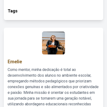
Tags
Emelie
Como mentor, minha dedicação é total ao
desenvolvimento dos alunos no ambiente escolar,
empregando métodos pedagógicos que priorizam
conexões genuínas e são alimentados por criatividade
e paixão. Minha missão é orientar os estudantes em
sua jornada para se tornarem uma geração notável,
utilizando abordagens educacionais reconhecidas