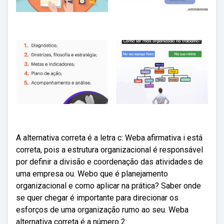
A alternativa correta é a letra c: Weba afirmativa i está
correta, pois a estrutura organizacional é responsável
por definir a divisão e coordenação das atividades de
uma empresa ou. Webo que é planejamento
organizacional e como aplicar na prática? Saber onde
se quer chegar é importante para direcionar os
esforços de uma organização rumo ao seu. Weba
alternativa correta é a número 2: