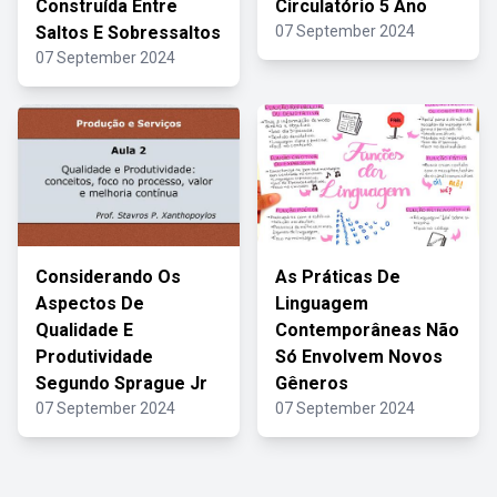
Construída Entre
Circulatório 5 Ano
Saltos E Sobressaltos
07 September 2024
07 September 2024
Considerando Os
As Práticas De
Aspectos De
Linguagem
Qualidade E
Contemporâneas Não
Produtividade
Só Envolvem Novos
Segundo Sprague Jr
Gêneros
07 September 2024
07 September 2024