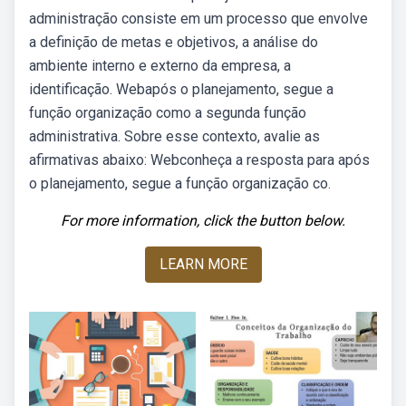
administração consiste em um processo que envolve
a definição de metas e objetivos, a análise do
ambiente interno e externo da empresa, a
identificação. Webapós o planejamento, segue a
função organização como a segunda função
administrativa. Sobre esse contexto, avalie as
afirmativas abaixo: Webconheça a resposta para após
o planejamento, segue a função organização co.
For more information, click the button below.
LEARN MORE