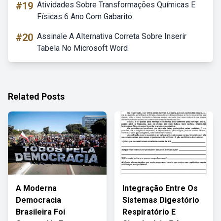
#19
Atividades Sobre Transformações Químicas E
Físicas 6 Ano Com Gabarito
#20
Assinale A Alternativa Correta Sobre Inserir
Tabela No Microsoft Word
Related Posts
A Moderna
Integração Entre Os
Democracia
Sistemas Digestório
Brasileira Foi
Respiratório E