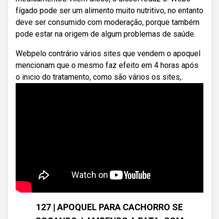
fígado pode ser um alimento muito nutritivo, no entanto
deve ser consumido com moderação, porque também
pode estar na origem de algum problemas de saúde.
Webpelo contrário vários sites que vendem o apoquel
mencionam que o mesmo faz efeito em 4 horas após
o inicio do tratamento, como são vários os sites,.
127 | APOQUEL PARA CACHORRO SE