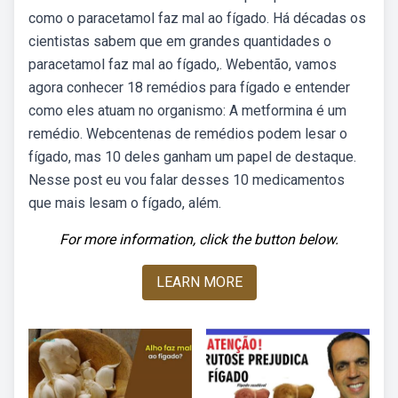
como o paracetamol faz mal ao fígado. Há décadas os
cientistas sabem que em grandes quantidades o
paracetamol faz mal ao fígado,. Webentão, vamos
agora conhecer 18 remédios para fígado e entender
como eles atuam no organismo: A metformina é um
remédio. Webcentenas de remédios podem lesar o
fígado, mas 10 deles ganham um papel de destaque.
Nesse post eu vou falar desses 10 medicamentos
que mais lesam o fígado, além.
For more information, click the button below.
LEARN MORE