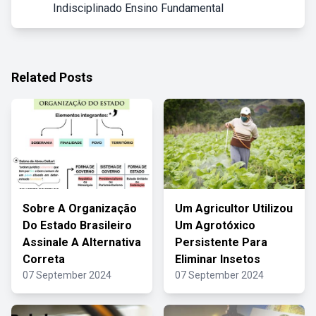
Indisciplinado Ensino Fundamental
Related Posts
Sobre A Organização
Um Agricultor Utilizou
Do Estado Brasileiro
Um Agrotóxico
Assinale A Alternativa
Persistente Para
Correta
Eliminar Insetos
07 September 2024
07 September 2024