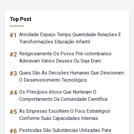
Top Post
#1
Atividade Espaço Tempo Quantidade Relações E
Transformações Educação Infantil
#2
Religiosamente Os Povos Pré-colombianos
Adoravam Vários Deuses Ou Seja Eram
#3
Quais São As Decisões Humanas Que Direcionam
O Desenvolvimento Tecnológico
#4
Os Princípios éticos Que Norteiam O
Comportamento Da Comunidade Científica
#5
As Empresas Escolhem O Foco Estratégico
Conforme Suas Capacidades Internas
#6
Pesticidas São Substâncias Utilizadas Para