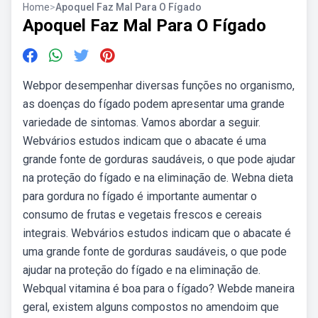
Home
>
Apoquel Faz Mal Para O Fígado
Apoquel Faz Mal Para O Fígado
Webpor desempenhar diversas funções no organismo,
as doenças do fígado podem apresentar uma grande
variedade de sintomas. Vamos abordar a seguir.
Webvários estudos indicam que o abacate é uma
grande fonte de gorduras saudáveis, o que pode ajudar
na proteção do fígado e na eliminação de. Webna dieta
para gordura no fígado é importante aumentar o
consumo de frutas e vegetais frescos e cereais
integrais. Webvários estudos indicam que o abacate é
uma grande fonte de gorduras saudáveis, o que pode
ajudar na proteção do fígado e na eliminação de.
Webqual vitamina é boa para o fígado? Webde maneira
geral, existem alguns compostos no amendoim que