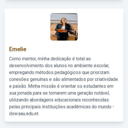
Emelie
Como mentor, minha dedicação é total ao
desenvolvimento dos alunos no ambiente escolar,
empregando métodos pedagógicos que priorizam
conexões genuínas e são alimentados por criatividade
e paixão. Minha missão é orientar os estudantes em
sua jornada para se tornarem uma geração notável,
utilizando abordagens educacionais reconhecidas
pelas principais instituições acadêmicas do mundo -
dsw.aau.edu.et.