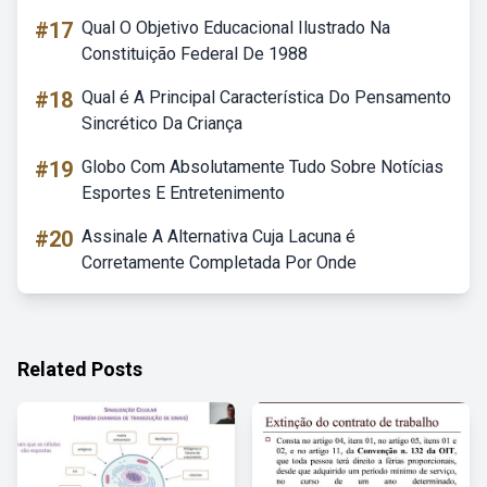
#17
Qual O Objetivo Educacional Ilustrado Na
Constituição Federal De 1988
#18
Qual é A Principal Característica Do Pensamento
Sincrético Da Criança
#19
Globo Com Absolutamente Tudo Sobre Notícias
Esportes E Entretenimento
#20
Assinale A Alternativa Cuja Lacuna é
Corretamente Completada Por Onde
Related Posts