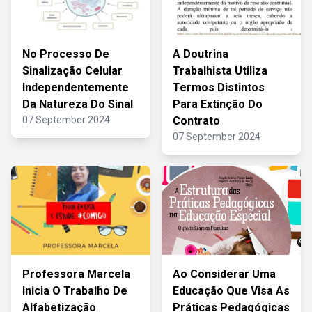
No Processo De
A Doutrina
Sinalização Celular
Trabalhista Utiliza
Independentemente
Termos Distintos
Da Natureza Do Sinal
Para Extinção Do
07 September 2024
Contrato
07 September 2024
Professora Marcela
Ao Considerar Uma
Inicia O Trabalho De
Educação Que Visa As
Alfabetização
Práticas Pedagógicas