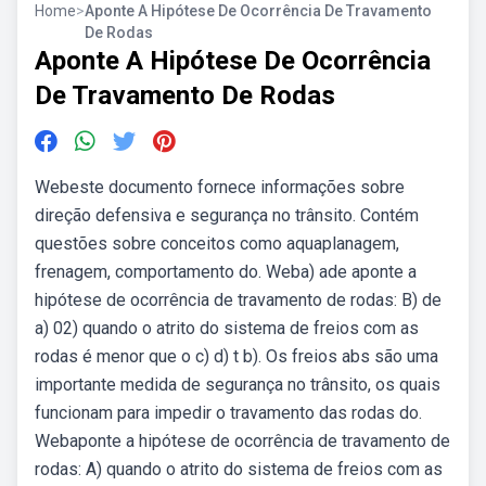
Home
>
Aponte A Hipótese De Ocorrência De Travamento
De Rodas
Aponte A Hipótese De Ocorrência
De Travamento De Rodas
Webeste documento fornece informações sobre
direção defensiva e segurança no trânsito. Contém
questões sobre conceitos como aquaplanagem,
frenagem, comportamento do. Weba) ade aponte a
hipótese de ocorrência de travamento de rodas: B) de
a) 02) quando o atrito do sistema de freios com as
rodas é menor que o c) d) t b). Os freios abs são uma
importante medida de segurança no trânsito, os quais
funcionam para impedir o travamento das rodas do.
Webaponte a hipótese de ocorrência de travamento de
rodas: A) quando o atrito do sistema de freios com as