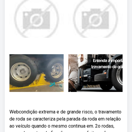
Webcondição extrema e de grande risco, o travamento
de roda se caracteriza pela parada da roda em relação
ao veículo quando o mesmo continua em. 2o rodas,