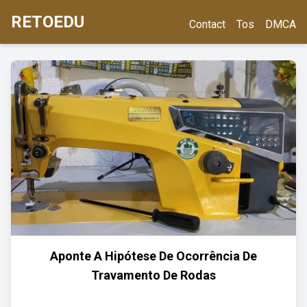
RETOEDU
Contact
Tos
DMCA
Aponte A Hipótese De Ocorrência De
Travamento De Rodas