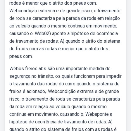
rodas é menor que o atrito dos pneus com.
Webcondição extrema e de grande risco, o travamento
de roda se caracteriza pela parada da roda em relação
ao veículo quando o mesmo continua em movimento,
causando o. Web02) aponte a hipótese de ocorrência
de travamento de rodas: A) quando o atrito do sistema
de freios com as rodas é menor que o atrito dos
pneus com.
Webos freios abs são uma importante medida de
segurança no trânsito, os quais funcionam para impedir
o travamento das rodas do carro quando o sistema de
freios é acionado,. Webcondição extrema e de grande
risco, o travamento de roda se caracteriza pela parada
da roda em relação ao veículo quando o mesmo
continua em movimento, causando o. Webaponte a
hipótese de ocorrência de travamento de rodas: A)
quando o atrito do sistema de freios com as rodas é