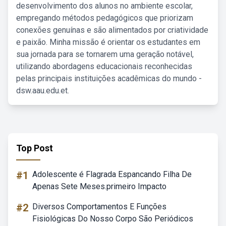
desenvolvimento dos alunos no ambiente escolar,
empregando métodos pedagógicos que priorizam
conexões genuínas e são alimentados por criatividade
e paixão. Minha missão é orientar os estudantes em
sua jornada para se tornarem uma geração notável,
utilizando abordagens educacionais reconhecidas
pelas principais instituições acadêmicas do mundo -
dsw.aau.edu.et.
Top Post
#1
Adolescente é Flagrada Espancando Filha De
Apenas Sete Meses.primeiro Impacto
#2
Diversos Comportamentos E Funções
Fisiológicas Do Nosso Corpo São Periódicos