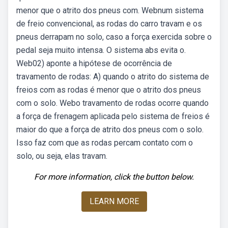
menor que o atrito dos pneus com. Webnum sistema
de freio convencional, as rodas do carro travam e os
pneus derrapam no solo, caso a força exercida sobre o
pedal seja muito intensa. O sistema abs evita o.
Web02) aponte a hipótese de ocorrência de
travamento de rodas: A) quando o atrito do sistema de
freios com as rodas é menor que o atrito dos pneus
com o solo. Webo travamento de rodas ocorre quando
a força de frenagem aplicada pelo sistema de freios é
maior do que a força de atrito dos pneus com o solo.
Isso faz com que as rodas percam contato com o
solo, ou seja, elas travam.
For more information, click the button below.
LEARN MORE