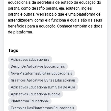
educacionais da secretaria de estado da educação do
paraná, como desafio paraná, eja, edutech, inglês
paraná e outras. Websaiba o que é uma plataforma de
aprendizagem, como ela funciona e quais são os seus
benefícios para a educação. Conheça também os tipos
de plataforma.
Tags
Aplicativos Educacionais
DesignDe Aplicativos Educacionais
Nova PlataformasDigitais Educacionais
Graáficos Aplicativos ESites Educacionais
Aplicativos EducacionaisEm Sala De Aula
Aplicativos EducacionaisGoogle
Plataforma Educacional
Exemplos DasPlataformas Educacionais