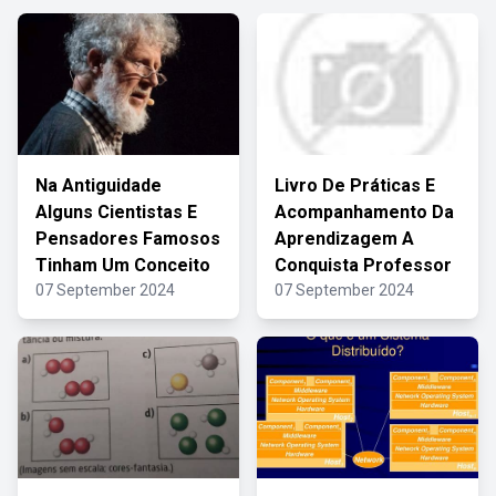
Na Antiguidade
Livro De Práticas E
Alguns Cientistas E
Acompanhamento Da
Pensadores Famosos
Aprendizagem A
Tinham Um Conceito
Conquista Professor
07 September 2024
07 September 2024