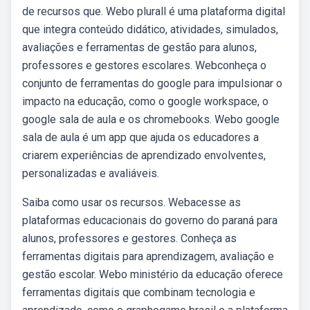
de recursos que. Webo plurall é uma plataforma digital
que integra conteúdo didático, atividades, simulados,
avaliações e ferramentas de gestão para alunos,
professores e gestores escolares. Webconheça o
conjunto de ferramentas do google para impulsionar o
impacto na educação, como o google workspace, o
google sala de aula e os chromebooks. Webo google
sala de aula é um app que ajuda os educadores a
criarem experiências de aprendizado envolventes,
personalizadas e avaliáveis.
Saiba como usar os recursos. Webacesse as
plataformas educacionais do governo do paraná para
alunos, professores e gestores. Conheça as
ferramentas digitais para aprendizagem, avaliação e
gestão escolar. Webo ministério da educação oferece
ferramentas digitais que combinam tecnologia e