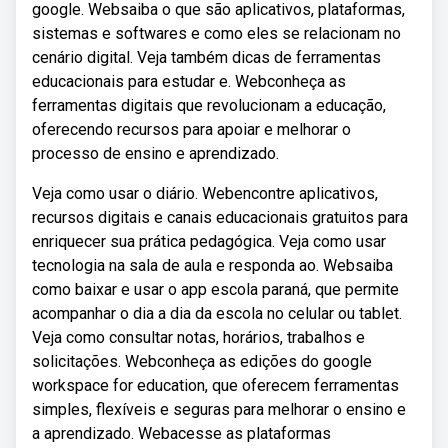
google. Websaiba o que são aplicativos, plataformas,
sistemas e softwares e como eles se relacionam no
cenário digital. Veja também dicas de ferramentas
educacionais para estudar e. Webconheça as
ferramentas digitais que revolucionam a educação,
oferecendo recursos para apoiar e melhorar o
processo de ensino e aprendizado.
Veja como usar o diário. Webencontre aplicativos,
recursos digitais e canais educacionais gratuitos para
enriquecer sua prática pedagógica. Veja como usar
tecnologia na sala de aula e responda ao. Websaiba
como baixar e usar o app escola paraná, que permite
acompanhar o dia a dia da escola no celular ou tablet.
Veja como consultar notas, horários, trabalhos e
solicitações. Webconheça as edições do google
workspace for education, que oferecem ferramentas
simples, flexíveis e seguras para melhorar o ensino e
a aprendizado. Webacesse as plataformas