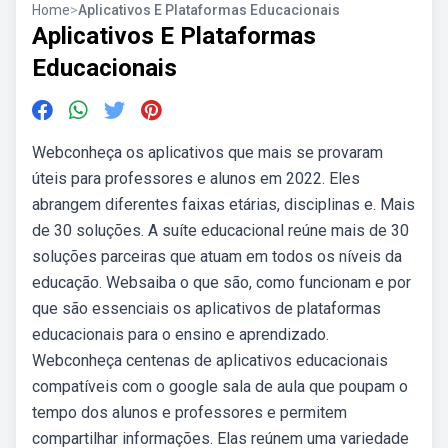
Home
>
Aplicativos E Plataformas Educacionais
Aplicativos E Plataformas
Educacionais
Webconheça os aplicativos que mais se provaram
úteis para professores e alunos em 2022. Eles
abrangem diferentes faixas etárias, disciplinas e. Mais
de 30 soluções. A suíte educacional reúne mais de 30
soluções parceiras que atuam em todos os níveis da
educação. Websaiba o que são, como funcionam e por
que são essenciais os aplicativos de plataformas
educacionais para o ensino e aprendizado.
Webconheça centenas de aplicativos educacionais
compatíveis com o google sala de aula que poupam o
tempo dos alunos e professores e permitem
compartilhar informações. Elas reúnem uma variedade