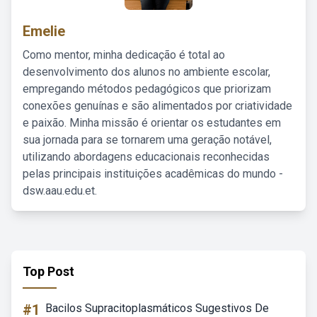
Emelie
Como mentor, minha dedicação é total ao
desenvolvimento dos alunos no ambiente escolar,
empregando métodos pedagógicos que priorizam
conexões genuínas e são alimentados por criatividade
e paixão. Minha missão é orientar os estudantes em
sua jornada para se tornarem uma geração notável,
utilizando abordagens educacionais reconhecidas
pelas principais instituições acadêmicas do mundo -
dsw.aau.edu.et.
Top Post
#1
Bacilos Supracitoplasmáticos Sugestivos De