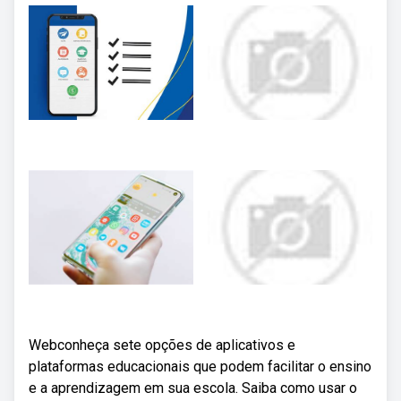
Webconheça sete opções de aplicativos e
plataformas educacionais que podem facilitar o ensino
e a aprendizagem em sua escola. Saiba como usar o