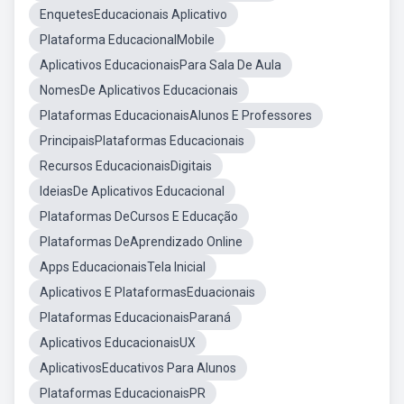
EnquetesEducacionais Aplicativo
Plataforma EducacionalMobile
Aplicativos EducacionaisPara Sala De Aula
NomesDe Aplicativos Educacionais
Plataformas EducacionaisAlunos E Professores
PrincipaisPlataformas Educacionais
Recursos EducacionaisDigitais
IdeiasDe Aplicativos Educacional
Plataformas DeCursos E Educação
Plataformas DeAprendizado Online
Apps EducacionaisTela Inicial
Aplicativos E PlataformasEduacionais
Plataformas EducacionaisParaná
Aplicativos EducacionaisUX
AplicativosEducativos Para Alunos
Plataformas EducacionaisPR