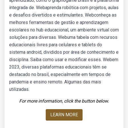
aprendizado, como o graphogame brasil e a plataforma
integrada de. Webaprenda robótica com projetos, aulas
e desafios divertidos e estimulantes. Webconheça as
melhores ferramentas de gestão e aprendizagem
escolares no hub educacional, um ambiente virtual com
soluções para diversas. Webuma tabela com recursos
educacionais livres para celulares e tablets do
sistema android, divididos por área de conhecimento e
disciplina. Saiba como usar e modificar esses. Webem
2023, diversas plataformas educacionais têm se
destacado no brasil, especialmente em tempos de
pandemia e ensino remoto. Algumas das mais
utilizadas.
For more information, click the button below.
LEARN MORE