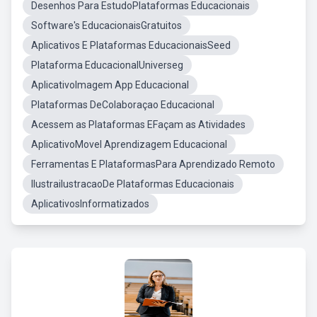
Desenhos Para EstudoPlataformas Educacionais
Software's EducacionaisGratuitos
Aplicativos E Plataformas EducacionaisSeed
Plataforma EducacionalUniverseg
AplicativoImagem App Educacional
Plataformas DeColaboraçao Educacional
Acessem as Plataformas EFaçam as Atividades
AplicativoMovel Aprendizagem Educacional
Ferramentas E PlataformasPara Aprendizado Remoto
IlustrailustracaoDe Plataformas Educacionais
AplicativosInformatizados