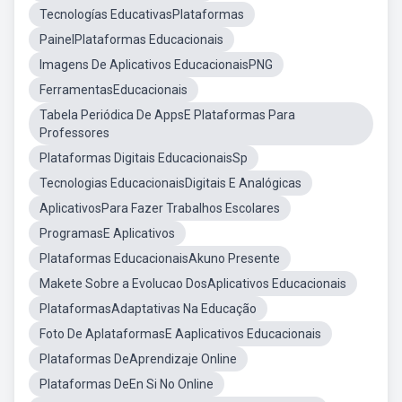
Tecnologías EducativasPlataformas
PainelPlataformas Educacionais
Imagens De Aplicativos EducacionaisPNG
FerramentasEducacionais
Tabela Periódica De AppsE Plataformas Para
Professores
Plataformas Digitais EducacionaisSp
Tecnologias EducacionaisDigitais E Analógicas
AplicativosPara Fazer Trabalhos Escolares
ProgramasE Aplicativos
Plataformas EducacionaisAkuno Presente
Makete Sobre a Evolucao DosAplicativos Educacionais
PlataformasAdaptativas Na Educação
Foto De AplataformasE Aaplicativos Educacionais
Plataformas DeAprendizaje Online
Plataformas DeEn Si No Online