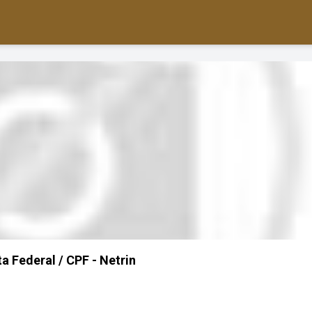
a Federal / CPF - Netrin