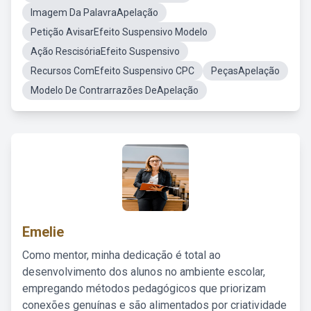
Imagem Da PalavraApelação
Petição AvisarEfeito Suspensivo Modelo
Ação RescisóriaEfeito Suspensivo
Recursos ComEfeito Suspensivo CPC
PeçasApelação
Modelo De Contrarrazões DeApelação
Emelie
Como mentor, minha dedicação é total ao
desenvolvimento dos alunos no ambiente escolar,
empregando métodos pedagógicos que priorizam
conexões genuínas e são alimentados por criatividade