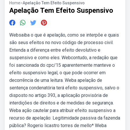
Home
>
Apelação Tem Efeito Suspensivo
Apelação Tem Efeito Suspensivo
Websaiba o que é apelação, como se interpõe e quais
são seus efeitos no novo código de processo civil.
Entenda a diferença entre efeito devolutivo e
suspensivo e como eles. Webcontudo, a redação que
foi sancionada do cpc/15 aparentemente manteve o
efeito suspensivo legal, o que pode ocorrer em
decorrência de uma leitura. Weba apelação de
sentença condenatória terá efeito suspensivo, salvo o
disposto no artigo 393, a aplicação provisória de
interdições de direitos e de medidas de segurança.
Weba ação cautelar para atribuir efeito suspensivo a
recurso de apelação: Legitimidade passiva da fazenda
pública? Rogerio licastro torres de mello* Weba