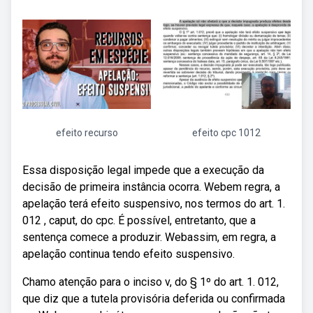
efeito recurso
efeito cpc 1012
Essa disposição legal impede que a execução da
decisão de primeira instância ocorra. Webem regra, a
apelação terá efeito suspensivo, nos termos do art. 1.
012 , caput, do cpc. É possível, entretanto, que a
sentença comece a produzir. Webassim, em regra, a
apelação continua tendo efeito suspensivo.
Chamo atenção para o inciso v, do § 1º do art. 1. 012,
que diz que a tutela provisória deferida ou confirmada