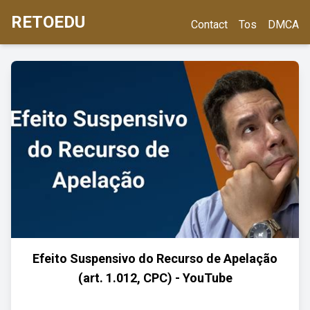
RETOEDU
Contact
Tos
DMCA
Efeito Suspensivo do Recurso de Apelação
(art. 1.012, CPC) - YouTube