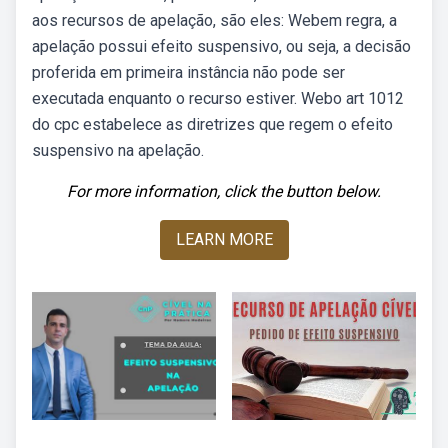
aos recursos de apelação, são eles: Webem regra, a
apelação possui efeito suspensivo, ou seja, a decisão
proferida em primeira instância não pode ser
executada enquanto o recurso estiver. Webo art 1012
do cpc estabelece as diretrizes que regem o efeito
suspensivo na apelação.
For more information, click the button below.
LEARN MORE