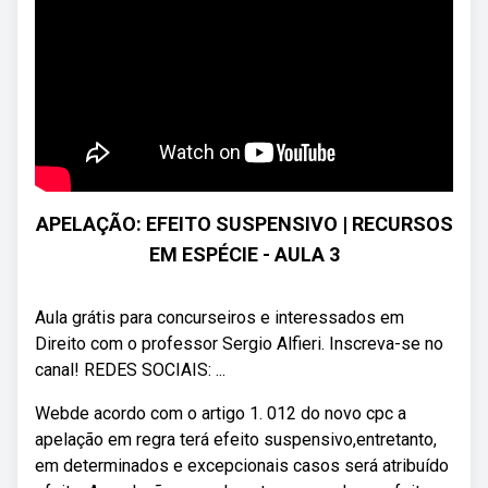
APELAÇÃO: EFEITO SUSPENSIVO | RECURSOS
EM ESPÉCIE - AULA 3
Aula grátis para concurseiros e interessados em
Direito com o professor Sergio Alfieri. Inscreva-se no
canal! REDES SOCIAIS: ...
Webde acordo com o artigo 1. 012 do novo cpc a
apelação em regra terá efeito suspensivo,entretanto,
em determinados e excepcionais casos será atribuído