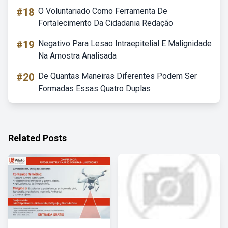
#18
O Voluntariado Como Ferramenta De
Fortalecimento Da Cidadania Redação
#19
Negativo Para Lesao Intraepitelial E Malignidade
Na Amostra Analisada
#20
De Quantas Maneiras Diferentes Podem Ser
Formadas Essas Quatro Duplas
Related Posts