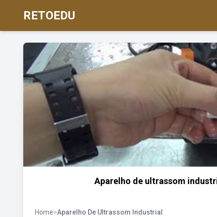
RETOEDU
Aparelho de ultrassom industr
Home
>
Aparelho De Ultrassom Industrial