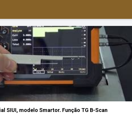
ial SIUI, modelo Smartor. Função TG B-Scan