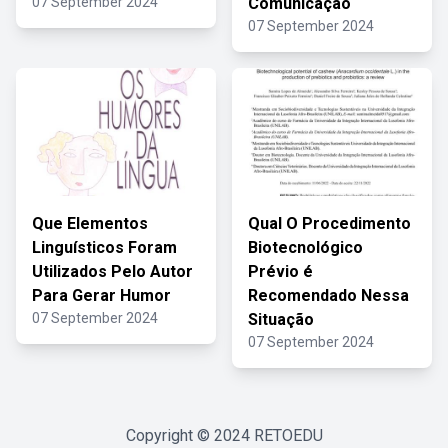
07 September 2024
Comunicação
07 September 2024
Que Elementos
Qual O Procedimento
Linguísticos Foram
Biotecnológico
Utilizados Pelo Autor
Prévio é
Para Gerar Humor
Recomendado Nessa
07 September 2024
Situação
07 September 2024
Copyright © 2024
RETOEDU