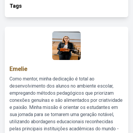
Tags
Emelie
Como mentor, minha dedicação é total ao
desenvolvimento dos alunos no ambiente escolar,
empregando métodos pedagógicos que priorizam
conexões genuínas e são alimentados por criatividade
e paixão. Minha missão é orientar os estudantes em
sua jornada para se tornarem uma geração notável,
utilizando abordagens educacionais reconhecidas
pelas principais instituições acadêmicas do mundo -