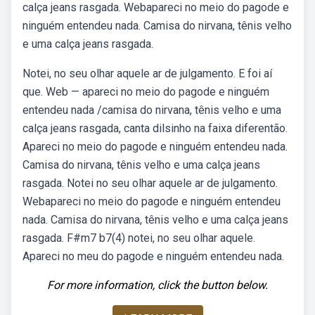
calça jeans rasgada. Webapareci no meio do pagode e
ninguém entendeu nada. Camisa do nirvana, tênis velho
e uma calça jeans rasgada.
Notei, no seu olhar aquele ar de julgamento. E foi aí
que. Web — apareci no meio do pagode e ninguém
entendeu nada /camisa do nirvana, tênis velho e uma
calça jeans rasgada, canta dilsinho na faixa diferentão.
Apareci no meio do pagode e ninguém entendeu nada.
Camisa do nirvana, tênis velho e uma calça jeans
rasgada. Notei no seu olhar aquele ar de julgamento.
Webapareci no meio do pagode e ninguém entendeu
nada. Camisa do nirvana, tênis velho e uma calça jeans
rasgada. F#m7 b7(4) notei, no seu olhar aquele.
Apareci no meu do pagode e ninguém entendeu nada.
For more information, click the button below.