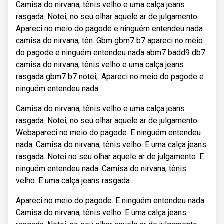
Camisa do nirvana, tênis velho e uma calça jeans
rasgada. Notei, no seu olhar aquele ar de julgamento.
Apareci no meio do pagode e ninguém entendeu nada
camisa do nirvana, tên. Gbm gbm7 b7 apareci no meio
do pagode e ninguém entendeu nada abm7 badd9 db7
camisa do nirvana, tênis velho e uma calça jeans
rasgada gbm7 b7 notei,. Apareci no meio do pagode e
ninguém entendeu nada.
Camisa do nirvana, tênis velho e uma calça jeans
rasgada. Notei, no seu olhar aquele ar de julgamento.
Webapareci no meio do pagode. E ninguém entendeu
nada. Camisa do nirvana, tênis velho. E uma calça jeans
rasgada. Notei no seu olhar aquele ar de julgamento. E
ninguém entendeu nada. Camisa do nirvana, tênis
velho. E uma calça jeans rasgada.
Apareci no meio do pagode. E ninguém entendeu nada.
Camisa do nirvana, tênis velho. E uma calça jeans