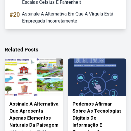
Escalas Celsius E Fahrenheit
#20
Assinale A Alternativa Em Que A Vírgula Está
Empregada Incorretamente
Related Posts
Assinale A Alternativa
Podemos Afirmar
Que Apresenta
Sobre As Tecnologias
Apenas Elementos
Digitais De
Naturais Da Paisagem
Informação E