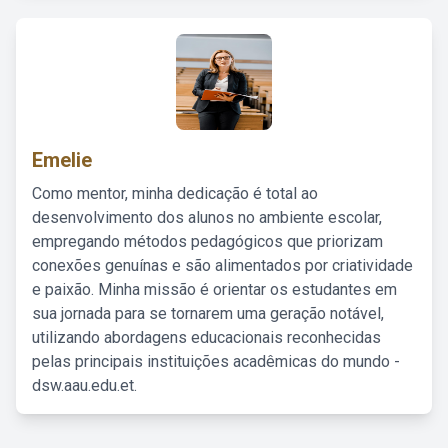
Emelie
Como mentor, minha dedicação é total ao
desenvolvimento dos alunos no ambiente escolar,
empregando métodos pedagógicos que priorizam
conexões genuínas e são alimentados por criatividade
e paixão. Minha missão é orientar os estudantes em
sua jornada para se tornarem uma geração notável,
utilizando abordagens educacionais reconhecidas
pelas principais instituições acadêmicas do mundo -
dsw.aau.edu.et.