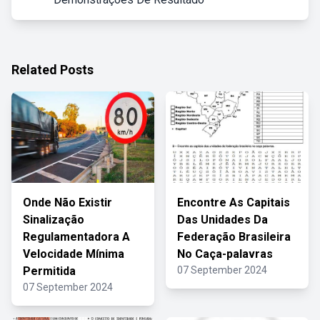
Related Posts
Onde Não Existir
Encontre As Capitais
Sinalização
Das Unidades Da
Regulamentadora A
Federação Brasileira
Velocidade Mínima
No Caça-palavras
Permitida
07 September 2024
07 September 2024