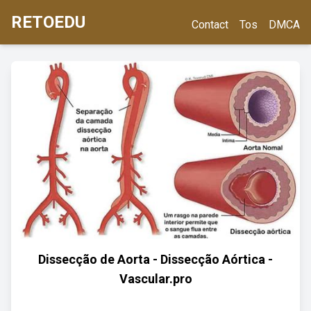
RETOEDU
Contact
Tos
DMCA
Dissecção de Aorta - Dissecção Aórtica -
Vascular.pro