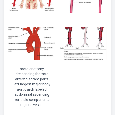
aorta anatomy
descending thoracic
artery diagram parts
left largest major body
aortic arch labeled
abdominal ascending
ventricle components
regions vessel