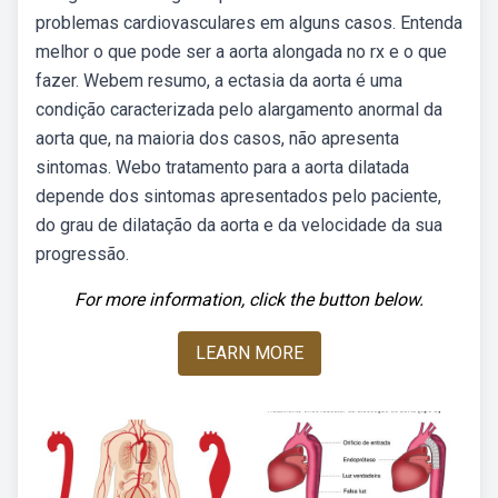
problemas cardiovasculares em alguns casos. Entenda
melhor o que pode ser a aorta alongada no rx e o que
fazer. Webem resumo, a ectasia da aorta é uma
condição caracterizada pelo alargamento anormal da
aorta que, na maioria dos casos, não apresenta
sintomas. Webo tratamento para a aorta dilatada
depende dos sintomas apresentados pelo paciente,
do grau de dilatação da aorta e da velocidade da sua
progressão.
For more information, click the button below.
LEARN MORE