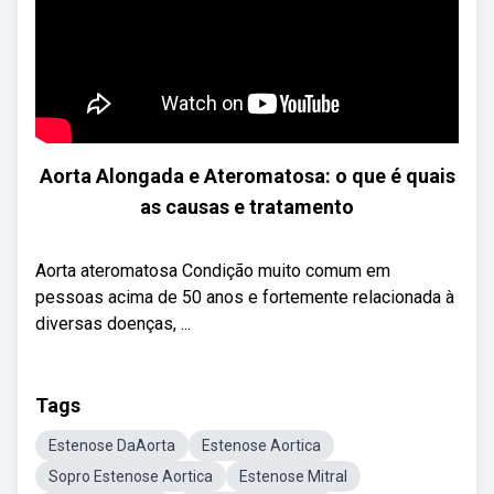
Aorta Alongada e Ateromatosa: o que é quais
as causas e tratamento
Aorta ateromatosa Condição muito comum em
pessoas acima de 50 anos e fortemente relacionada à
diversas doenças, ...
Tags
Estenose DaAorta
Estenose Aortica
Sopro Estenose Aortica
Estenose Mitral