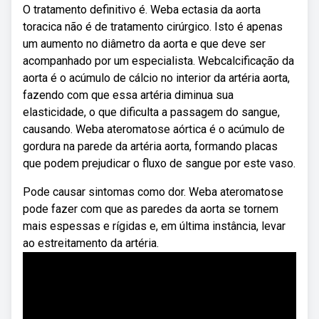
O tratamento definitivo é. Weba ectasia da aorta
toracica não é de tratamento cirúrgico. Isto é apenas
um aumento no diâmetro da aorta e que deve ser
acompanhado por um especialista. Webcalcificação da
aorta é o acúmulo de cálcio no interior da artéria aorta,
fazendo com que essa artéria diminua sua
elasticidade, o que dificulta a passagem do sangue,
causando. Weba ateromatose aórtica é o acúmulo de
gordura na parede da artéria aorta, formando placas
que podem prejudicar o fluxo de sangue por este vaso.
Pode causar sintomas como dor. Weba ateromatose
pode fazer com que as paredes da aorta se tornem
mais espessas e rígidas e, em última instância, levar
ao estreitamento da artéria.