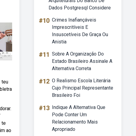
Arquiteturais Do Banco De
Dados Postgresql Considere
#10
Crimes Inafiançáveis
Imprescritíveis E
Insuscetíveis De Graça Ou
Anistia
#11
Sobre A Organização Do
Estado Brasileiro Assinale A
Alternativa Correta
#12
O Realismo Escola Literária
 teu
Cujo Principal Representante
bletra
Brasileiro Foi
#13
Indique A Alternativa Que
dorar.
Pode Conter Um
/
Relacionamento Mais
 te
Apropriado
vim ao