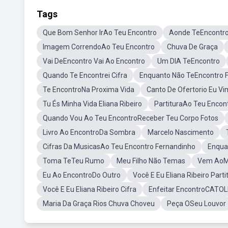
Tags
Que Bom Senhor IrAo Teu Encontro
Aonde TeEncontr
Imagem CorrendoAo Teu Encontro
Chuva De Graça
Vai DeEncontro Vai Ao Encontro
Um DIA TeEncontro
Quando Te Encontrei Cifra
Enquanto Não TeEncontro F
Te EncontroNa Proxima Vida
Canto De Ofertorio Eu Vi
Tu És Minha Vida Eliana Ribeiro
PartituraAo Teu Encon
Quando Vou Ao Teu EncontroReceber Teu Corpo Fotos
Livro Ao EncontroDa Sombra
Marcelo Nascimento
Cifras Da MusicasAo Teu Encontro Fernandinho
Enqua
Toma TeTeu Rumo
Meu Filho Não Temas
Vem AoM
Eu Ao EncontroDo Outro
Você E Eu Eliana Ribeiro Parti
Você E Eu Eliana Ribeiro Cifra
Enfeitar EncontroCATOL
Maria Da Graça Rios Chuva Choveu
Peça OSeu Louvor