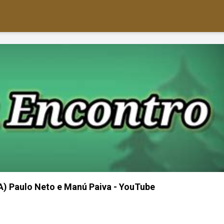
) Paulo Neto e Manú Paiva - YouTube