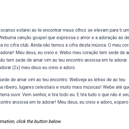
escanso estarei ao te encontrar meus olhos se elevam para ti u
 Webuma canção gospel que expressa o amor e a adoração ao de
ca no cifra club. Ainda não temos a cifra desta música. O meu co
e adorar! Meu deus, eu creio e. Webo meu coração tem sede de 
ção tem sede de amar vim ao teu encontro ansiosa em te adorar.
adorar (2x) meu deus eu creio e adoro.
sede de amar vim ao teu encontro. Webveja as letras de ao teu
na ribeiro, lugares celestiais e muito mais músicas! Webe até qu
terra ouvir. Vem senhor, e tira todo eu. E tira tudo o que não é se
ntro ansiosa em te adorar! Meu deus, eu creio e adoro, espero
mation, click the button below.