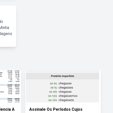
do
Minha
rdagens
dencia A
Assinale Os Períodos Cujos