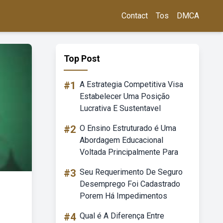
Contact
Tos
DMCA
Top Post
#1
A Estrategia Competitiva Visa
Estabelecer Uma Posição
Lucrativa E Sustentavel
#2
O Ensino Estruturado é Uma
Abordagem Educacional
Voltada Principalmente Para
#3
Seu Requerimento De Seguro
Desemprego Foi Cadastrado
Porem Há Impedimentos
#4
Qual é A Diferença Entre