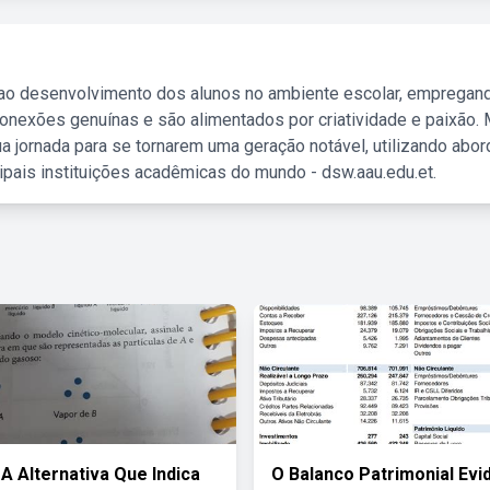
 ao desenvolvimento dos alunos no ambiente escolar, empregan
nexões genuínas e são alimentados por criatividade e paixão. 
a jornada para se tornarem uma geração notável, utilizando abo
ipais instituições acadêmicas do mundo - dsw.aau.edu.et.
 A Alternativa Que Indica
O Balanco Patrimonial Evi