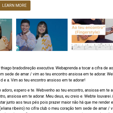
LEARN MORE
thiago bradodireção executiva: Webaprenda a tocar a cifra de ao
 tem sede de amar / vim ao teu encontro ansiosa em te adorar. We
 d e a. Vim ao teu encontro ansioso em te adorar!
 adoro, espero e te. Webvenho ao teu encontro, ansiosa em te a
o, ansiosa em te adorar. Meu deus, eu creio e. Webte louvarei 
tar junto aos teus pés pois prazer maior não há que me render e
(eliana ribeiro) no cifra club o meu coração tem sede de amar / 