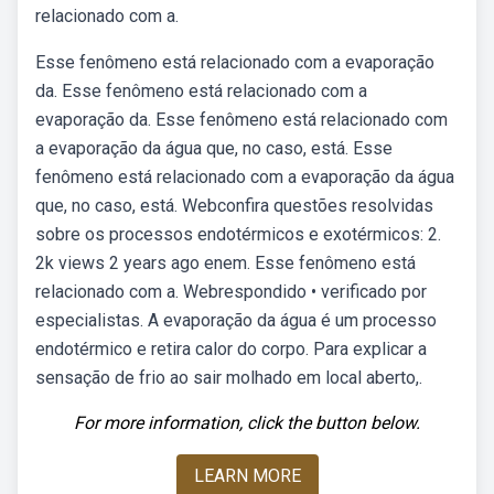
relacionado com a.
Esse fenômeno está relacionado com a evaporação
da. Esse fenômeno está relacionado com a
evaporação da. Esse fenômeno está relacionado com
a evaporação da água que, no caso, está. Esse
fenômeno está relacionado com a evaporação da água
que, no caso, está. Webconfira questões resolvidas
sobre os processos endotérmicos e exotérmicos: 2.
2k views 2 years ago enem. Esse fenômeno está
relacionado com a. Webrespondido • verificado por
especialistas. A evaporação da água é um processo
endotérmico e retira calor do corpo. Para explicar a
sensação de frio ao sair molhado em local aberto,.
For more information, click the button below.
LEARN MORE