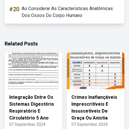
#20
Ao Considerar As Características Anatômicas
Dos Ossos Do Corpo Humano
Related Posts
Integração Entre Os
Crimes Inafiançáveis
Sistemas Digestório
Imprescritíveis E
Respiratório E
Insuscetíveis De
Circulatório 5 Ano
Graça Ou Anistia
07 September 2024
07 September 2024