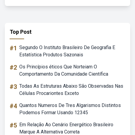
Top Post
#1
Segundo O Instituto Brasileiro De Geografia E
Estatística Produtos Sazonais
#2
Os Princípios éticos Que Norteiam O
Comportamento Da Comunidade Científica
#3
Todas As Estruturas Abaixo São Observadas Nas
Células Procariontes Exceto
#4
Quantos Numeros De Tres Algarismos Distintos
Podemos Formar Usando 12345
#5
Em Relação Ao Cenário Energético Brasileiro
Marque A Alternativa Correta