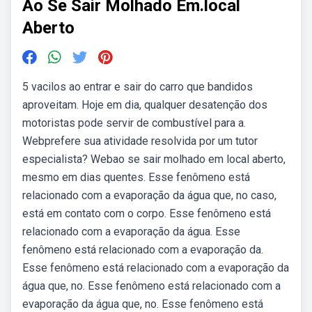
Ao Se Sair Molhado Em.local
Aberto
5 vacilos ao entrar e sair do carro que bandidos
aproveitam. Hoje em dia, qualquer desatenção dos
motoristas pode servir de combustível para a.
Webprefere sua atividade resolvida por um tutor
especialista? Webao se sair molhado em local aberto,
mesmo em dias quentes. Esse fenômeno está
relacionado com a evaporação da água que, no caso,
está em contato com o corpo. Esse fenômeno está
relacionado com a evaporação da água. Esse
fenômeno está relacionado com a evaporação da.
Esse fenômeno está relacionado com a evaporação da
água que, no. Esse fenômeno está relacionado com a
evaporação da água que, no. Esse fenômeno está