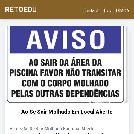
RETOEDU
Contact
Tos
DMCA
Ao Se Sair Molhado Em Local Aberto
Home
>
Ao Se Sair Molhado Em.local Aberto