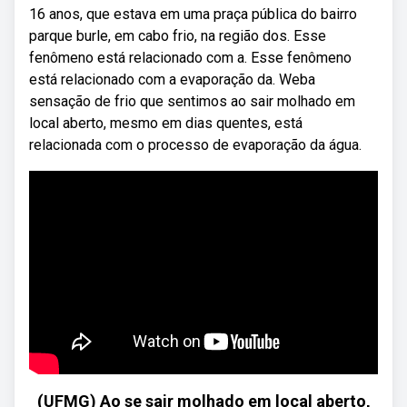
16 anos, que estava em uma praça pública do bairro
parque burle, em cabo frio, na região dos. Esse
fenômeno está relacionado com a. Esse fenômeno
está relacionado com a evaporação da. Weba
sensação de frio que sentimos ao sair molhado em
local aberto, mesmo em dias quentes, está
relacionada com o processo de evaporação da água.
(UFMG) Ao se sair molhado em local aberto,