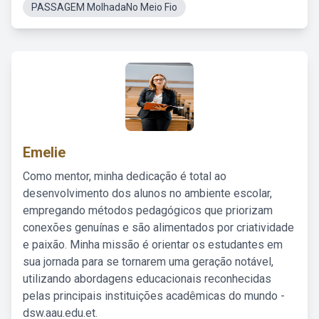
PASSAGEM MolhadaNo Meio Fio
Emelie
Como mentor, minha dedicação é total ao
desenvolvimento dos alunos no ambiente escolar,
empregando métodos pedagógicos que priorizam
conexões genuínas e são alimentados por criatividade
e paixão. Minha missão é orientar os estudantes em
sua jornada para se tornarem uma geração notável,
utilizando abordagens educacionais reconhecidas
pelas principais instituições acadêmicas do mundo -
dsw.aau.edu.et.