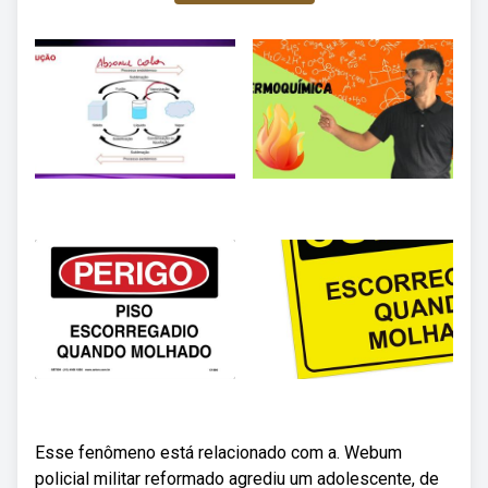
Esse fenômeno está relacionado com a. Webum
policial militar reformado agrediu um adolescente, de