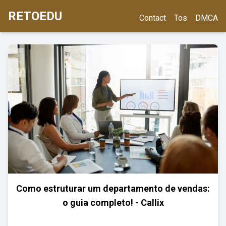
RETOEDU
Contact
Tos
DMCA
Como estruturar um departamento de vendas:
o guia completo! - Callix