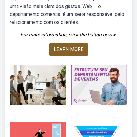
uma visão mais clara dos gastos. Web — o
departamento comercial é um setor responsável pelo
relacionamento com os clientes.
For more information, click the button below.
LEARN MORE