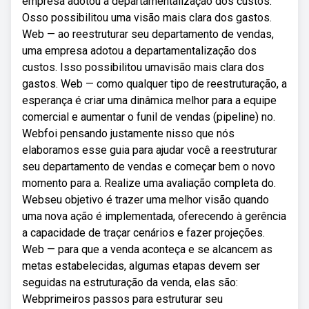
empresa adotou a departamentalização dos custos.
Osso possibilitou uma visão mais clara dos gastos.
Web — ao reestruturar seu departamento de vendas,
uma empresa adotou a departamentalização dos
custos. Isso possibilitou umavisão mais clara dos
gastos. Web — como qualquer tipo de reestruturação, a
esperança é criar uma dinâmica melhor para a equipe
comercial e aumentar o funil de vendas (pipeline) no.
Webfoi pensando justamente nisso que nós
elaboramos esse guia para ajudar você a reestruturar
seu departamento de vendas e começar bem o novo
momento para a. Realize uma avaliação completa do.
Webseu objetivo é trazer uma melhor visão quando
uma nova ação é implementada, oferecendo à gerência
a capacidade de traçar cenários e fazer projeções.
Web — para que a venda aconteça e se alcancem as
metas estabelecidas, algumas etapas devem ser
seguidas na estruturação da venda, elas são:
Webprimeiros passos para estruturar seu