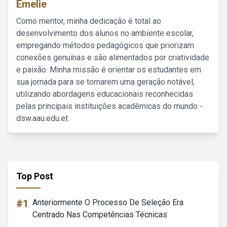
Emelie
Como mentor, minha dedicação é total ao
desenvolvimento dos alunos no ambiente escolar,
empregando métodos pedagógicos que priorizam
conexões genuínas e são alimentados por criatividade
e paixão. Minha missão é orientar os estudantes em
sua jornada para se tornarem uma geração notável,
utilizando abordagens educacionais reconhecidas
pelas principais instituições acadêmicas do mundo -
dsw.aau.edu.et.
Top Post
#1
Anteriormente O Processo De Seleção Era
Centrado Nas Competências Técnicas