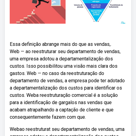
Essa definição abrange mais do que as vendas,.
Web — ao reestruturar seu departamento de vendas,
uma empresa adotou a departamentalização dos
custos. Isso possibilitou uma visão mais clara dos
gastos. Web — no caso da reestruturação do
departamento de vendas, a empresa pode ter adotado
a departamentalização dos custos para identificar os
custos. Weba reestruturação comercial é a solução
para a identificação de gargalos nas vendas que
acabam atrapalhando a captação de cliente e que
consequentemente fazem com que.
Webao reestruturat seu departamento de vendas, uma