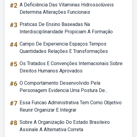
#2
A Deficiência Das Vitaminas Hidrossolúveis
Determina Alterações Funcionais
#3
Praticas De Ensino Baseadas Na
Interdisciplinaridade Propiciam A Formação
#4
Campo De Experiencia Espaços Tempos
Quantidades Relações E Transformações
#5
Os Tratados E Convenções Internacionais Sobre
Direitos Humanos Aprovados
#6
O Comportamento Desenvolvido Pela
Personagem Evidencia Uma Postura De...
#7
Essa Funcao Administrativa Tem Como Objetivo
Reunir Organizar E Integrar
#8
Sobre A Organização Do Estado Brasileiro
Assinale A Alternativa Correta