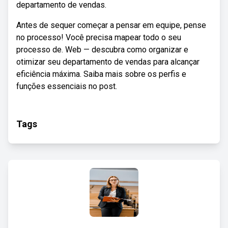
departamento de vendas.
Antes de sequer começar a pensar em equipe, pense
no processo! Você precisa mapear todo o seu
processo de. Web — descubra como organizar e
otimizar seu departamento de vendas para alcançar
eficiência máxima. Saiba mais sobre os perfis e
funções essenciais no post.
Tags