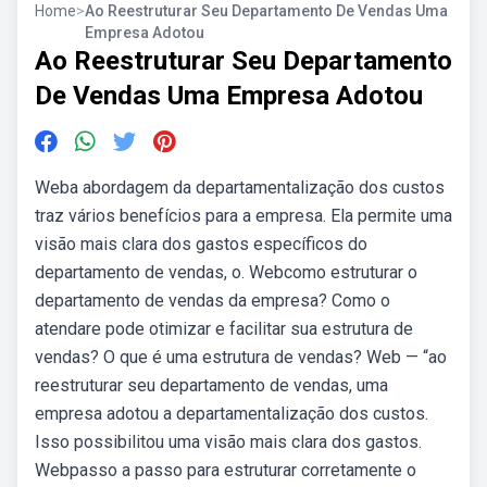
Home
>
Ao Reestruturar Seu Departamento De Vendas Uma
Empresa Adotou
Ao Reestruturar Seu Departamento
De Vendas Uma Empresa Adotou
Weba abordagem da departamentalização dos custos
traz vários benefícios para a empresa. Ela permite uma
visão mais clara dos gastos específicos do
departamento de vendas, o. Webcomo estruturar o
departamento de vendas da empresa? Como o
atendare pode otimizar e facilitar sua estrutura de
vendas? O que é uma estrutura de vendas? Web — “ao
reestruturar seu departamento de vendas, uma
empresa adotou a departamentalização dos custos.
Isso possibilitou uma visão mais clara dos gastos.
Webpasso a passo para estruturar corretamente o