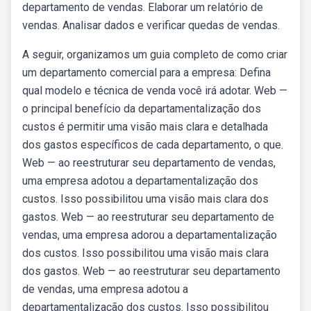
departamento de vendas. Elaborar um relatório de
vendas. Analisar dados e verificar quedas de vendas.
A seguir, organizamos um guia completo de como criar
um departamento comercial para a empresa: Defina
qual modelo e técnica de venda você irá adotar. Web —
o principal benefício da departamentalização dos
custos é permitir uma visão mais clara e detalhada
dos gastos específicos de cada departamento, o que.
Web — ao reestruturar seu departamento de vendas,
uma empresa adotou a departamentalização dos
custos. Isso possibilitou uma visão mais clara dos
gastos. Web — ao reestruturar seu departamento de
vendas, uma empresa adorou a departamentalização
dos custos. Isso possibilitou uma visão mais clara
dos gastos. Web — ao reestruturar seu departamento
de vendas, uma empresa adotou a
departamentalização dos custos. Isso possibilitou