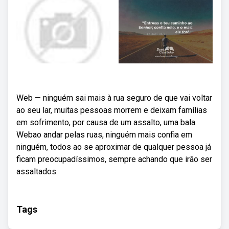
Web — ninguém sai mais à rua seguro de que vai voltar
ao seu lar, muitas pessoas morrem e deixam famílias
em sofrimento, por causa de um assalto, uma bala.
Webao andar pelas ruas, ninguém mais confia em
ninguém, todos ao se aproximar de qualquer pessoa já
ficam preocupadíssimos, sempre achando que irão ser
assaltados.
Tags