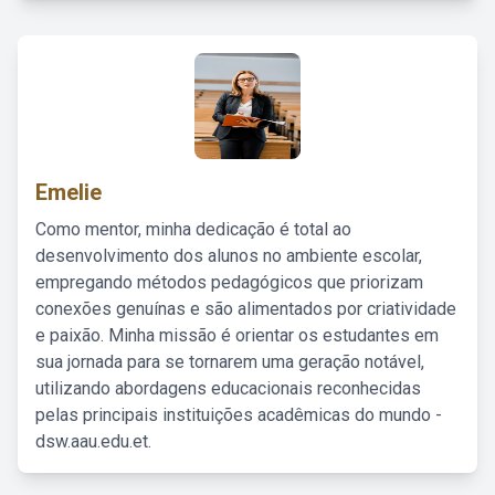
Emelie
Como mentor, minha dedicação é total ao
desenvolvimento dos alunos no ambiente escolar,
empregando métodos pedagógicos que priorizam
conexões genuínas e são alimentados por criatividade
e paixão. Minha missão é orientar os estudantes em
sua jornada para se tornarem uma geração notável,
utilizando abordagens educacionais reconhecidas
pelas principais instituições acadêmicas do mundo -
dsw.aau.edu.et.