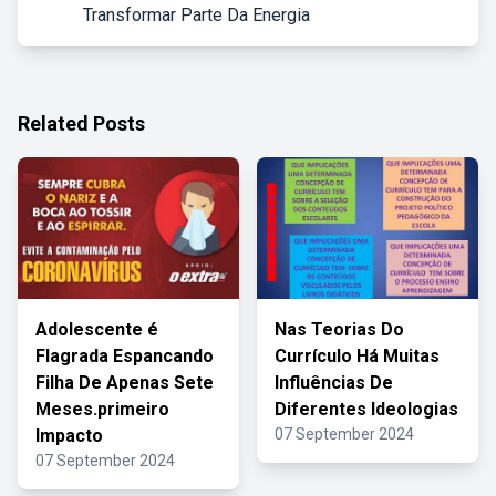
Transformar Parte Da Energia
Related Posts
Adolescente é
Nas Teorias Do
Flagrada Espancando
Currículo Há Muitas
Filha De Apenas Sete
Influências De
Meses.primeiro
Diferentes Ideologias
Impacto
07 September 2024
07 September 2024