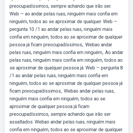
preocupadíssimos, sempre achando que irão ser.
Web — ao andar pelas ruas, ninguém mais confia em
ninguém, todos ao se aproximar de qualquer. Web —
pergunta 10 /1 ao andar pelas ruas, ninguém mais
confia em ninguém, todos ao se aproximar de qualquer
pessoa já ficam preocupadíssimos,. Webao andar
pelas ruas, ninguém mais confia em ninguém,. Ao andar
pelas ruas, ninguém mais confia em ninguém, todos ao
se aproximar de qualquer pessoa já. Web — pergunta 8
/1 ao andar pelas ruas, ninguém mais confia em
ninguém, todos ao se aproximar de qualquer pessoa já
ficam preocupadíssimos,. Webao andar pelas ruas,
ninguém mais confia em ninguém, todos ao se
aproximar de qualquer pessoa já ficam
preocupadíssimos, sempre achando que irão ser
assaltados. Webao andar pelas ruas, ninguém mais
confia em ninguém, todos ao se aproximar de qualquer